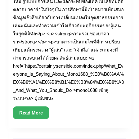
ใหม่ รูปแบบการเล่น และผลกระทบของเทคโนโลยีที่มีต่อ
ตลาดบาคาร่าในปัจจุบัน การศึกษานี้มีเป้าหมายเพื่อเสนอ
ข้อมูลเชิงลึกเกี่ยวกับการเปลี่ยนแปลงในอุตสาหกรรมการ
เล่นพนันและทำความเข้าใจเกี่ยวกับพฤติกรรมของผู้เล่น
ในยุคดิจิทัล</p> <p><strong>ภาพรวมของบาคา
ร่า</strong></p> <p>บาคาร่าเป็นเกมไพ่ที่มีการเปรียบ
เทียบแต้มระหว่าง “ผู้เล่น” และ “เจ้ามือ” แต่ละเกมจะมี
สามารถจบลงได้ด้วยผลลัพธ์สามแบบ: <a
href="https://certainlysensible.com/index.php/What_Ev
eryone_Is_Saying_About_Mono1688_%E0%B8%AA%
E0%B8%A1%E0%B8%B1%E0%B8%84%E0%B8%A3
_And_What_You_Should_Do">mono1688 เข้าสู่
ระบบ</a> ผู้เล่นชนะ
Read
Read More
More