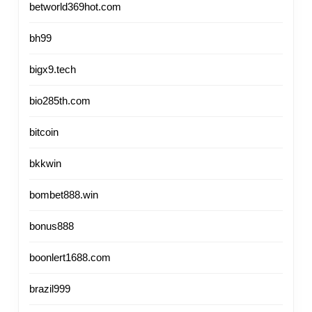
betworld369hot.com
bh99
bigx9.tech
bio285th.com
bitcoin
bkkwin
bombet888.win
bonus888
boonlert1688.com
brazil999