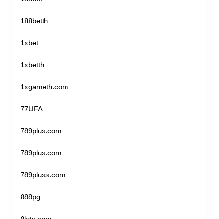
188betth
1xbet
1xbetth
1xgameth.com
77UFA
789plus.com
789plus.com
789pluss.com
888pg
8lots.com