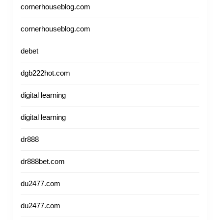
cornerhouseblog.com
cornerhouseblog.com
debet
dgb222hot.com
digital learning
digital learning
dr888
dr888bet.com
du2477.com
du2477.com