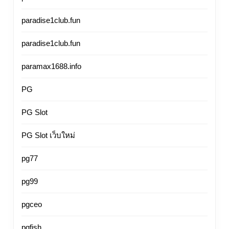
paradise1club.fun
paradise1club.fun
paramax1688.info
PG
PG Slot
PG Slot เว็บใหม่
pg77
pg99
pgceo
pgfish