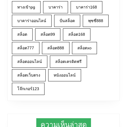
ทางเข้าpg
บาคาร่า
บาคาร่า168
บาคาร่าออนไลน์
ปั่นสล็อต
พุซซี่888
สล็อต
สล็อต99
สล็อต168
สล็อต777
สล็อต888
สล็อตxo
สล็อตออนไลน์
สล็อตเครดิตฟรี
สล็อตเว็บตรง
หนังออนไลน์
โจ๊กเกอร์123
ความเห็นล่าสุด