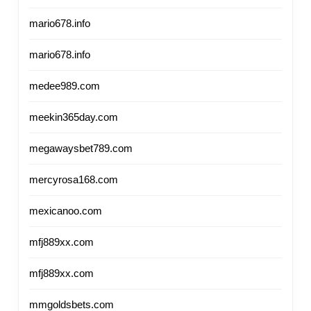
mario678.info
mario678.info
medee989.com
meekin365day.com
megawaysbet789.com
mercyrosa168.com
mexicanoo.com
mfj889xx.com
mfj889xx.com
mmgoldsbets.com