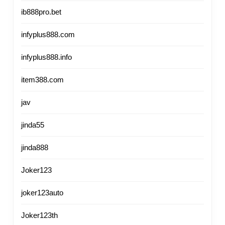
ib888pro.bet
infyplus888.com
infyplus888.info
item388.com
jav
jinda55
jinda888
Joker123
joker123auto
Joker123th