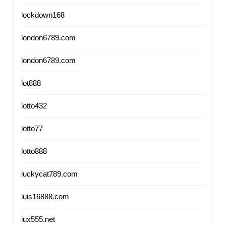
lockdown168
london6789.com
london6789.com
lot888
lotto432
lotto77
lotto888
luckycat789.com
luis16888.com
lux555.net