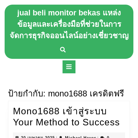
Skip
jual beli monitor bekas แหล่ง
to
content
ข้อมูลและเครื่องมือที่ช่วยในการ
Skip
จัดการธุรกิจออนไลน์อย่างเชี่ยวชาญ
to
content
Open
Button
ป้ายกำกับ:
mono1688 เครดิตฟรี
Mono1688 เข้าสู่ระบบ
Mon
Your Method to Success
เข้า
20
Michael
20 เมษายน 2025
Michael Hayes
0
|
|