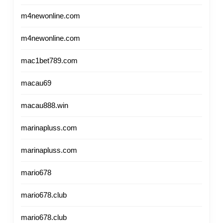
m4newonline.com
m4newonline.com
mac1bet789.com
macau69
macau888.win
marinapluss.com
marinapluss.com
mario678
mario678.club
mario678.club