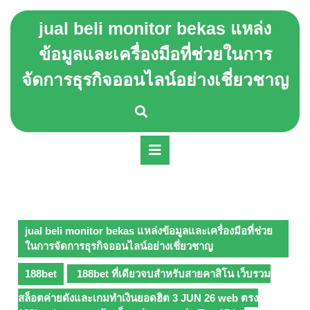
Skip
jual beli monitor bekas แหล่ง
to
content
ข้อมูลและเครื่องมือที่ช่วยในการ
Skip
จัดการธุรกิจออนไลน์อย่างเชี่ยวชาญ
to
content
Open
Button
jual beli monitor bekas แหล่งข้อมูลและเครื่องมือที่ช่วย
ในการจัดการธุรกิจออนไลน์อย่างเชี่ยวชาญ
188bet
188bet ที่เดียวจบสำหรับสายคาสิโน เว็บรวม
สล็อตค่ายดังและเกมทำเงินยอดฮิต 3 JUN 26 web ตรง