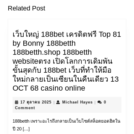
Related Post
เว็บใหญ่ 188bet เครดิตฟรี Top 81
by Bonny 188betth
188betth.shop 188betth
websiteตรง เปิดโลกการเดิมพัน
ขั้นสุดกับ 188bet เว็บที่ทำให้มือ
ใหม่กลายเป็นเซียนในคืนเดียว 13
เว็บ
OCT 68 casino online
ใหญ่
17
Michael
17 ตุลาคม 2025
Michael Hayes
0
|
|
188bet
ตุลาคม
Hayes
Comment
เครดิต
2025
188betth เพราะอะไรถึงกลายเป็นเว็บไซต์สล็อตยอดฮิตใน
ฟรี
ปี 20 […]
Top