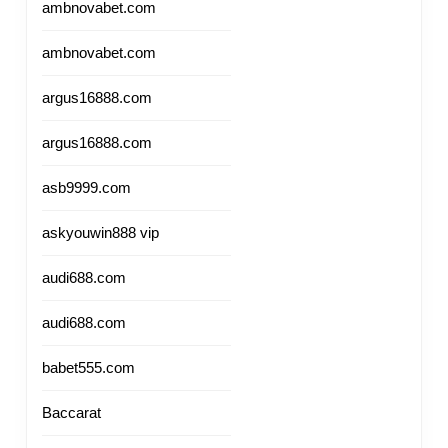
ambnovabet.com
ambnovabet.com
argus16888.com
argus16888.com
asb9999.com
askyouwin888 vip
audi688.com
audi688.com
babet555.com
Baccarat