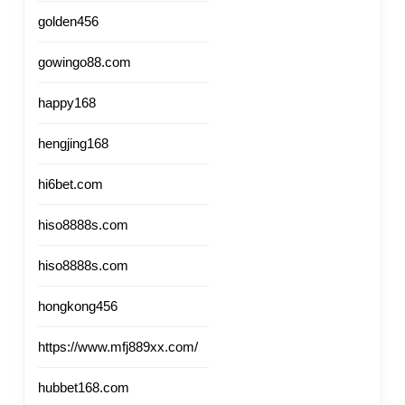
golden456
gowingo88.com
happy168
hengjing168
hi6bet.com
hiso8888s.com
hiso8888s.com
hongkong456
https://www.mfj889xx.com/
hubbet168.com