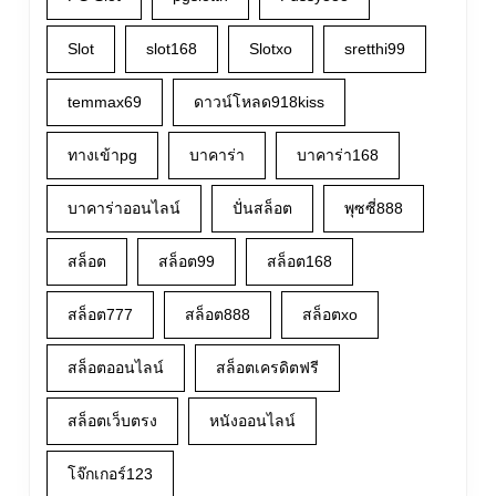
Slot
slot168
Slotxo
sretthi99
temmax69
ดาวน์โหลด918kiss
ทางเข้าpg
บาคาร่า
บาคาร่า168
บาคาร่าออนไลน์
ปั่นสล็อต
พุซซี่888
สล็อต
สล็อต99
สล็อต168
สล็อต777
สล็อต888
สล็อตxo
สล็อตออนไลน์
สล็อตเครดิตฟรี
สล็อตเว็บตรง
หนังออนไลน์
โจ๊กเกอร์123