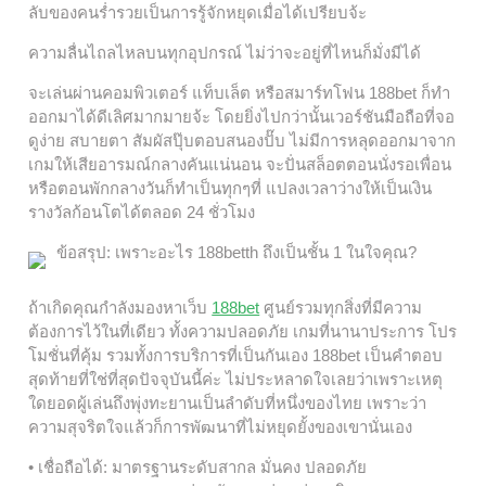
ลับของคนร่ำรวยเป็นการรู้จักหยุดเมื่อได้เปรียบจ้ะ
ความลื่นไถลไหลบนทุกอุปกรณ์ ไม่ว่าจะอยู่ที่ไหนก็มั่งมีได้
จะเล่นผ่านคอมพิวเตอร์ แท็บเล็ต หรือสมาร์ทโฟน 188bet ก็ทำ
ออกมาได้ดีเลิศมากมายจ้ะ โดยยิ่งไปกว่านั้นเวอร์ชันมือถือที่จอ
ดูง่าย สบายตา สัมผัสปุ๊บตอบสนองปั๊บ ไม่มีการหลุดออกมาจาก
เกมให้เสียอารมณ์กลางคันแน่นอน จะปั่นสล็อตตอนนั่งรอเพื่อน
หรือตอนพักกลางวันก็ทำเป็นทุกๆที่ แปลงเวลาว่างให้เป็นเงิน
รางวัลก้อนโตได้ตลอด 24 ชั่วโมง
ข้อสรุป: เพราะอะไร 188betth ถึงเป็นชั้น 1 ในใจคุณ?
ถ้าเกิดคุณกำลังมองหาเว็บ
188bet
ศูนย์รวมทุกสิ่งที่มีความ
ต้องการไว้ในที่เดียว ทั้งความปลอดภัย เกมที่นานาประการ โปร
โมชั่นที่คุ้ม รวมทั้งการบริการที่เป็นกันเอง 188bet เป็นคำตอบ
สุดท้ายที่ใช่ที่สุดปัจจุบันนี้ค่ะ ไม่ประหลาดใจเลยว่าเพราะเหตุ
ใดยอดผู้เล่นถึงพุ่งทะยานเป็นลำดับที่หนึ่งของไทย เพราะว่า
ความสุจริตใจแล้วก็การพัฒนาที่ไม่หยุดยั้งของเขานั่นเอง
• เชื่อถือได้: มาตรฐานระดับสากล มั่นคง ปลอดภัย