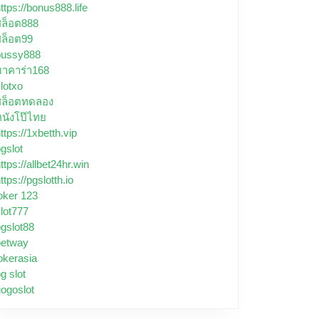
ttps://bonus888.life
สล็อต888
สล็อต99
pussy888
บาคาร่า168
lotxo
สล็อตทดลอง
หนังโป๊ไทย
ttps://1xbetth.vip
gslot
ttps://allbet24hr.win
ttps://pgslotth.io
oker 123
lot777
pgslot88
betway
okerasia
g slot
gogoslot