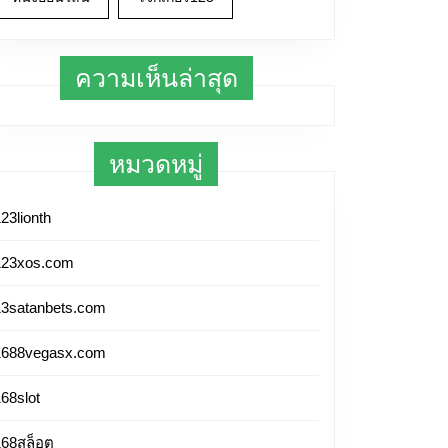
ความเห็นล่าสุด
หมวดหมู่
23lionth
123xos.com
13satanbets.com
1688vegasx.com
68slot
168สล็อต