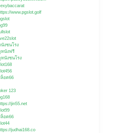
sexybaccarat
ttps://www.pgslot.golf
gslot
pg99
ullslot
ive22slot
หนังชนโรง
ูหนังฟรี
ดูหนังชนโรง
lot168
lot456
สล็อต66
oker 123
pg168
ttps://jin55.net
lot99
สล็อต66
lot44
ttps://judhai168.co