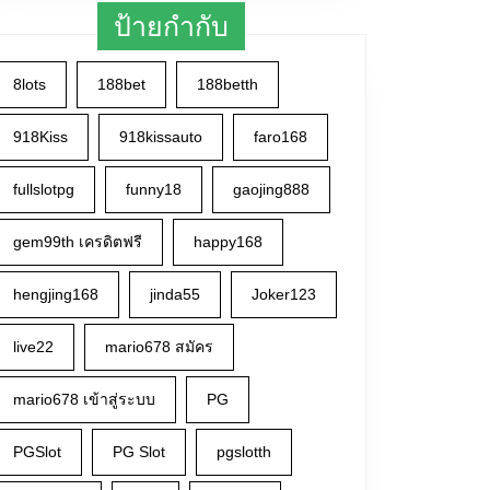
ป้ายกำกับ
8lots
188bet
188betth
918Kiss
918kissauto
faro168
fullslotpg
funny18
gaojing888
gem99th เครดิตฟรี
happy168
hengjing168
jinda55
Joker123
live22
mario678 สมัคร
mario678 เข้าสู่ระบบ
PG
PGSlot
PG Slot
pgslotth