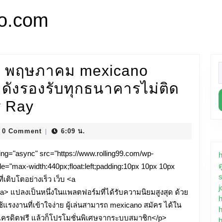
o.com
15 พฤษภาคม mexicano
f
ายดังรองรับทุกธนาคารไม่ติด
mexicano
y Ray
เครดิต
ael
0 Comment
6:09 น.
|
ฟรี
s
g="async" src="https://www.rolling99.com/wp-
h
15
e="max-width:440px;float:left;padding:10px 10px 10px
พฤษภาคม
เติบโตอย่างเร็ว เว็บ <a
mexicano
> แปลงเป็นหนึ่งในแพลตฟอร์มที่ได้รับความนิยมสูงสุด ด้วย
รงงานที่เข้าใจง่าย ผู้เล่นสามารถ mexicano สมัคร ได้ใน
เครดิต
o เครดิตฟรี แล้วก็โปรโมชั่นพิเศษจากระบบสมาชิก</p>