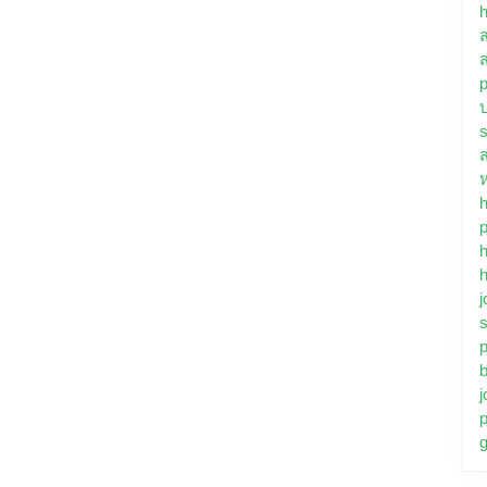
โอเวอร์
h
Top
28
by
s
Ray
h
p
h
h
j
s
j
p