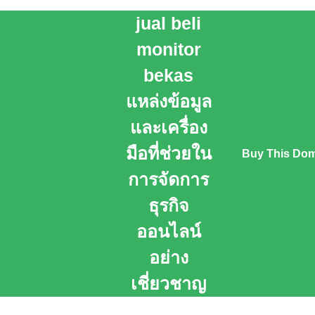
jual beli
monitor
bekas
แหล่งข้อมูล
และเครื่อง
มือที่ช่วยใน
n
Buy This Do
การจัดการ
ธุรกิจ
ออนไลน์
อย่าง
เชี่ยวชาญ