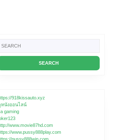
Search
or:
ttps://918kissauto.xyz
ดูหนังออนไลน์
sa gaming
joker123
http://www.movie87hd.com
https://www.pussy888play.com
https://pussy888win.com