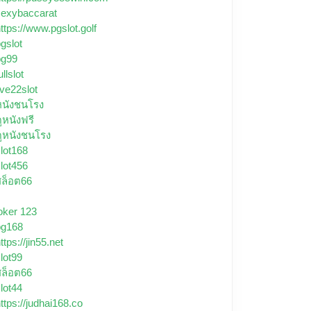
sexybaccarat
ttps://www.pgslot.golf
gslot
pg99
ullslot
ive22slot
หนังชนโรง
ูหนังฟรี
ดูหนังชนโรง
lot168
lot456
สล็อต66
oker 123
pg168
ttps://jin55.net
lot99
สล็อต66
lot44
ttps://judhai168.co