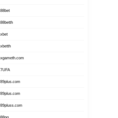
188bet
188betth
1xbet
1xbetth
1xgameth.com
77UFA
789plus.com
789plus.com
789pluss.com
888pg