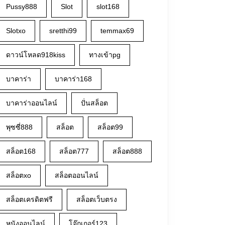
Pussy888
Slot
slot168
Slotxo
sretthi99
temmax69
ดาวน์โหลด918kiss
ทางเข้าpg
บาคาร่า
บาคาร่า168
บาคาร่าออนไลน์
ปั่นสล็อต
พุซซี่888
สล็อต
สล็อต99
สล็อต168
สล็อต777
สล็อต888
สล็อตxo
สล็อตออนไลน์
สล็อตเครดิตฟรี
สล็อตเว็บตรง
หนังออนไลน์
โจ๊กเกอร์123