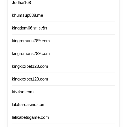
Judhai168
khumsup888.me
kingdom66 ทางเข้า
kingromans789.com
kingromans789.com
kingxxxbet123.com
kingxxxbet123.com
ktv4sd.com
lala55-casino.com
lalikabetsgame.com