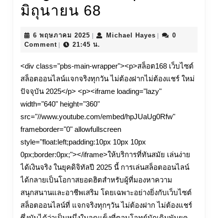
สมัคร
Tangtem168
มิถุนายน 68
เลย
ฝาก
10
6
Michael
6 พฤษภาคม 2025
Michael Hayes
0
|
|
ไม่
พฤษภาคม
Hayes
Comment
21:45 น.
|
ล้าน
2025
เกิน
<div class="pbs-main-wrapper"><p>สล็อต168 เว็บไซต์
ก็
ร้อย
สล็อตออนไลน์แจกจริงทุกวัน ไม่ต้องฝากไม่ต้องแชร์ ใหม่
ถอน
ปัจจุบัน 2025</p> <p><iframe loading="lazy"
ได้
ได้
width="640" height="360"
สอย
src="//www.youtube.com/embed/hpJUaUg0Rfw"
24
ตัง
frameborder="0" allowfullscreen
มิ.ย.
style="float:left;padding:10px 10px 10px
แน่
0px;border:0px;"></iframe>ให้บริการที่ทันสมัย เล่นง่าย
2568
หมุน
ได้เงินจริง ในยุคดิจิทัลปี 2025 นี้ การเล่นสล็อตออนไลน์
ได้กลายเป็นโอกาสยอดฮิตสำหรับผู้ที่มองหาความ
วง
สนุกสนานและอาชีพเสริม โดยเฉพาะอย่างยิ่งกับเว็บไซต์
ล้อ
สล็อตออนไลน์ที่ แจกจริงทุกๆวัน ไม่ต้องฝาก ไม่ต้องแชร์
ซึ่งนับได้ว่าเป็นหนึ่งในจุดแข็งที่ตอบโจทย์นักเดิมพันยุค