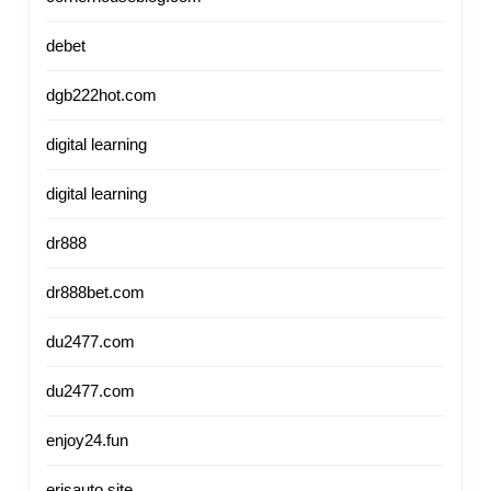
debet
dgb222hot.com
digital learning
digital learning
dr888
dr888bet.com
du2477.com
du2477.com
enjoy24.fun
erisauto.site