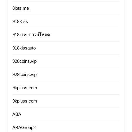
8lots.me
918Kiss
918kiss ดาวน์โหลด
918kissauto
928coins.vip
928coins.vip
9kpluss.com
9kpluss.com
ABA
ABAGroup2