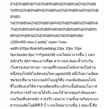
E%E0%B8%B7%E0%B9%88%E0%B8%AD%E0%B8
พลาด
วัน
%99%E0%B9%80%E0%B8%A2%E0%B8%AD%E0%B
ความ
นี้
8%B0-
ปัง
%E0%B8%A2%E0%B8%B4%E0%B9%88%E0%B8%8
Top
7%E0%B9%84%E0%B8%94%E0%B9%89%E0%B9%
Top
54
80%E0%B8%A2%E0%B8%AD%E0%B8%B0-
11
by
1200x400-new-1.webp" style="max-
width:420px;float:left;padding:10px 10px 10px
by
Wendell
0px;border:0px;"/>Pgslot168 เกมใหม่มาแรงชั้น 1 แตก
Selene
tangtem168.to
หนักจริง อัตราชนะมากที่สุด ฝาก-ถอน Auto ค้ำประกัน
เว็บตรงเล่นง่าย</p> <p>ยุคที่เกมออนไลน์กลายเป็นส่วน
มี
หนึ่งของไลฟ์สไตล์คนรุ่นใหม่ pgslot168 หนึ่งในความนิยม
20
ชมชอบที่มาแรงแบบผลักไม่อยู่ก็คือ เกมเดิมพันออนไลน์
ให้
ที่ไม่เพียงแค่ให้ความเพลิดเพลิน แม้กระนั้นยังมอบโอกาส
สำหรับการสร้างรายได้จริง และก็ถ้าหากคุณกำลังมองหา
เพิ่ม
เกมใหม่ที่แตกหนัก จ่ายจริง เล่นง่าย รวมทั้งมาพร้อมระบบ
100
ฝากถอนอัตโนมัติที่เร็วไว เกมใหม่มาแรงชั้น 1 ขณะนี้ คือ