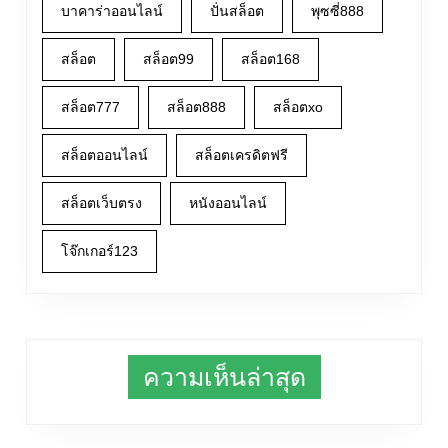
บาคาร่าออนไลน์
ปั่นสล็อต
พุซซี่888
สล็อต
สล็อต99
สล็อต168
สล็อต777
สล็อต888
สล็อตxo
สล็อตออนไลน์
สล็อตเครดิตฟรี
สล็อตเว็บตรง
หนังออนไลน์
โจ๊กเกอร์123
ความเห็นล่าสุด