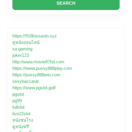
Tangtem168
https://918kissauto.xyz
ดูหนังออนไลน์
sa gaming
joker123
http://www.movie87hd.com
https://www.pussy888play.com
https://pussy888win.com
sexybaccarat
https://www.pgslot.golf
pgslot
pg99
fullslot
live22slot
หนังชนโรง
ดูหนังฟรี