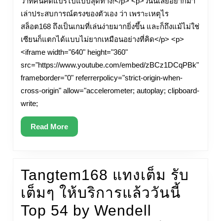
ว่าทัศนคติแปรไปแบบสุดทาง!</p> <p>วันนี้เลยอยากมา
เกิด
เล่าประสบการณ์ตรงของตัวเอง ว่า เพราะเหตุไร
นี้
สล็อต168 ถึงเป็นเกมที่เล่นง่ายมากยิ่งขึ้น และก็ถึงแม้ไม่ใช่
เซียนก็แตกได้แบบไม่ยากเหมือนอย่างที่คิด</p> <p>
พี่
<iframe width="640" height="360"
จัด
src="https://www.youtube.com/embed/zBCz1DCqPBk"
frameborder="0" referrerpolicy="strict-origin-when-
ให้
cross-origin" allow="accelerometer; autoplay; clipboard-
300
write;
อัตรา
Read
Read More
จ่าย
More
สูง
กว่า
Tangtem168 แทงเต็ม รับ
เว็บ
เต็มๆ ให้บริการแล้ววันนี้
อื่น
Top 54 by Wendell