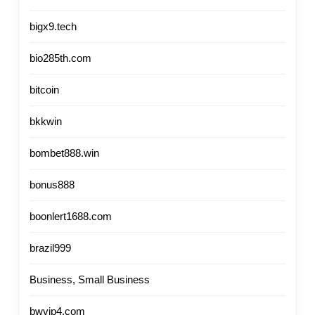
bigx9.tech
bio285th.com
bitcoin
bkkwin
bombet888.win
bonus888
boonlert1688.com
brazil999
Business, Small Business
bwvip4.com