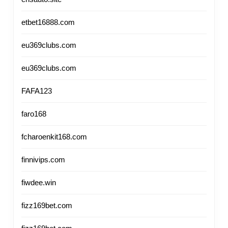
etbet16888.com
eu369clubs.com
eu369clubs.com
FAFA123
faro168
fcharoenkit168.com
finnivips.com
fiwdee.win
fizz169bet.com