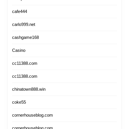
cafe444
carlo999.net
cashgame168
Casino
cc11388.com
cc11388.com
chinatown888.win
coke55
cornerhouseblog.com
cornerhouseblog.com