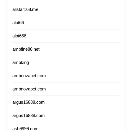
allstar168.me
alot66
alot666
ambfine88.net
ambking
ambnovabet.com
ambnovabet.com
argus16888.com
argus16888.com
asb9999.com