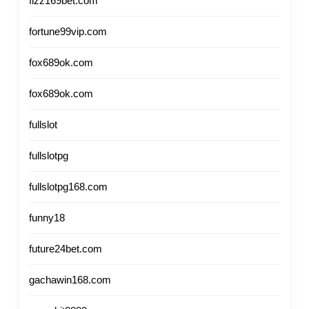
fizz169bet.com
fortune99vip.com
fox689ok.com
fox689ok.com
fullslot
fullslotpg
fullslotpg168.com
funny18
future24bet.com
gachawin168.com