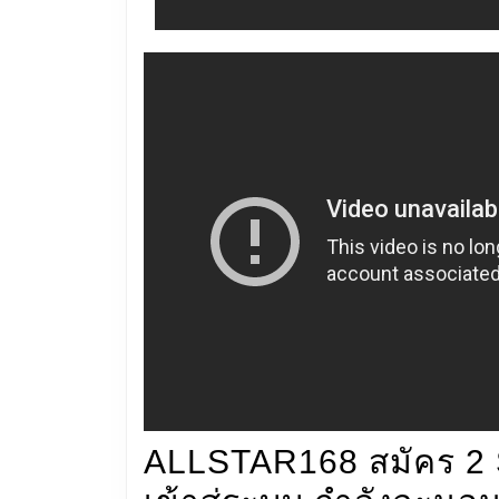
ALLSTAR168 สมัคร 2