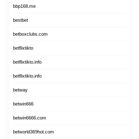
bbp168.me
bestbet
betboxclubs.com
betflixtikto
betflixtikto.info
betflixtikto.info
betway
betwin666
betwin6666.com
betworld369hot.com