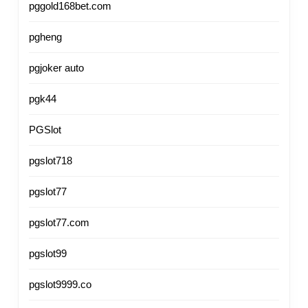
pggold168bet.com
pgheng
pgjoker auto
pgk44
PGSlot
pgslot718
pgslot77
pgslot77.com
pgslot99
pgslot9999.co