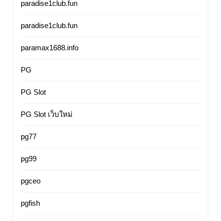
paradise1club.fun
paradise1club.fun
paramax1688.info
PG
PG Slot
PG Slot เว็บใหม่
pg77
pg99
pgceo
pgfish