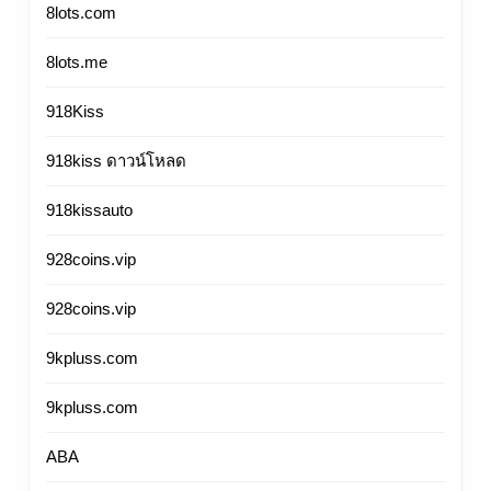
8lots.com
8lots.me
918Kiss
918kiss ดาวน์โหลด
918kissauto
928coins.vip
928coins.vip
9kpluss.com
9kpluss.com
ABA