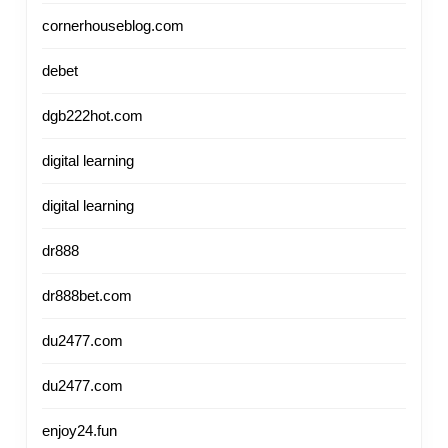
cornerhouseblog.com
debet
dgb222hot.com
digital learning
digital learning
dr888
dr888bet.com
du2477.com
du2477.com
enjoy24.fun