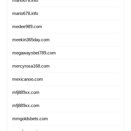
mario678.info
mario678.info
medee989.com
meekin365day.com
megawaysbet789.com
mercyrosa168.com
mexicanoo.com
mfj889xx.com
mfj889xx.com
mmgoldsbets.com