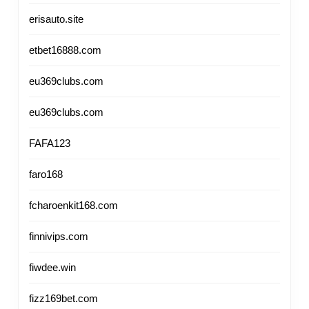
erisauto.site
etbet16888.com
eu369clubs.com
eu369clubs.com
FAFA123
faro168
fcharoenkit168.com
finnivips.com
fiwdee.win
fizz169bet.com