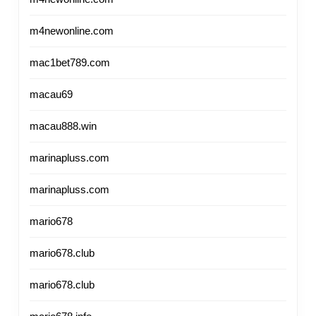
m4newonline.com
mac1bet789.com
macau69
macau888.win
marinapluss.com
marinapluss.com
mario678
mario678.club
mario678.club