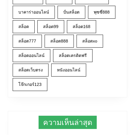
บาคาร่าออนไลน์
ปั่นสล็อต
พุซซี่888
สล็อต
สล็อต99
สล็อต168
สล็อต777
สล็อต888
สล็อตxo
สล็อตออนไลน์
สล็อตเครดิตฟรี
สล็อตเว็บตรง
หนังออนไลน์
โจ๊กเกอร์123
ความเห็นล่าสุด