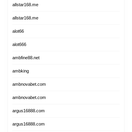
allstar168.me
allstar168.me
alot66
alot666
ambfine88.net
ambking
ambnovabet.com
ambnovabet.com
argus16888.com
argus16888.com