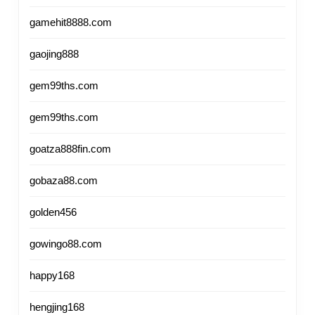
gamehit8888.com
gaojing888
gem99ths.com
gem99ths.com
goatza888fin.com
gobaza88.com
golden456
gowingo88.com
happy168
hengjing168