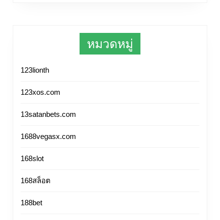
หมวดหมู่
123lionth
123xos.com
13satanbets.com
1688vegasx.com
168slot
168สล็อต
188bet