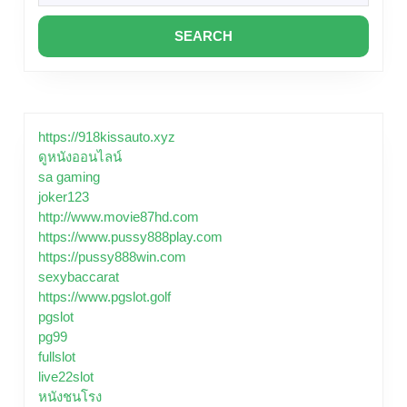
Facebook
Line
Telegramเพิ
ความ
https://918kissauto.xyz
มั่นใจ
ดูหนังออนไลน์
sa gaming
ใน
joker123
สังคม
http://www.movie87hd.com
https://www.pussy888play.com
นัก
https://pussy888win.com
sexybaccarat
เดิม
https://www.pgslot.golf
พัน
pgslot
pg99
Top
fullslot
49
live22slot
หนังชนโรง