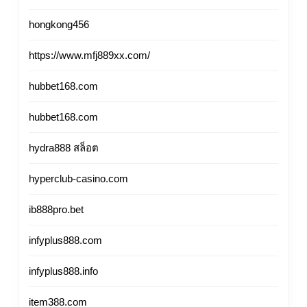
hongkong456
https://www.mfj889xx.com/
hubbet168.com
hubbet168.com
hydra888 สล็อต
hyperclub-casino.com
ib888pro.bet
infyplus888.com
infyplus888.info
item388.com