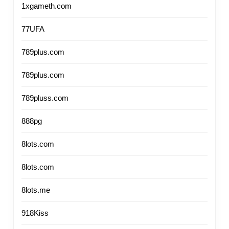
1xgameth.com
77UFA
789plus.com
789plus.com
789pluss.com
888pg
8lots.com
8lots.com
8lots.me
918Kiss