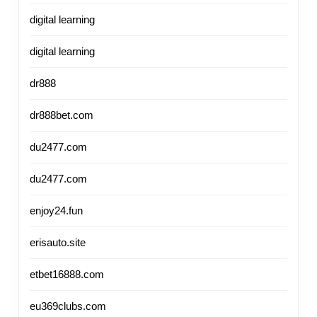
digital learning
digital learning
dr888
dr888bet.com
du2477.com
du2477.com
enjoy24.fun
erisauto.site
etbet16888.com
eu369clubs.com