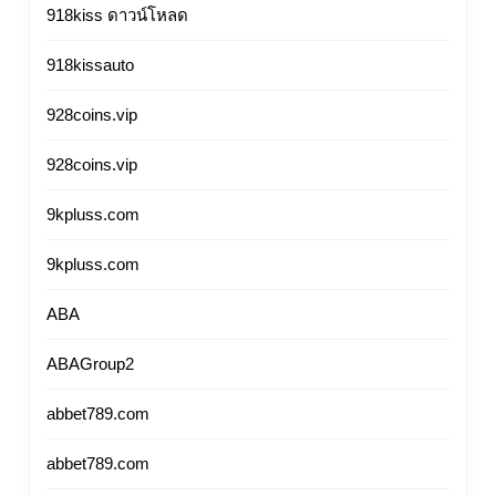
918kiss ดาวน์โหลด
918kissauto
928coins.vip
928coins.vip
9kpluss.com
9kpluss.com
ABA
ABAGroup2
abbet789.com
abbet789.com