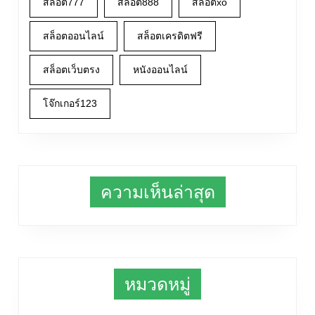
สล็อต777
สล็อต888
สล็อตxo
สล็อตออนไลน์
สล็อตเครดิตฟรี
สล็อตเว็บตรง
หนังออนไลน์
โจ๊กเกอร์123
ความเห็นล่าสุด
หมวดหมู่