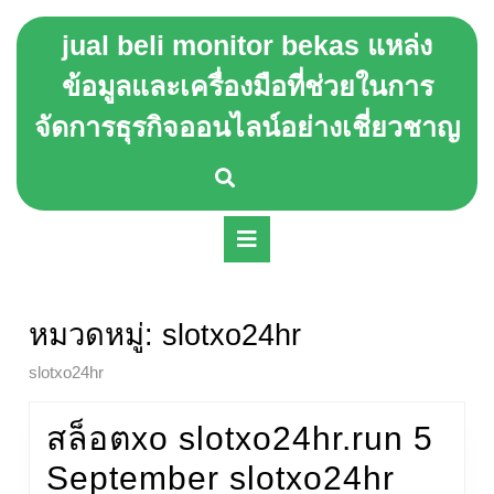
Skip
jual beli monitor bekas แหล่ง
to
content
ข้อมูลและเครื่องมือที่ช่วยในการ
Skip
จัดการธุรกิจออนไลน์อย่างเชี่ยวชาญ
to
content
Open
Button
หมวดหมู่:
slotxo24hr
slotxo24hr
สล็อตxo slotxo24hr.run 5
September slotxo24hr