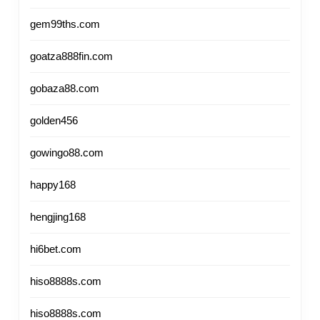
gem99ths.com
goatza888fin.com
gobaza88.com
golden456
gowingo88.com
happy168
hengjing168
hi6bet.com
hiso8888s.com
hiso8888s.com