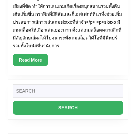
เสียงที่ชัด ทำให้การเล่นเกมเกิดเรื่องสนุกสนานรวมทั้งตื่น
เต้นเพิ่มขึ้น กราฟิกที่มีสีสันและก็เอฟเฟกต์ที่น่าทึ่งช่วยเพิ่ม
ประสบการณ์การเล่นเกมslotxoที่น่าจำ</p> <p>slotxo มี
เกมสล็อตให้เลือกเล่นเยอะมาก ตั้งแต่เกมสล็อตคลาสสิกที่
มีสัญลักษณ์ผลไม้ไปจนกระทั่งเกมสล็อตวิดีโอที่มีฟีพบร์
รวมทั้งโบนัสที่นานัปการ
Read
Read More
More
Search
for: