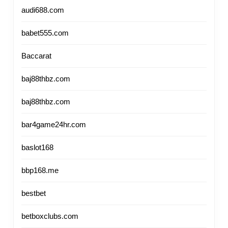
audi688.com
babet555.com
Baccarat
baj88thbz.com
baj88thbz.com
bar4game24hr.com
baslot168
bbp168.me
bestbet
betboxclubs.com