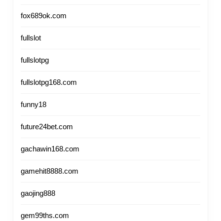
fox689ok.com
fullslot
fullslotpg
fullslotpg168.com
funny18
future24bet.com
gachawin168.com
gamehit8888.com
gaojing888
gem99ths.com