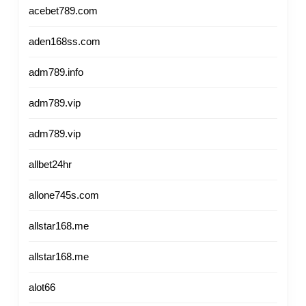
acebet789.com
aden168ss.com
adm789.info
adm789.vip
adm789.vip
allbet24hr
allone745s.com
allstar168.me
allstar168.me
alot66