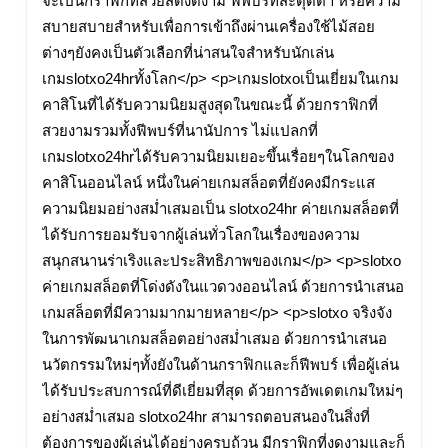
จะเป็นกราฟิกที่สวยสดงดงาม ฟีพบร์ที่สะดุดตา หรือความ
ไม่
28
สบายสบายสำหรับเพื่อการเข้าถึงผ่านเครื่องใช้ไม้สอย
ผ่าน
by
ต่างๆยังคงเป็นตัวเลือกที่น่าสนใจสำหรับนักเล่น
เอเย่นต์
เกมslotxo24hrทั้งโลก</p> <p>เกมslotxoเป็นเยี่ยมในเกม
Britt
คาสิโนที่ได้รับความนิยมสูงสุดในขณะนี้ ด้วยกราฟิกที่
พนัน
slotxo24hr.
สวยงามรวมทั้งฟีพบร์ที่นานัปการ ไม่แปลกที่
เว็บ
เกมslotxo24hrได้รับความนิยมเยอะขึ้นเรื่อยๆในโลกของ
คาสิโนออนไลน์ หนึ่งในค่ายเกมสล็อตที่ยังคงมีกระแส
ตรง
ความนิยมอย่างสม่ำเสมอเป็น slotxo24hr ค่ายเกมสล็อตที่
slotxo
ได้รับการยอมรับจากผู้เล่นทั่วโลกในเรื่องของความ
ใหม่
สนุกสนานร่าเริงและประสิทธิภาพของเกม</p> <p>slotxo
ค่ายเกมสล็อตที่โด่งดังในแวดวงออนไลน์ ด้วยการนำเสนอ
ล่าสุด
เกมสล็อตที่มีความมากมายหลาย</p> <p>slotxo จริงจัง
Top
ในการพัฒนาเกมสล็อตอย่างสม่ำเสมอ ด้วยการนำเสนอ
59
นวัตกรรมใหม่ๆทั้งยังในด้านกราฟิกและก็ฟีพบร์ เพื่อผู้เล่น
ได้รับประสบการณ์ที่ดีเยี่ยมที่สุด ด้วยการอัพเดตเกมใหม่ๆ
by
อย่างสม่ำเสมอ slotxo24hr สามารถตอบสนองในสิ่งที่
Leonard
ต้องการของผู้เล่นได้อย่างครบถ้วน มีกราฟิกที่งดงามและก็