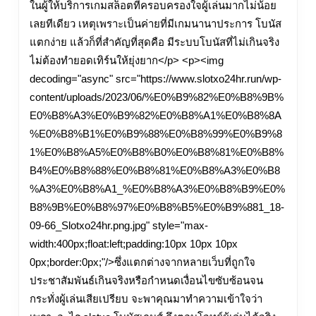
สล็อต
ในผู้ให้บริการเกมสล็อตที่ครอบครองใจผู้เล่นมากไม่น้อย
อน
เลยทีเดียว เหตุเพราะเป็นค่ายที่มีเกมนานาประการ โบนัส
แตกง่าย แล้วก็ที่สำคัญที่สุดคือ มีระบบโบนัสที่ไม่เกินจริง
ไลน์
ไม่ต้องทำยอดเทิร์นให้ยุ่งยาก</p> <p><img
รีวิว
decoding="async" src="https://www.slotxo24hr.run/wp-
content/uploads/2023/06/%E0%B9%82%E0%B8%9B%
5
E0%B8%A3%E0%B9%82%E0%B8%A1%E0%B8%8A
ดาว
%E0%B8%B1%E0%B9%88%E0%B8%99%E0%B9%8
ไม่
1%E0%B8%A5%E0%B8%B0%E0%B8%81%E0%B8%
B4%E0%B8%88%E0%B8%81%E0%B8%A3%E0%B8
หน้า
%A3%E0%B8%A1_%E0%B8%A3%E0%B8%B9%E0%
ม้า
B8%9B%E0%B8%97%E0%B8%B5%E0%B9%881_18-
09-66_Slotxo24hr.png.jpg" style="max-
ทุก
width:400px;float:left;padding:10px 10px 10px
ยอด
0px;border:0px;"/>ซึ่งแตกต่างจากหลายเว็บที่ถูกใจ
ฝาก
ประชาสัมพันธ์เกินจริงหรือกำหนดเงื่อนไขซับซ้อนจน
กระทั่งผู้เล่นเสียเปรียบ จะพาคุณมาทำความเข้าใจว่า
รับ