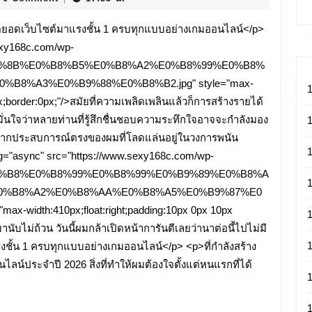
กำลัง
พนัน
s
รอ
ดยอดเว็บไซต์มาแรงชั้น 1 ครบทุกแบบอย่างเกมออนไลน์</p>
com
ออนไ
exy168c.com/wp-
เจ้าของ
เว็บ
E0%B8%8B%E0%B8%B5%E0%B8%A2%E0%B8%99%E0%B8%
ใหม่
8%A3%E0%B9%88%E0%B8%B2.jpg" style="max-
ใหญ่
1
Top
x;border:0px;"/>สมัยที่ความเพลิดเพลินแล้วก็การสร้างรายได้
ทดลอ
่นใจว่าหลายท่านที่รู้สึกชื่นชอบความระทึกใจอาจจะกำลังมอง
72
เล่น
ด จากประสบการณ์ตรงของผมที่โลดแล่นอยู่ในวงการพนัน
by
ng="async" src="https://www.sexy168c.com/wp-
Top
E0%B8%B8%E0%B8%99%E0%B8%99%E0%B9%89%E0%B8%A
Kyle
96
0%B8%A2%E0%B8%AA%E0%B8%A5%E0%B9%87%E0
-width:410px;float:right;padding:10px 0px 10px
by
1
บไม่ถ้วน วันนี้ผมกล้าเปิดหน้าการันตีเลยว่านาต่อนี้ไปไม่มี
Deme
รงชั้น 1 ครบทุกแบบอย่างเกมออนไลน์</p> <p>ที่กำลังสร้าง
Jin88
์ประจำปี 2026 สิ่งที่ทำให้ผมต้องใจตั้งแต่หนแรกที่ได้
24