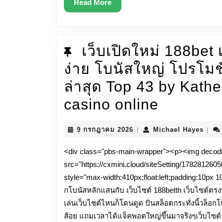
สด
Read
Read More
More
แบบ
เรี
เว็บเปิดใหม่ 188bet
ยล
ง่าย โบนัสใหญ่ โปรโมชั
ไทม์
ล่าสุด Top 43 by Kath
สมัคร
เว็บ
casino online
รับ
เปิด
1,000
9
Mich
9 กรกฎาคม 2026
Michael Hayes
|
|
ใหม่
กรกฎาคม
Haye
ถอน
2026
<div class="pbs-main-wrapper"><p><img decod
188bet
ได้
src="https://cxmini.cloud/siteSetting/1782812
เว็บไซต์
จริง
style="max-width:410px;float:left;padding:10px 1
แตก
กโบนัสหลักแสนกับ เว็บไซต์ 188betth เว็บไซต์ตรงท
ทุก
เล่นเว็บไซต์ไหนก็โดนดูด ปั่นสล็อตกระทั่งนิ้วล็อ
ง่าย
เวลา
ส้อย แถมเวลาได้แจ็คพอตใหญ่ขึ้นมาจริงๆเว็บไซต์ 