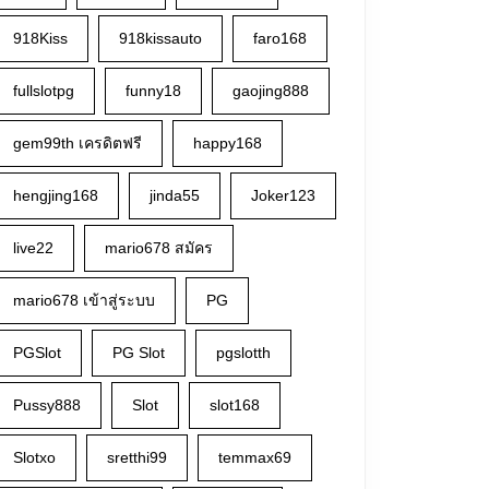
918Kiss
918kissauto
faro168
fullslotpg
funny18
gaojing888
68d.com
gem99th เครดิตฟรี
happy168
hengjing168
jinda55
Joker123
a888
live22
mario678 สมัคร
mario678 เข้าสู่ระบบ
PG
PGSlot
PG Slot
pgslotth
Pussy888
Slot
slot168
Slotxo
sretthi99
temmax69