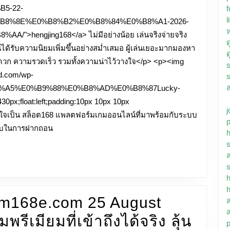
5-22-
f
สิโน
l
8%8E%E0%B8%B2%E0%B8%84%E0%B8%A1-2026-
ครบ
>hengjing168</a> ไม่มีอย่างน้อย เล่นจริงจ่ายจริง
ด
ด้รับความนิยมเพิ่มขึ้นอย่างสม่ำเสมอ ผู้เล่นเยอะมากมองหา
ครัน
วก ความรวดเร็ว รวมทั้งความน่าไว้วางใจ</p> <p><img
s
24
8d.com/wp-
s
0%B8%A5%E0%B9%88%E0%B8%AD%E0%B8%87Lucky-
ชั่วโมง
30px;float:left;padding:10px 10px 10px
ลอตเตอรี่
j
ามสนใจเป็น สล็อต168 แพลตฟอร์มเกมออนไลน์ที่มาพร้อมกับระบบ
ราคา
หรับในการฝากถอน
h
ถูก
s
ฝาก-
s
h
ถอน
h
tem168e.com 25 August
รวดเร็ว
ีเมียมที่เข้าถึงได้จริง ลุ้น
ยู