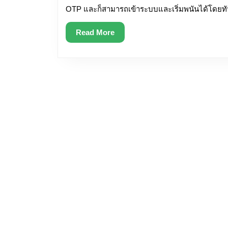
เข้า
OTP และก็สามารถเข้าระบบและเริ่มพนันได้โดยทัน
สู่
Read
Read More
ระบบ
More
ลุ้น
มันส์
ไม่มี
เบื่อ
ไม่
ต้อง
โยก
เครดิต
โบนัส