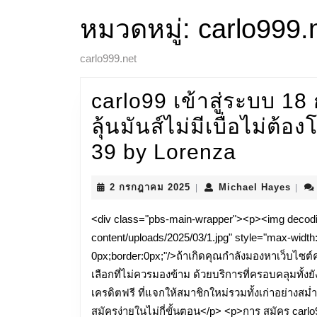
หมวดหมู่:
carlo999.
carlo999.net
carlo99 เข้าสู่ระบบ 18
ลุ้นมันส์ไม่มีเบื่อไม่ต
carlo99
39 by Lorenza
เข้า
2
Mich
2 กรกฎาคม 2025
Michael Hayes
|
|
สู่
กรกฎาคม
Haye
2025
<div class="pbs-main-wrapper"><p><img decodin
ระบบ
content/uploads/2025/03/1.jpg" style="max-width:
18
0px;border:0px;"/>ถ้าเกิดคุณกำลังมองหาเว็บไซต์ค
กันยาย
เลือกที่ไม่ควรมองข้าม ด้วยบริการที่ครอบคลุมทั้ง
เครดิตฟรี ที่แจกให้สมาชิกใหม่รวมทั้งเก่าอย่างสม
carlo99
สมัครง่ายในไม่กี่ขั้นตอน</p> <p>การ สมัคร carlo9