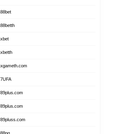
188bet
188betth
1xbet
1xbetth
1xgameth.com
77UFA
789plus.com
789plus.com
789pluss.com
888pg