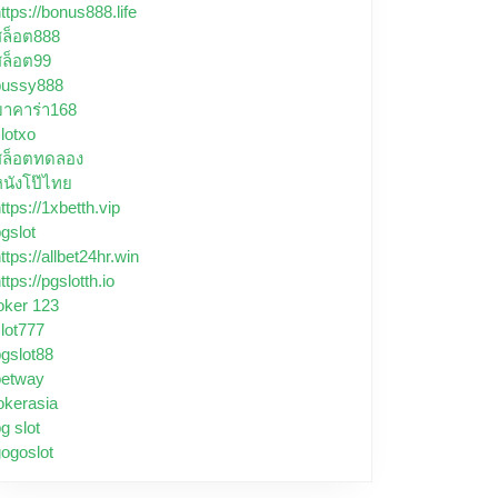
ttps://bonus888.life
สล็อต888
สล็อต99
pussy888
บาคาร่า168
lotxo
สล็อตทดลอง
หนังโป๊ไทย
ttps://1xbetth.vip
gslot
ttps://allbet24hr.win
ttps://pgslotth.io
oker 123
lot777
pgslot88
betway
okerasia
g slot
gogoslot