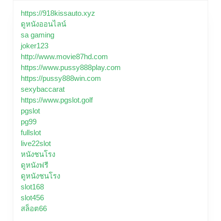
ไม่มี
https://918kissauto.xyz
ดูหนังออนไลน์
ประวัติ
sa gaming
โกง
joker123
http://www.movie87hd.com
Top
https://www.pussy888play.com
https://pussy888win.com
60
sexybaccarat
by
https://www.pgslot.golf
pgslot
Mikel
pg99
fullslot
live22slot
หนังชนโรง
ดูหนังฟรี
ดูหนังชนโรง
slot168
slot456
สล็อต66