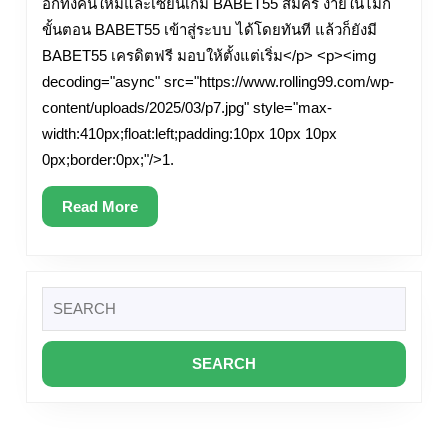
ระบบ
อีกทั้งคนใหม่และเซียนเกม BABET55 สมัคร ง่ายในไม่กี่
ขั้นตอน BABET55 เข้าสู่ระบบ ได้โดยทันที แล้วก็ยังมี
รวม
BABET55 เครดิตฟรี มอบให้ตั้งแต่เริ่ม</p> <p><img
เกม
decoding="async" src="https://www.rolling99.com/wp-
ทำ
content/uploads/2025/03/p7.jpg" style="max-
width:410px;float:left;padding:10px 10px 10px
เงิน
0px;border:0px;"/>1.
ยอด
Read
Read More
นิยม
More
ไม่มี
ขั้น
Search
for:
ต่ำ
โบนัส
แตก
รัว