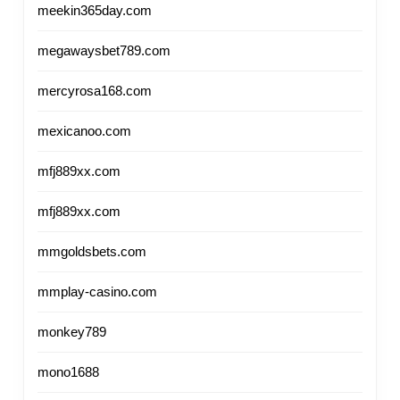
meekin365day.com
megawaysbet789.com
mercyrosa168.com
mexicanoo.com
mfj889xx.com
mfj889xx.com
mmgoldsbets.com
mmplay-casino.com
monkey789
mono1688