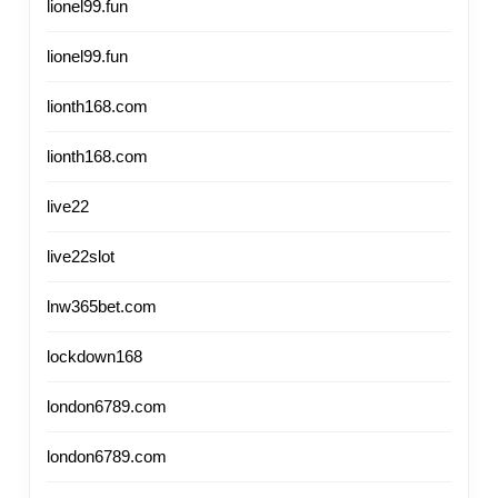
lionel99.fun
lionel99.fun
lionth168.com
lionth168.com
live22
live22slot
lnw365bet.com
lockdown168
london6789.com
london6789.com