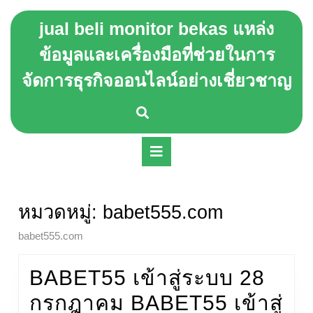
Skip
jual beli monitor bekas แหล่ง
to
content
ข้อมูลและเครื่องมือที่ช่วยในการ
Skip
จัดการธุรกิจออนไลน์อย่างเชี่ยวชาญ
to
content
Open
Button
หมวดหมู่:
babet555.com
babet555.com
BABET55 เข้าสู่ระบบ 28
กรกฎาคม BABET55 เข้าสู่