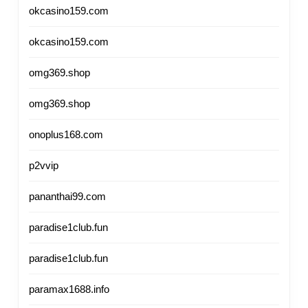
okcasino159.com
okcasino159.com
omg369.shop
omg369.shop
onoplus168.com
p2vvip
pananthai99.com
paradise1club.fun
paradise1club.fun
paramax1688.info