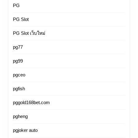
PG
PG Slot
PG Slot เว็บใหม่
pg77
pg99
pgceo
pgfish
pggold168bet.com
pgheng
pgjoker auto