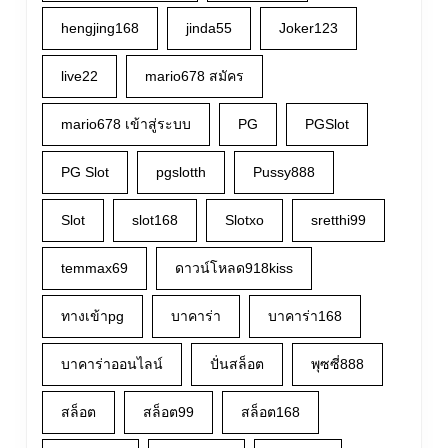
hengjing168
jinda55
Joker123
live22
mario678 สมัคร
mario678 เข้าสู่ระบบ
PG
PGSlot
PG Slot
pgslotth
Pussy888
Slot
slot168
Slotxo
sretthi99
temmax69
ดาวน์โหลด918kiss
ทางเข้าpg
บาคาร่า
บาคาร่า168
บาคาร่าออนไลน์
ปั่นสล็อต
พุซซี่888
สล็อต
สล็อต99
สล็อต168