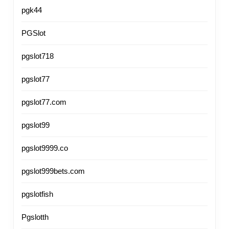
pgk44
PGSlot
pgslot718
pgslot77
pgslot77.com
pgslot99
pgslot9999.co
pgslot999bets.com
pgslotfish
Pgslotth