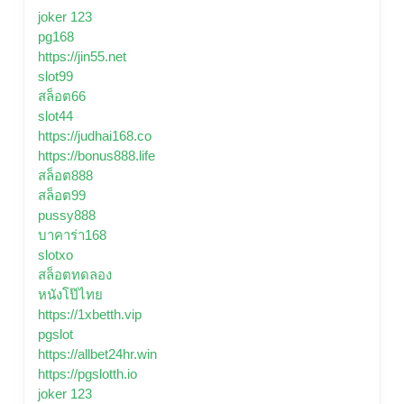
joker 123
pg168
https://jin55.net
slot99
สล็อต66
slot44
https://judhai168.co
https://bonus888.life
สล็อต888
สล็อต99
pussy888
บาคาร่า168
slotxo
สล็อตทดลอง
หนังโป๊ไทย
https://1xbetth.vip
pgslot
https://allbet24hr.win
https://pgslotth.io
joker 123