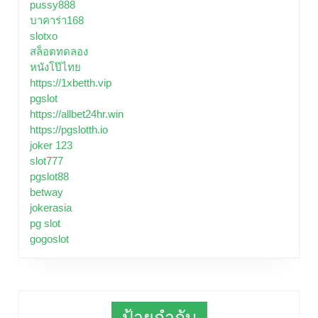
pussy888
บาคาร่า168
slotxo
สล็อตทดลอง
หนังโป๊ไทย
https://1xbetth.vip
pgslot
https://allbet24hr.win
https://pgslotth.io
joker 123
slot777
pgslot88
betway
jokerasia
pg slot
gogoslot
ป้ายกำกับ