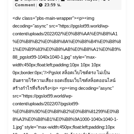
14
พฤศจิกายน
Hayes
Comment
23:59 น.
|
2024
พฤศจ
<div class="pbs-main-wrapper"><p><img
2567
decoding="async" src="https://pgslot99.world/wp-
content/uploads/2022/02/%E0%B8%AA%E0%B8%A1
pgslo
%E0%B8%B2%E0%B8%8A%E0%B8%B4%E0%B8%8
ถูกใจ
1%E0%B9%83%E0%B8%AB%E0%B8%A1%E0%B9%
นัก
88_pgslot99-1040x1040-1.jpg" style="max-
width:450px;float:left;padding:10px 10px 10px
ปั่น
0px;border:0px;"/>Pgslot สล็อตเว็บไซต์ตรง ไม่เป็น
ทุน
อันตรายไร้ความเสี่ยง ยอดเยี่ยมเว็บไซต์สล็อตออนไลน์
สร้างกำไรที่จริงจริง</p> <p><img decoding="async"
น้อย
src="https://pgslot99.world/wp-
ทดล
content/uploads/2022/07/pgslot99-
เล่น
%E0%B8%9D%E0%B8%B2%E0%B8%81299%E0%B
8%A3%E0%B8%B1%E0%B8%9A1000-1040x1040-1-
สล็อ
1.jpg" style="max-width:450px;float:left;padding:10px