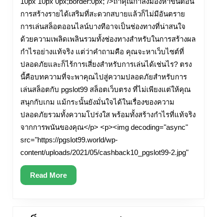
pg
10px 10px 0px;border:0px;"/>ถ้าคุณกำลังมองหาขั้นตอน
การสร้างรายได้เสริมที่สะดวกสบายแล้วก็ไม่มีอันตราย
ไม่
การเล่นสล็อตออนไลน์บางทีอาจเป็นช่องทางที่น่าสนใจ
ต้อง
ด้วยความเพลิดเพลินรวมทั้งช่องทางสำหรับในการสร้างผล
ทำ
กำไรอย่างแท้จริง แต่ว่าคำถามคือ คุณจะหาเว็บไซต์ที่
ปลอดภัยและก็ไร้การเสี่ยงสำหรับการเล่นได้เช่นไร? ตรง
เทิร์น
นี้คือบทความที่จะพาคุณไปสู่ความปลอดภัยสำหรับการ
สล็อ
เล่นสล็อตกับ pgslot99 สล็อตเว็บตรง ที่ไม่เพียงแต่ให้คุณ
ยิง
สนุกกับเกม แม้กระนั้นยังมั่นใจได้ในเรื่องของความ
ปลอดภัยรวมทั้งความโปร่งใส พร้อมทั้งสร้างกำไรที่แท้จริง
ปลา
จากการพนันของคุณ</p> <p><img decoding="async"
หวย
src="https://pgslot99.world/wp-
content/uploads/2021/05/cashback10_pgslot99-2.jpg"
กีฬา
ป๊อก
Read
Read More
More
เด้ง
บา