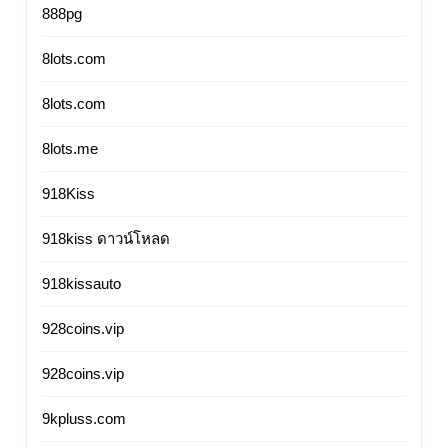
888pg
8lots.com
8lots.com
8lots.me
918Kiss
918kiss ดาวน์โหลด
918kissauto
928coins.vip
928coins.vip
9kpluss.com