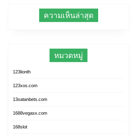
ความเห็นล่าสุด
หมวดหมู่
123lionth
123xos.com
13satanbets.com
1688vegasx.com
168slot