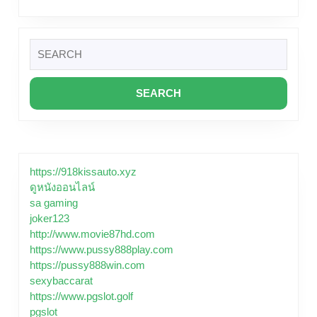
ยอด
เสีย
Search
for:
เพื่อน
50%
ไม่
ล็อค
ยูส
https://918kissauto.xyz
ดูหนังออนไลน์
ซื้อ
sa gaming
สปิน
joker123
http://www.movie87hd.com
ได้
https://www.pussy888play.com
https://pussy888win.com
pgslot
sexybaccarat
ทุน
https://www.pgslot.golf
pgslot