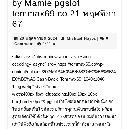
by Mamie pgslot
ไม่
temmax69.co 21 พฤศจิกา
กระตุก
Pgslot
67
เล่น
เวป
ฟรี
20
Michael
20 พฤศจิกายน 2024
Michael Hayes
0
|
|
ไซต์
พฤศจิกายน
Hayes
Comment
1:11 น.
|
ทุก
2024
ทดลอง
ค่าย
<div class="pbs-main-wrapper"><p><img
เล่น
decoding="async" src="https://temmax69.co/wp-
11
content/uploads/2024/01/%E0%B9%82%E0%B8%9B%
สล็อต
พ.ย.
E0%B8%A3-Cash-Back_Temmax69_1040x1040-
พนัน
2024
1.jpg.webp" style="max-
ออนไลน์
width:400px;float:left;padding:10px 10px 10px
0px;border:0px;"/>pgslot เว็บไซต์สล็อตลำดับที่หนึ่งของ
เว็บ
ไทย สล็อตเว็บไซต์ตรง บริการทุกระดับซาบซึ้งใจ พร้อม
แม่
สูตรเด็ดที่ใช้ได้จริง</p> <p>สวัสดีขอรับ ผมต้องการจะมา
เล่าให้ฟังถึงเว็บสล็อตที่ในช่วงเวลานี้กำลังมาแรงสุดๆใน
สล็อต