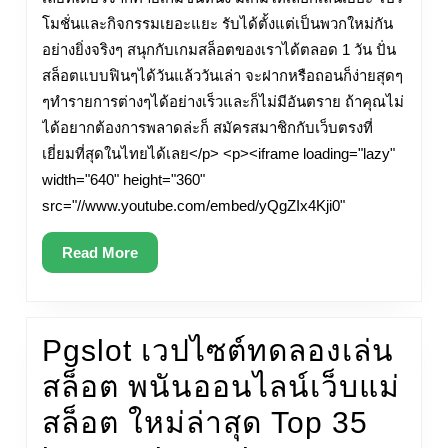
Terr
โมชั่นและกิจกรรมเยอะแยะ รับได้ตั้งแต่เป็นพวกใหม่กัน
แท้
Pgsl
อย่างยิ่งจริงๆ สนุกกับเกมสล็อตของเราได้ตลอด 1 วัน ปั่น
ฟีเจอร์
10
สล็อตแบบฟินๆได้วันแล้ววันเล่า จะฝากหรือถอนก็ง่ายสุดๆ
จัด
ๆทำรายการต่างๆได้อย่างเร็วและก็ไม่มีอันตราย ถ้าคุณไม่
กร
ได้อยากต้องการพลาดล่ะก็ สมัครสมาชิกกับเว็บตรงที่
เต็ม
กฎา
เยี่ยมที่สุดในไทยได้เลย</p> <p><iframe loading="lazy"
รอง
width="640" height="360"
24
src="//www.youtube.com/embed/yQgZIx4Kji0"
รับ
แอน
Read
Read More
More
ดร
อยด์
Pgslot เวปไซต์ทดลองเล่น
และ
สล็อต พนันออนไลน์เว็บแม่
IOS
สล็อต ใหม่ล่าสุด Top 35
สล็อต168