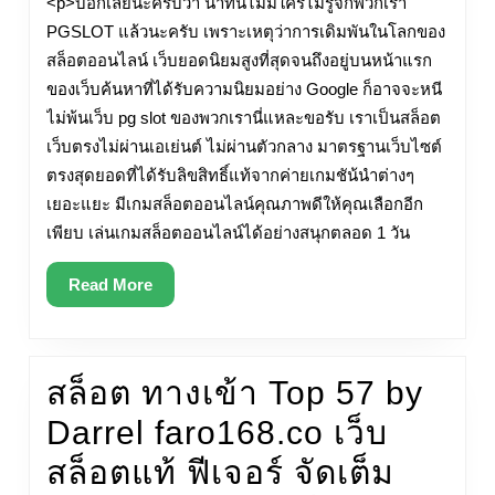
สาว
<p>บอกเลยนะครับว่า นาทีนี้ไม่มีใครไม่รู้จักพวกเรา
PGSLOT แล้วนะครับ เพราะเหตุว่าการเดิมพันในโลกของ
ถ้ำ
สล็อตออนไลน์ เว็บยอดนิยมสูงที่สุดจนถึงอยู่บนหน้าแรก
ไม่
ของเว็บค้นหาที่ได้รับความนิยมอย่าง Google ก็อาจจะหนี
ต้อง
ไม่พ้นเว็บ pg slot ของพวกเรานี่แหละขอรับ เราเป็นสล็อต
เว็บตรงไม่ผ่านเอเย่นต์ ไม่ผ่านตัวกลาง มาตรฐานเว็บไซต์
ทำ
ตรงสุดยอดที่ได้รับลิขสิทธิ์แท้จากค่ายเกมชัน้นำต่างๆ
เทิร์
เยอะแยะ มีเกมสล็อตออนไลน์คุณภาพดีให้คุณเลือกอีก
เพียบ เล่นเกมสล็อตออนไลน์ได้อย่างสนุกตลอด 1 วัน
สล็อ
ยิง
Read
Read More
More
ปลา
หวย
สล็อต ทางเข้า Top 57 by
กีฬา
Darrel faro168.co เว็บ
ป๊อก
สล็อตแท้ ฟีเจอร์ จัดเต็ม
เด้ง