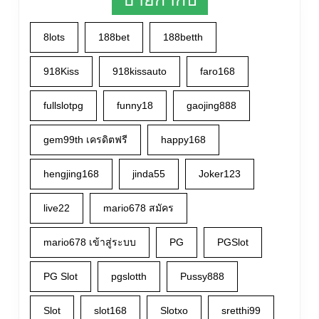
8lots
188bet
188betth
918Kiss
918kissauto
faro168
fullslotpg
funny18
gaojing888
gem99th เครดิตฟรี
happy168
hengjing168
jinda55
Joker123
live22
mario678 สมัคร
mario678 เข้าสู่ระบบ
PG
PGSlot
PG Slot
pgslotth
Pussy888
Slot
slot168
Slotxo
sretthi99