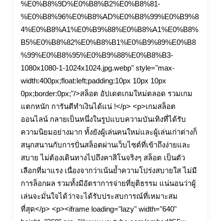
%E0%B8%9D%E0%B8%B2%E0%B8%81-
ได้
%E0%B8%96%E0%B8%AD%E0%B8%99%E0%B9%8
เงิน
4%E0%B8%A1%E0%B9%88%E0%B8%A1%E0%B8%
B5%E0%B8%82%E0%B8%B1%E0%B9%89%E0%B8
จริง
%99%E0%B8%95%E0%B9%88%E0%B8%B3-
Top
1080x1080-1-1024x1024.jpg.webp" style="max-
width:400px;float:left;padding:10px 10px 10px
66
0px;border:0px;"/>สล็อต อัปเดตเกมใหม่ตลอด รวมเกม
by
แตกหนัก การันตีทำเงินได้แน่ !</p> <p>เกมสล็อต
Kassie
ออนไลน์ กลายเป็นหนึ่งในรูปแบบความบันเทิงที่ได้รับ
ความนิยมอย่างมาก ทั้งยังผู้เล่นคนใหม่และผู้เล่นเก่าต่างก็
Ordigros.com
สนุกสนานกับการปั่นสล็อตผ่านเว็บไซต์ที่เข้าถึงง่ายและ
สมาชิก
สบาย ไม่ต้องเดินทางไปถึงคาสิโนจริงๆ สล็อต เป็นตัว
เลือกที่มาแรง เนื่องจากว่าเน้นย้ำความโปร่งสบายใส ไม่มี
ใหม่
การล็อกผล รวมทั้งมีอัตราการจ่ายที่ยุติธรรม แน่นอนว่าผู้
รับ
เล่นจะมั่นใจได้ว่าจะได้รับประสบการณ์ที่เหมาะสม
1,000บาท
ที่สุด</p> <p><iframe loading="lazy" width="640"