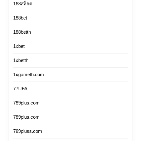
168สล็อต
188bet
188betth
1xbet
1xbetth
1xgameth.com
77UFA
789plus.com
789plus.com
789pluss.com