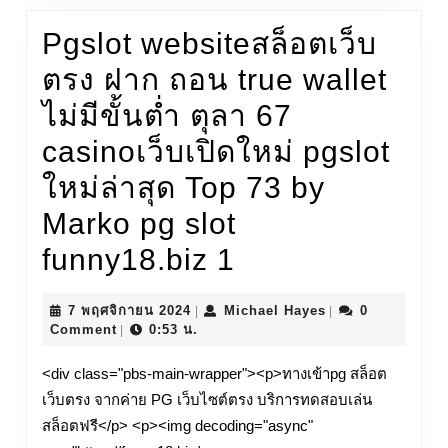
Pgslot websiteสล็อตเว็บ
ตรง ฝาก ถอน true wallet
ไม่มีขั้นต่ำ ตุลา 67
casinoเว็บเปิดใหม่ pgslot
ใหม่ล่าสุด Top 73 by
Marko pg slot
Pgslot
funny18.biz 1
websiteสล็อต
7
Michael
7 พฤศจิกายน 2024
Michael Hayes
0
|
|
เว็บ
พฤศจิกายน
Hayes
Comment
0:53 น.
|
2024
ตรง
<div class="pbs-main-wrapper"><p>ทางเข้าpg สล็อต
ฝาก
เว็บตรง จากค่าย PG เว็บไซต์ตรง บริการทดสอบเล่น
สล็อตฟรี</p> <p><img decoding="async"
ถอน