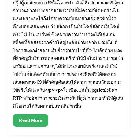
กรุ๊ปผู้เล่นtemmax69ในไทยครับ มันก็คือ temmax69 ผู้คน
ใหม่
จำนวนมากบางทีอาจสงสัยว่าเว็บนี้มีความพิเศษอย่างไร
ล่าสุด
และเพราะอะไรถึงได้รับความนิยมอย่างเร็ว หัวข้อนี้จำ
ต้องบอกเลยนะครับว่า สล็อต เป็นเว็บไซต์สล็อตเว็บไซต์
Top
ตรง ไม่ผ่านเอเย่นต์ ซึ่งหมายความว่าเราจะได้เล่นเกม
35
สล็อตที่คัดสรรจากค่ายใหญ่ระดับนานาชาติ แถมยังได้
โอกาสแตกง่ายดายเสียยิ่งกว่าเว็บไซต์ทั่วๆไปอีกด้วย และ
by
ที่สำคัญมีบริการทดลองเล่นฟรี ทำให้มือใหม่ก็สามารถเข้า
Mamie
มาฝึกฝนความชำนาญได้ก่อนจะลงพนันจริงๆและก็ยังมี
pgslot
โปรโมชั่นเด็ดๆดังเช่นว่า การแจกเครดิตฟรีให้ทดลอง
เล่นtemmax69 ที่สำคัญคือเล่นได้สามารถถอนเงินออกมา
temmax69.co
ใช้จริงได้นะครับ</p> <p>ไม่เพียงแค่นั้น pgslotยังมีค่า
21
RTP หรืออัตราการจ่ายเงินรางวัลที่สูงมากมาย ทำให้ผู้เล่น
พฤศจิก
มีโอกาสได้รับผลตอบแทนที่มากขึ้น
า
Read
Read More
More
67