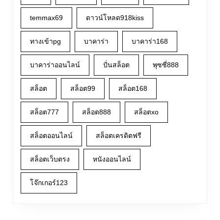
temmax69
ดาวน์โหลด918kiss
ทางเข้าpg
บาคาร่า
บาคาร่า168
บาคาร่าออนไลน์
ปั่นสล็อต
พุซซี่888
สล็อต
สล็อต99
สล็อต168
สล็อต777
สล็อต888
สล็อตxo
สล็อตออนไลน์
สล็อตเครดิตฟรี
สล็อตเว็บตรง
หนังออนไลน์
โจ๊กเกอร์123