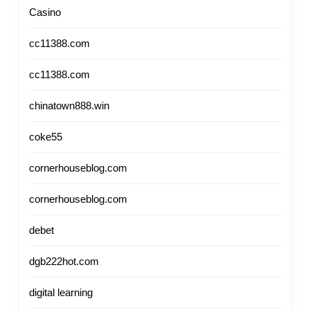
Casino
cc11388.com
cc11388.com
chinatown888.win
coke55
cornerhouseblog.com
cornerhouseblog.com
debet
dgb222hot.com
digital learning