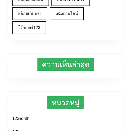
สล็อตเว็บตรง
หนังออนไลน์
โจ๊กเกอร์123
ความเห็นล่าสุด
หมวดหมู่
123lionth