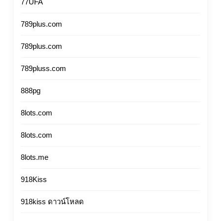
77UFA
789plus.com
789plus.com
789pluss.com
888pg
8lots.com
8lots.com
8lots.me
918Kiss
918kiss ดาวน์โหลด