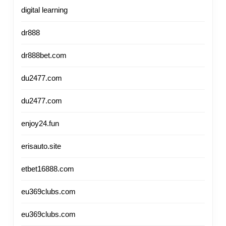
digital learning
dr888
dr888bet.com
du2477.com
du2477.com
enjoy24.fun
erisauto.site
etbet16888.com
eu369clubs.com
eu369clubs.com