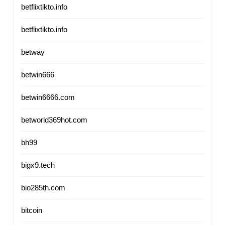
betflixtikto.info
betflixtikto.info
betway
betwin666
betwin6666.com
betworld369hot.com
bh99
bigx9.tech
bio285th.com
bitcoin