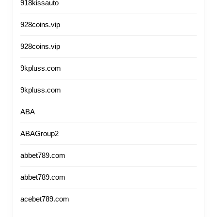
918kissauto
928coins.vip
928coins.vip
9kpluss.com
9kpluss.com
ABA
ABAGroup2
abbet789.com
abbet789.com
acebet789.com