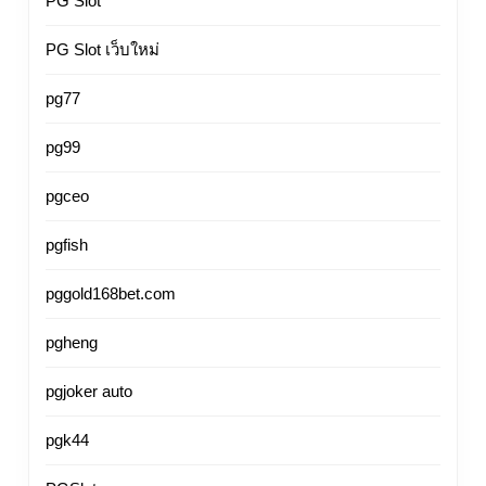
PG Slot
PG Slot เว็บใหม่
pg77
pg99
pgceo
pgfish
pggold168bet.com
pgheng
pgjoker auto
pgk44