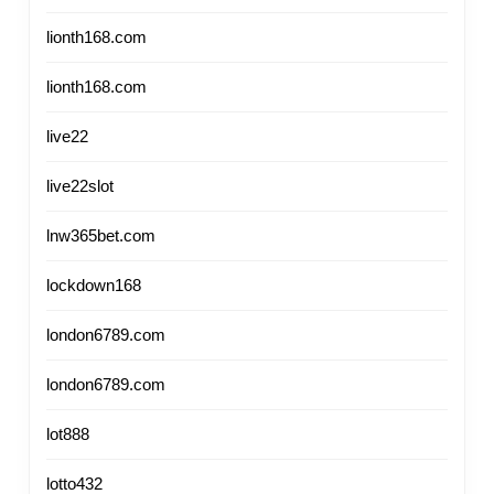
lionth168.com
lionth168.com
live22
live22slot
lnw365bet.com
lockdown168
london6789.com
london6789.com
lot888
lotto432