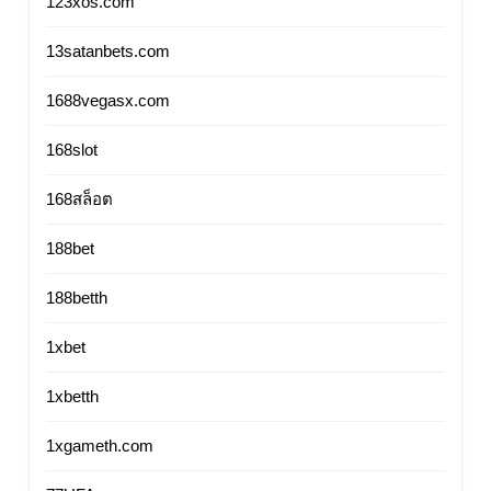
123xos.com
13satanbets.com
1688vegasx.com
168slot
168สล็อต
188bet
188betth
1xbet
1xbetth
1xgameth.com