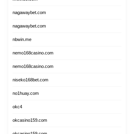
nagawaybet.com
nagawaybet.com
nbwin.me
nemo168casino.com
nemo168casino.com
niseko168bet.com
no1huay.com
okc4
okcasino159.com
okcasino159.com