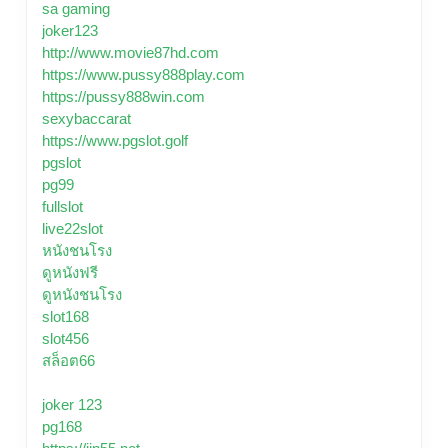
sa gaming
Top
joker123
http://www.movie87hd.com
49
https://www.pussy888play.com
by
https://pussy888win.com
sexybaccarat
John
https://www.pgslot.golf
pgslot
pg99
fullslot
live22slot
หนังชนโรง
ดูหนังฟรี
ดูหนังชนโรง
slot168
slot456
สล็อต66
joker 123
pg168