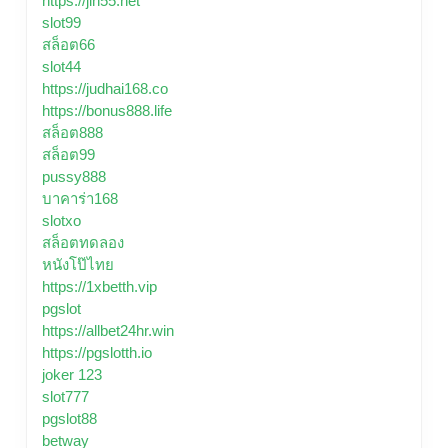
https://jin55.net
slot99
สล็อต66
slot44
https://judhai168.co
https://bonus888.life
สล็อต888
สล็อต99
pussy888
บาคาร่า168
slotxo
สล็อตทดลอง
หนังโป๊ไทย
https://1xbetth.vip
pgslot
https://allbet24hr.win
https://pgslotth.io
joker 123
slot777
pgslot88
betway