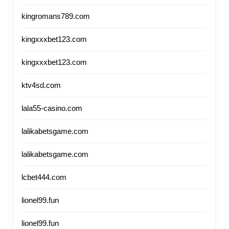
kingromans789.com
kingxxxbet123.com
kingxxxbet123.com
ktv4sd.com
lala55-casino.com
lalikabetsgame.com
lalikabetsgame.com
lcbet444.com
lionel99.fun
lionel99.fun