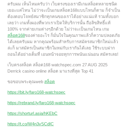
ครับผม เห็นไหมครับว่า เว็บตรงของเรามีเกมสล็อตหลายชนิด
เยอะแค่ไหน ไม่ว่าจะเป็นเกมสล็อต168แบบไหนก็ตาม ก็จำเป็น
ต้องตอบโจทย์สมาชิกทุกคนของเราได้อย่างแน่แท้ รวมทั้งบอก
เลยว่า เกมทั้งผองที่พวกเราเปิดให้บริการนั้น ถือลิขสิทธิ์แท้
100% จากค่ายเกมต่างๆอีกด้วย ไม่ว่าจะเป็นเกมไหน เกม
สล็อต168
ของค่ายอะไร ก็มั่นใจในคุณภาพแล้วก็ความปลอดภัย
ได้เลยครับผม หากคุณพร้อมสำหรับการสมัครสมาชิกใหม่แล้ว
ล่ะก็ มาสมัครเป็นสมาชิกใมหม่กับเรากันได้เลย ใช้ระบบฝาก
ถอนได้อย่างเต็มที่ เอนหน้าจอยทุกการพนันแน่นอน สมัครเลย!
เว็บตรงสล็อต สล็อต168 watchspec.com 27 AUG 2025
Derrick casino online สล็อต มาแรงที่สุด Top 41
ขอขอบพระคุณweb
สล็อต
https://bit.ly/faro168-watchspec
https://rebrand.ly/faro168-watchspec
https://shorturl.asia/hKEbC
https://t.co/W4n3vSCdIC