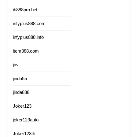
ib888pro.bet
infyplus888.com
infyplus888.info
item388.com
jav
jinda55
jinda888
Joker123
joker123auto
Joker123th