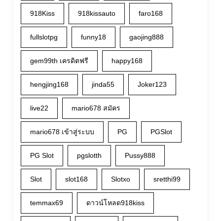
918Kiss
918kissauto
faro168
fullslotpg
funny18
gaojing888
gem99th เครดิตฟรี
happy168
hengjing168
jinda55
Joker123
live22
mario678 สมัคร
mario678 เข้าสู่ระบบ
PG
PGSlot
PG Slot
pgslotth
Pussy888
Slot
slot168
Slotxo
sretthi99
temmax69
ดาวน์โหลด918kiss