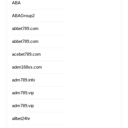
ABA
ABAGroup2
abbet789.com
abbet789.com
acebet789.com
aden168ss.com
adm789.info
adm789.vip
adm789.vip
allbet24hr