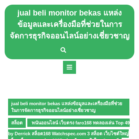
Skip
jual beli monitor bekas แหล่ง
to
content
ข้อมูลและเครื่องมือที่ช่วยในการ
Skip
จัดการธุรกิจออนไลน์อย่างเชี่ยวชาญ
to
content
Open
Button
jual beli monitor bekas แหล่งข้อมูลและเครื่องมือที่ช่วย
ในการจัดการธุรกิจออนไลน์อย่างเชี่ยวชาญ
สล็อต
พนันออนไลน์ เว็บตรง faro168 ทดลองเล่น Top 49
by Derrick สล็อต168 Watchspec.com 3 สล็อต เว็บไซต์ใหญ่