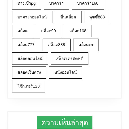
ทางเข้าpg
บาคาร่า
บาคาร่า168
บาคาร่าออนไลน์
ปั่นสล็อต
พุซซี่888
สล็อต
สล็อต99
สล็อต168
สล็อต777
สล็อต888
สล็อตxo
สล็อตออนไลน์
สล็อตเครดิตฟรี
สล็อตเว็บตรง
หนังออนไลน์
โจ๊กเกอร์123
ความเห็นล่าสุด