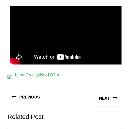
https://cutt.ly/NrvJYQtn
Previous
แนะแนว
Nex
post:
pos
PREVIOUS
เรื่อง
NEXT
Related Post