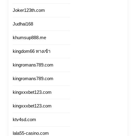
Joker123th.com
Judhai168
khumsup888.me
kingdom66 ทางเข้า
kingromans789.com
kingromans789.com
kingxxxbet123.com
kingxxxbet123.com
ktv4sd.com
lala55-casino.com