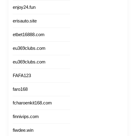
enjoy24.fun
erisauto.site
etbet16888.com
eu369clubs.com
eu369clubs.com
FAFA123
faro168
fcharoenkit168.com
finnivips.com
fiwdee.win