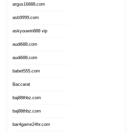
argus16888.com
asb9999.com
askyouwin888 vip
audi688.com
audi688.com
babet555.com
Baccarat
baj88thbz.com
baj88thbz.com
bar4game24hr.com