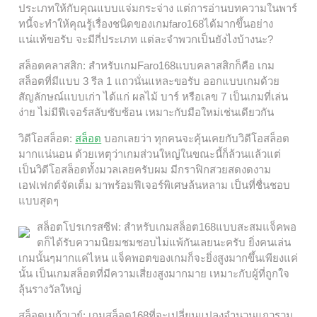
ประเภทให้กับคุณแบบแจ่มกระจ่าง แต่การอ่านบทความในพาร์
ทนี้จะทำให้คุณรู้เรื่องชนิดของเกมfaro168ได้มากขึ้นอย่าง
แน่แท้ขอรับ จะมีกี่ประเภท แต่ละจำพวกเป็นยังไงบ้างนะ?
สล็อตคลาสสิก: สำหรับเกมFaro168แบบคลาสสิกก็คือ เกม
สล็อตที่มีแบบ 3 รีล 1 แถวนั่นแหละขอรับ ออกแบบเกมด้วย
สัญลักษณ์แบบเก่า ได้แก่ ผลไม้ บาร์ หรือเลข 7 เป็นเกมที่เล่น
ง่าย ไม่มีฟีเจอร์สลับซับซ้อน เหมาะกับมือใหม่เช่นเดียวกัน
วิดีโอสล็อต:
สล็อต
บอกเลยว่า ทุกคนจะคุ้นเคยกับวิดีโอสล็อต
มากแน่นอน ด้วยเหตุว่าเกมส่วนใหญ่ในขณะนี้ก็ล้วนแล้วแต่
เป็นวิดีโอสล็อตทั้งมวลเลยครับผม มีกราฟิกสวยสดงดงาม
เอฟเฟกต์จัดเต็ม มาพร้อมฟีเจอร์พิเศษล้นหลาม เป็นที่ชื่นชอบ
แบบสุดๆ
สล็อตโปรเกรสซีฟ: สำหรับเกมสล็อต168แบบสะสมแจ็คพอ
ตก็ได้รับความนิยมชมชอบไม่แพ้กันเลยนะครับ ยิ่งคนเล่น
เกมนั้นๆมากแค่ไหน แจ็คพอตของเกมก็จะยิ่งสูงมากขึ้นเพียงแค่
นั้น เป็นเกมสล็อตที่มีความเสี่ยงสูงมากมาย เหมาะกับผู้ที่ถูกใจ
ลุ้นรางวัลใหญ่
สล็อตเมก้าเวย์: เกมสล็อต168ที่จะเปลี่ยนแปลงจำนวนแถวรวม