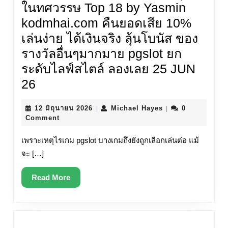
ในทศวรรษ Top 18 by Yasmin
จินดา55
kodmhai.com คืนยอดเสีย 10%
ใหม่
เล่นง่าย ได้เงินจริง ลุ้นโบนัส ของ
ล่าสุด
รางวัลอื่นๆมากมาย pgslot ยก
Top
ระดับไลฟ์สไตล์ ลองเลย 25 JUN
40
สล็อต
26
by
NO.1
Christin
12
Michael
12 มิถุนายน 2026
Michael Hayes
0
|
|
เกม
มิถุนายน
Hayes
Comment
ทำ
2026
เพราะเหตุไรเกม pgslot บางเกมถึงยังถูกเลือกเล่นต่อ แม้
เงิน
จะ […]
มาก
ที่สุด
Read
Read More
ใน
More
ทศวรรษ
Top