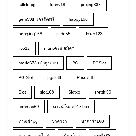
fullslotpg
funny18
gaojing888
gem99th เครดิตฟรี
happy168
hengjing168
jinda55
Joker123
live22
mario678 สมัคร
mario678 เข้าสู่ระบบ
PG
PGSlot
PG Slot
pgslotth
Pussy888
Slot
slot168
Slotxo
sretthi99
temmax69
ดาวน์โหลด918kiss
ทางเข้าpg
บาคาร่า
บาคาร่า168
บาคาร่าออนไลน์
ปั่นสล็อต
พุซซี่888