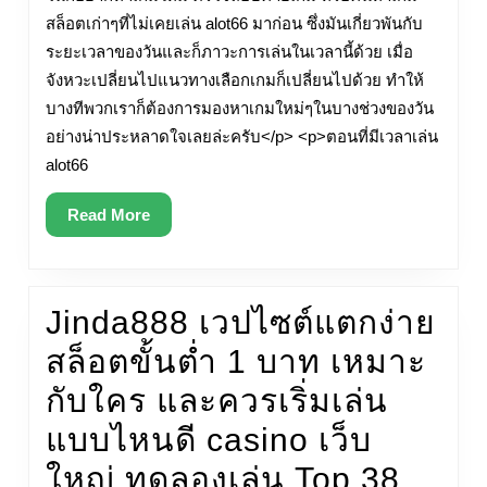
ค่าย
สล็อตเก่าๆที่ไม่เคยเล่น alot66 มาก่อน ซึ่งมันเกี่ยวพันกับ
ระยะเวลาของวันและก็ภาวะการเล่นในเวลานี้ด้วย เมื่อ
ดัง
จังหวะเปลี่ยนไปแนวทางเลือกเกมก็เปลี่ยนไปด้วย ทำให้
ครบ
บางทีพวกเราก็ต้องการมองหาเกมใหม่ๆในบางช่วงของวัน
อย่างน่าประหลาดใจเลยล่ะครับ</p> <p>ตอนที่มีเวลาเล่น
ใน
alot66
เว็บ
Read
Read More
เดียว
More
คา
สิโน
Jinda888 เวปไซต์แตกง่าย
เว็บ
สล็อตขั้นต่ำ 1 บาท เหมาะ
แม่
กับใคร และควรเริ่มเล่น
ทดลอง
แบบไหนดี casino เว็บ
เล่น
ใหญ่ ทดลองเล่น Top 38