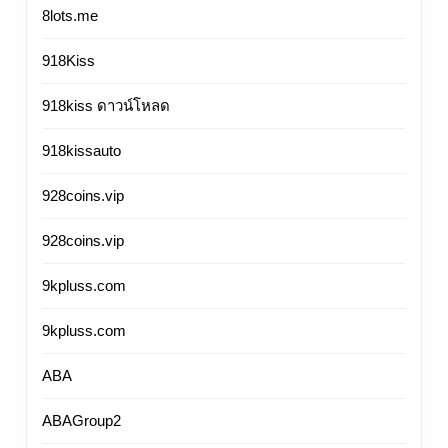
8lots.me
918Kiss
918kiss ดาวน์โหลด
918kissauto
928coins.vip
928coins.vip
9kpluss.com
9kpluss.com
ABA
ABAGroup2