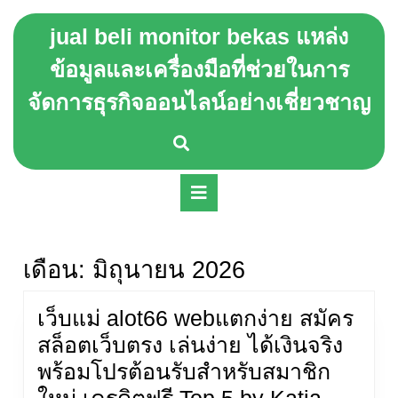
Skip
jual beli monitor bekas แหล่ง
to
content
ข้อมูลและเครื่องมือที่ช่วยในการ
Skip
จัดการธุรกิจออนไลน์อย่างเชี่ยวชาญ
to
content
Open
Button
เดือน:
มิถุนายน 2026
เว็บแม่ alot66 webแตกง่าย สมัคร
สล็อตเว็บตรง เล่นง่าย ได้เงินจริง
พร้อมโปรต้อนรับสำหรับสมาชิก