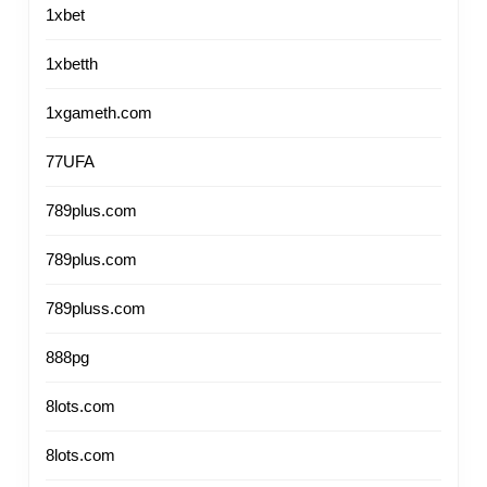
1xbet
1xbetth
1xgameth.com
77UFA
789plus.com
789plus.com
789pluss.com
888pg
8lots.com
8lots.com