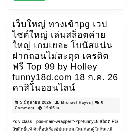
More
ใหญ่
เครดิต
เว็บใหญ่ ทางเข้าpg เวป
ฟรี
ไซต์ใหญ่ เล่นสล็อตค่าย
Top
ใหญ่ เกมเยอะ โบนัสแน่น
12
ฝากถอนไม่สะดุด เครดิต
by
ฟรี Top 99 by Holley
Stacey
funny18d.com 18 ก.ค. 26
sagame168
เว็บ
คาสิโนออนไลน์
5
ใหญ่
กรกฎาคม
5
Michael
5 มิถุนายน 2026
Michael Hayes
0
|
|
ทาง
มิถุนายน
Hayes
2569
Comment
19:05 น.
|
2026
เข้าpg
<div class="pbs-main-wrapper"><p>funny18 สล็อต PG
เวป
ลิขสิทธิ์แท้ ตัวท็อปเรื่องอัปเดตเกมใหม่ก่อนผู้ใดกันแน่!