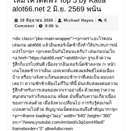
ใหม่ เครดิตฟรี Top 5 by Katia
เว็บ
alot66.net 2 มิ.ย. 2569 พนัน
แม่
18
Michael
18 มิถุนายน 2026
Michael Hayes
0
|
|
alot66
มิถุนายน
Hayes
Comment
0:06 น.
|
2026
webแตก
<div class="pbs-main-wrapper"><p>เพราะอะไรตอน
ง่าย
เล่นเกม alot666 แล้วอินเทอร์เน็ตช้าถึงทำให้ประสบการณ์
สมัคร
แปรไป</p> <p>เคยเป็นกันไหมนะครับ? เล่นเกมบนเว็บ
<a href="https://alot66.net/">alot66</a> จู่ๆแล้วความ
สล็อต
รู้สึกก็แปรไปทันที เนื่องจากอินเทอร์เน็ตช้าลง<br /> หน้า
เว็บ
เกมโหลดช้ากว่าเดิมเ เอฟเฟกต์แสดงผลลัพธ์ไม่ต่อเนื่อง
บ้าง หรือบางจังหวะก็สนองตอบช้ากว่าที่เคยเป็น ผมบอก
ตรง
เลยว่า ความชักช้าเพียงไม่กี่วินาทีนี้ มันกลับส่งผลต่อความ
เล่น
รู้สึกสำหรับการเล่นของพวกเราอย่างยิ่ง ด้วยเหตุว่าความ
ง่าย
สนุกสนานร่าเริงของเกม สล็อต มันขึ้นกับความเกี่ยวเนื่อง
ของการเล่นด้วย เมื่อจังหวะเปลี่ยนไป การรับรู้ต่อเกมก็
ได้
แปลงตามไปด้วย สัญญาณเน็ตตอนเล่นจึงสำคัญมาก</p>
เงิน
<p><iframe loading="lazy" width="640" height="360"
จริง
src="//www.youtube.com/embed/s3qi1emH8w8"
frameborder="0" allowfullscreen