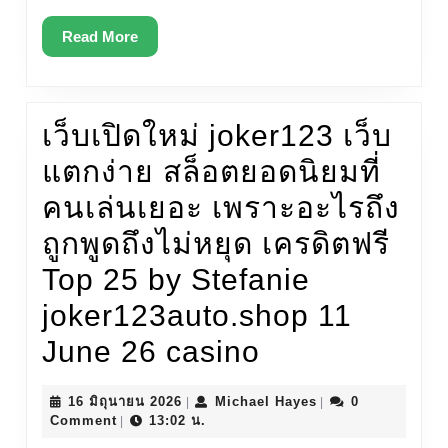
ยอด
Read
Read More
ฝาก
More
รับ
สูงสุ
เว็บเปิดใหม่ joker123 เว็บ
1ล้า
แตกง่าย สล็อตยอดนิยมที่
ฝาก
คนเล่นเยอะ เพราะอะไรถึง
ถอน
ถูกพูดถึงไม่หยุด เครดิตฟรี
Aut
Top 25 by Stefanie
เล่น
joker123auto.shop 11
ง่าย
เว็บ
June 26 casino
จ่าย
เปิด
16
Michael
16 มิถุนายน 2026
Michael Hayes
0
ไว
|
|
ใหม่
มิถุนายน
Hayes
Comment
13:02 น.
|
ใจ
2026