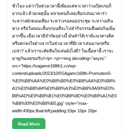
2026
ชั่วโมง แต่ว่าในช่วงเวลานี้เพียงแค่หาเวลาว่างเปิดเกมก็
ร่า
ยากแล้ว ด้วยเหตุนั้น หลายคนก็เลยเลือกเล่นบาคาร่า
เกม
ระหว่างพักตอนเที่ยง ระหว่างรอคอยประชุม ระหว่างเดิน
ทำ
ทาง หรือในขณะสั้นๆก่อนที่จะไปทำกิจกรรมอื่นต่อกันเพิ่ม
มากขึ้น เมื่อเวลามีจำกัดอย่างงี้ มันทำให้เรามีแนวทางคิด
เงิน
หรือตกลงใจต่างจากในช่วงเวลาที่มีเวลาเล่นนานๆหรือ
ที่
เปล่า? แล้วเราจะตัดสินใจเล่นยังไงดี? ในเนื้อหานี้ เราจะ
มาดูกันเลยขอรับ!</p> <p><img decoding="async"
ใคร
src="https://sagame168th1.co/wp-
ก็
content/uploads/2023/10/5SAgamr168th-Promotion5-
เล่น
%E0%B8%AA%E0%B8%B0%E0%B8%AA%E0%B8%
A1%E0%B8%84%E0%B8%A3%E0%B8%9A50%E0%
ได้
B8%AD%E0%B8%B1%E0%B8%8D%E0%B8%A1%E0
casino
%B8%93%E0%B8%B5.jpg" style="max-
online
width:430px;float:left;padding:10px 10px 10px
เว็บ
Read
Read More