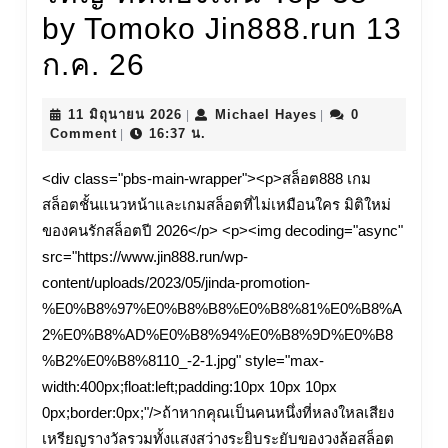
Top
by Tomoko Jin888.run 13
79
Jinda888
ก.ค. 26
by
เวป
Angelika
11
Michael
11 มิถุนายน 2026
Michael Hayes
0
|
|
ไซต์
มิถุนายน
Hayes
Comment
16:37 น.
|
alot66.net
2026
แตก
<div class="pbs-main-wrapper"><p>สล็อต888 เกม
27
ง่าย
สล็อตชั้นแนวหน้าและเกมสล็อตที่ไม่เหมือนใคร มิติใหม่
AUG
ของคนรักสล็อตปี 2026</p> <p><img decoding="async"
สล็อต
2026
src="https://www.jin888.run/wp-
ขั้น
content/uploads/2023/05/jinda-promotion-
ต่ำ
%E0%B8%97%E0%B8%B8%E0%B8%81%E0%B8%A
2%E0%B8%AD%E0%B8%94%E0%B8%9D%E0%B8
1
%B2%E0%B8%8110_-2-1.jpg" style="max-
บาท
width:400px;float:left;padding:10px 10px 10px
0px;border:0px;"/>ถ้าหากคุณเป็นคนหนึ่งที่หลงใหลเสียง
เหมาะ
เหรียญรางวัลรวมทั้งแสงสว่างระยิบระยับของวงล้อสล็อต