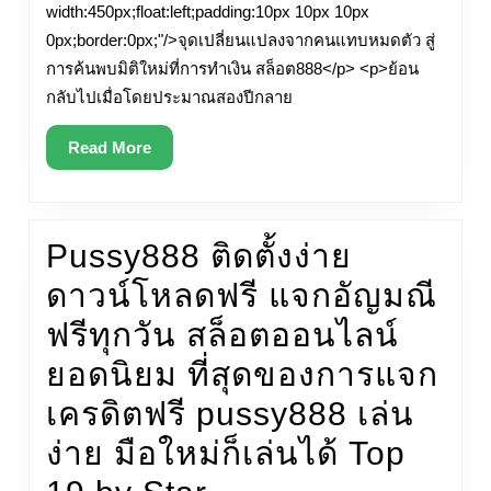
width:450px;float:left;padding:10px 10px 10px
เล่น
0px;border:0px;"/>จุดเปลี่ยนแปลงจากคนแทบหมดตัว สู่
Top
การค้นพบมิติใหม่ที่การทำเงิน สล็อต888</p> <p>ย้อน
กลับไปเมื่อโดยประมาณสองปีกลาย
38
by
Read
Read More
More
Tomoko
Jin888.run
Pussy888 ติดตั้งง่าย
13
ดาวน์โหลดฟรี แจกอัญมณี
ก.ค.
ฟรีทุกวัน สล็อตออนไลน์
26
ยอดนิยม ที่สุดของการแจก
เครดิตฟรี pussy888 เล่น
ง่าย มือใหม่ก็เล่นได้ Top