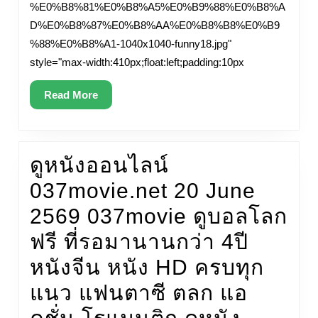
ไม่
%E0%B8%81%E0%B8%A5%E0%B9%88%E0%B8%A
D%E0%B8%87%E0%B8%AA%E0%B8%B8%E0%B9
สะดุด
%88%E0%B8%A1-1040x1040-funny18.jpg"
เครดิต
style="max-width:410px;float:left;padding:10px
ฟรี
Read
Read More
Top
More
99
by
ดูหนังออนไลน์
Holley
037movie.net 20 June
funny18d.co
2569 037movie ดูบอลโลก
18
ฟรี ที่รอมานานกว่า 4ปี
ก.ค.
หนังจีน หนัง HD ครบทุก
26
แนว แฟนตาซี ตลก แอ
คา