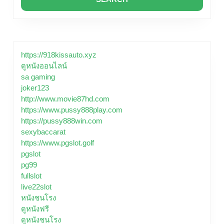
ครบ
ทุก
แนว
แฟนตาซี
https://918kissauto.xyz
ดูหนังออนไลน์
ตลก
sa gaming
joker123
แอ
http://www.movie87hd.com
คชั่น
https://www.pussy888play.com
https://pussy888win.com
โร
sexybaccarat
แมน
https://www.pgslot.golf
pgslot
ติก
pg99
fullslot
ดู
live22slot
หนัง
หนังชนโรง
ดูหนังฟรี
ออนไลน์
ดูหนังชนโรง