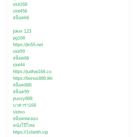
slot168
ไม่
slot456
สะดุด
สล็อต66
ให้
joker 123
pg168
กวน
https://jin55.net
ใจ
slot99
สล็อต66
ชม
slot44
ได้
https://judhai168.co
https://bonus888.life
เพ
สล็อต888
สล็อต99
ลินๆ
pussy888
Top
บาคาร่า168
slotxo
38
สล็อตทดลอง
หนังโป๊ไทย
by
https://1xbetth.vip