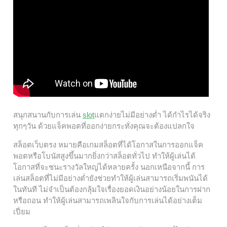
สนุกสนานกับการเล่น
slot
แตกง่ายไม่มีอย่างต่ำ ได้กำไรได้จริง
ทุกๆวัน ด้วยแจ็คพอตที่ออกง่ายกระทั่งคุณจะต้องแปลกใจ
สล็อตเว็บตรง หมายคือเกมสล็อตที่ได้โอกาสในการออกแจ็ค
พอตหรือโบนัสสูงขึ้นมากยิ่งกว่าสล็อตทั่วไป ทำให้ผู้เล่นได้
โอกาสที่จะชนะรางวัลใหญ่ได้หลายครั้ง นอกเหนือจากนี้ การ
เล่นสล็อตที่ไม่มีอย่างต่ำยังช่วยทำให้ผู้เล่นสามารถเริ่มพนันได้
ในทันที ไม่จำเป็นต้องกลุ้มใจเรื่องยอดเงินอย่างน้อยในการฝาก
หรือถอน ทำให้ผู้เล่นสามารถเพลินใจกับการเล่นได้อย่างเต็ม
เปี่ยม