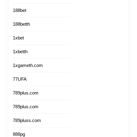
188bet
188betth
1xbet
1xbetth
1xgameth.com
77UFA
789plus.com
789plus.com
789pluss.com
888pg