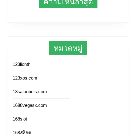
ความเห็นล่าสุด
หมวดหมู่
123lionth
123xos.com
13satanbets.com
1688vegasx.com
168slot
168สล็อต