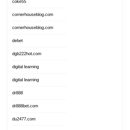
coke55
cornerhouseblog.com
cornerhouseblog.com
debet
dgb222hot.com
digital learning
digital learning
dr888
dr888bet.com
du2477.com