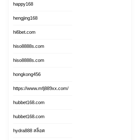
happy168
hengjing168
hi6bet.com
hiso8888s.com
hiso8888s.com
hongkong456
https://www.mfj889xx.com/
hubbet168.com
hubbet168.com
hydra888 สล็อต