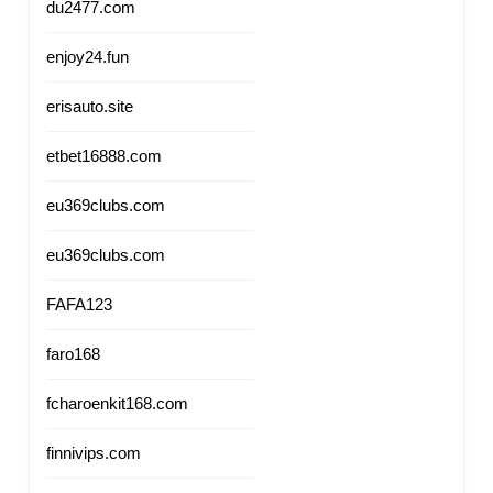
du2477.com
enjoy24.fun
erisauto.site
etbet16888.com
eu369clubs.com
eu369clubs.com
FAFA123
faro168
fcharoenkit168.com
finnivips.com