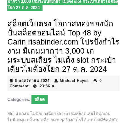
มากว่า 3,000 เกมระบบสเถียร ไม่เด้ง slot กระเป๋าเดียวไม่ต้อง
โยก 27 ต.ค. 2024
สล็อตเว็บตรง โอกาสทองของนัก
ปั่นสล็อตออนไลน์ Top 48 by
Carin risabinder.com โปรปังกำไร
งาม มีเกมมากว่า 3,000 เก
มระบบสเถียร ไม่เด้ง slot กระเป๋า
เดียวไม่ต้องโยก 27 ต.ค. 2024
6
Michael
6 พฤศจิกายน 2024
Michael Hayes
0
|
|
พฤศจิกายน
Hayes
Comment
23:36 น.
|
2024
Categories:
สล็อต
Slot แตกง่ายไม่มีอย่างน้อย slotxo เกมสล็อตเล่นได้ทุกเกม
ไม่มีสะดุด แจ็คพอตที่ง่ายดายๆสร้างกำไรได้แบบไม่มีข้อจำกัด