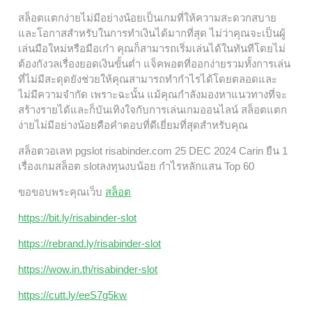
สล็อตแตกง่ายไม่มีอย่างน้อยเป็นเกมที่ให้ความสะดวกสบาย
และโอกาสสำหรับในการทำเงินได้มากที่สุด ไม่ว่าคุณจะเป็นผู้
เล่นมือใหม่หรือมือเก๋า คุณก็สามารถเริ่มเล่นได้ในทันทีโดยไม่
ต้องกังวลเรื่องยอดเงินขั้นต่ำ แจ็คพอตที่ออกง่ายรวมทั้งการเล่น
ที่ไม่มีสะดุดยังช่วยให้คุณสามารถทำกำไรได้โดยตลอดและ
ไม่มีความจำกัด เพราะฉะนั้น แม้คุณกำลังมองหาแนวทางที่จะ
สร้างรายได้และก็บันเทิงใจกับการเล่นเกมออนไลน์ สล็อตแตก
ง่ายไม่มีอย่างน้อยคือคำตอบที่ดีเยี่ยมที่สุดสำหรับคุณ
สล็อตวอเลท pgslot risabinder.com 25 DEC 2024 Carin ยืน 1
เรื่องเกมสล็อต slotลงทุนงบน้อย กำไรหลักแสน Top 60
ขอขอบพระคุณเว็บ
สล็อต
https://bit.ly/risabinder-slot
https://rebrand.ly/risabinder-slot
https://wow.in.th/risabinder-slot
https://cutt.ly/eeS7g5kw