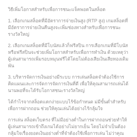
วิธีเพิ่มโอกาสสำหรับเพื่อการชนะแจ็คพอตในสล็อต
1. เลือกเกมสล็อตที่มีอัตราการจ่ายเงินสูง (RTP สูง) เกมสล็อตที่
มีอัตราการจ่ายเงินคืนสูงจะเพิ่มช่องทางสำหรับเพื่อการชนะ
รางวัลใหญ่
2. เลือกเกมสล็อตที่มีโบนัสแล้วก็ฟรีสปิน การเลือกเกมที่มีโบนัส
หรือฟรีสปินจะช่วยเพิ่มโอกาสสำหรับเพื่อการทำเงิน ด้วยเหตุว่า
ผู้เล่นสามารถเพิ่มรอบหมุนฟรีได้โดยไม่ต้องเสียเงินเสียทองเดิม
พัน
3. บริหารจัดการเงินอย่างมีระบบ การเล่นสล็อตจำต้องใช้การ
คิดแผนและการจัดการจัดการเงินที่ดี เพื่อให้คุณสามารถเล่นได้
นานพอที่จะได้รับโอกาสชนะรางวัลใหญ่
ได้กำไรจากสล็อตแตกง่ายแบบไร้ข้อกำหนด ม่มีขั้นต่ำสำหรับ
เพื่อการฝากถอน ช่วยให้คุณเล่นได้อย่างไร้กลุ้มใจ
การเล่น สล็อตเว็บตรง ที่ไม่มีอย่างต่ำในการฝากถอนช่วยทำให้
ผู้เล่นสามารถเข้าถึงเกมได้อย่างไม่ยากเย็น โดยไม่จำเป็นต้อง
กลุ้มใจเรื่องยอดเงินอย่างต่ำที่จำต้องใช้เพื่อการเล่น ไม่ว่าคุณ