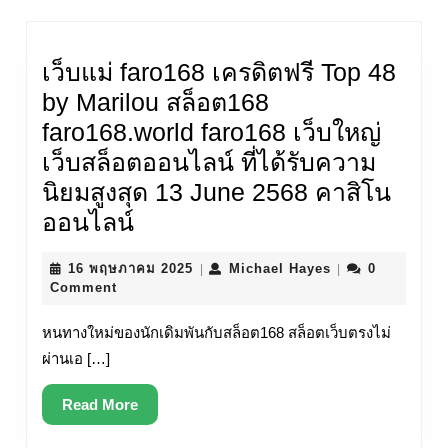
เว็บแม่ faro168 เครดิตฟรี Top 48
by Marilou สล็อต168
faro168.world faro168 เว็บใหญ่
เว็บสล็อตออนไลน์ ที่ได้รับความ
นิยมสูงสุด 13 June 2568 คาสิโน
เว็บ
ออนไลน์
แม่
16
Michael
16 พฤษภาคม 2025
Michael Hayes
0
|
|
faro168
พฤษภาคม
Hayes
Comment
เครดิต
2025
หนทางใหม่ของนักเดิมพันกับสล็อต168 สล็อตเว็บตรงไม่
ฟรี
ผ่านเอ […]
Top
48
Read
Read More
by
More