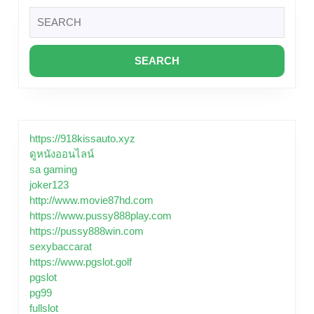
ที่
มีนา
Search
จะ
2025
for:
พาชี
วิ
ตก้า
หน้า
ชวน
https://918kissauto.xyz
ดูหนังออนไลน์
เพื่อ
sa gaming
รับ
joker123
0.6
http://www.movie87hd.com
https://www.pussy888play.com
ไม่
https://pussy888win.com
ผ่าน
sexybaccarat
เอเย่
https://www.pgslot.golf
pgslot
ทัน
pg99
สมัย
fullslot