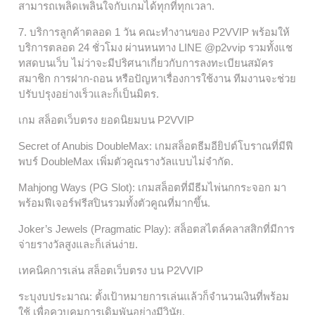
สามารถเพลิดเพลินใจกับเกมได้ทุกที่ทุกเวลา.
7. บริการลูกค้าตลอด 1 วัน คณะทำงานของ P2VVIP พร้อมให้
บริการตลอด 24 ชั่วโมง ผ่านหนทาง LINE @p2vvip รวมทั้งแช
ทสดบนเว็บ ไม่ว่าจะมีปริศนาเกี่ยวกับการลงทะเบียนสมัคร
สมาชิก การฝาก-ถอน หรือปัญหาเรื่องการใช้งาน ทีมงานจะช่วย
ปรับปรุงอย่างเร็วและก็เป็นมิตร.
เกม สล็อตเว็บตรง ยอดนิยมบน P2VVIP
Secret of Anubis DoubleMax: เกมสล็อตธีมอียิปต์โบราณที่มีฟี
พบร์ DoubleMax เพิ่มตัวคูณรางวัลแบบไม่จำกัด.
Mahjong Ways (PG Slot): เกมสล็อตที่มีธีมไพ่นกกระจอก มา
พร้อมฟีเจอร์ฟรีสปินรวมทั้งตัวคูณที่มากขึ้น.
Joker’s Jewels (Pragmatic Play): สล็อตสไตล์คลาสสิกที่มีการ
จ่ายรางวัลสูงและก็เล่นง่าย.
เทคนิคการเล่น สล็อตเว็บตรง บน P2VVIP
ระบุงบประมาณ: ตั้งเป้าหมายการเล่นแล้วก็จำนวนเงินที่พร้อม
ใช้ เพื่อควบคุมการเดิมพันอย่างมีวินัย.