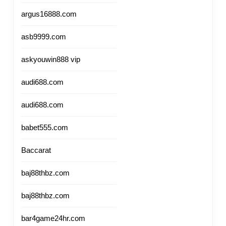
argus16888.com
asb9999.com
askyouwin888 vip
audi688.com
audi688.com
babet555.com
Baccarat
baj88thbz.com
baj88thbz.com
bar4game24hr.com