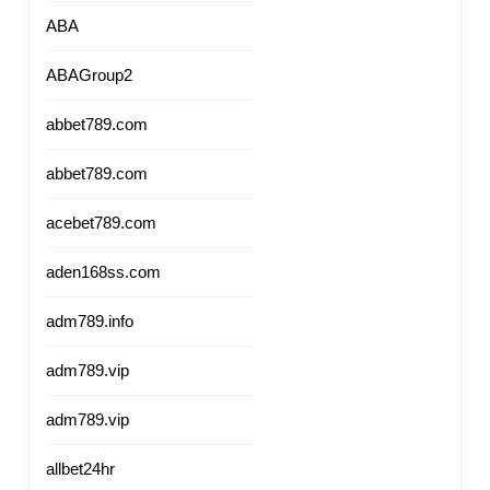
ABA
ABAGroup2
abbet789.com
abbet789.com
acebet789.com
aden168ss.com
adm789.info
adm789.vip
adm789.vip
allbet24hr