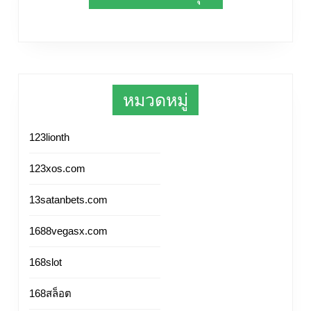
หมวดหมู่
123lionth
123xos.com
13satanbets.com
1688vegasx.com
168slot
168สล็อต