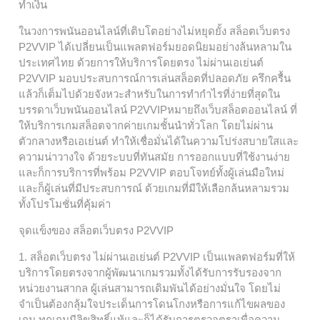
ทำเงิน
ในวงการพนันออนไลน์ที่เติบโตอย่างไม่หยุดยั้ง สล็อตเว็บตรง
P2VVIP ได้เปลี่ยนเป็นแพลตฟอร์มยอดนิยมอย่างล้นหลามใน
ประเทศไทย ด้วยการให้บริการโดยตรง ไม่ผ่านเอเย่นต์
P2VVIP มอบประสบการณ์การเล่นสล็อตที่ปลอดภัย ครึกครื้น
แล้วก็เต็มไปด้วยจังหวะสำหรับในการทำกำไรที่ง่ายที่สุดใน
บรรดาเว็บพนันออนไลน์ P2VVIPหมายถึงเว็บสล็อตออนไลน์ ที่
ให้บริการเกมสล็อตจากค่ายเกมชั้นนำทั่วโลก โดยไม่ผ่าน
ตัวกลางหรือเอเย่นต์ ทำให้เชื่อมั่นได้ในความโปร่งสบายใสและ
ความน่าวางใจ ด้วยระบบที่ทันสมัย การออกแบบที่ใช้งานง่าย
และก็การบริการที่พร้อม P2VVIP ตอบโจทย์ทั้งผู้เล่นมือใหม่
และก็ผู้เล่นที่มีประสบการณ์ ด้วยเกมที่มีให้เลือกล้นหลามรวม
ทั้งโปรโมชั่นที่คุ้มค่า
จุดแข็งของ สล็อตเว็บตรง P2VVIP
1. สล็อตเว็บตรง ไม่ผ่านเอเย่นต์ P2VVIP เป็นแพลตฟอร์มที่ให้
บริการโดยตรงจากผู้พัฒนาเกมรวมทั้งได้รับการรับรองจาก
หน่วยงานสากล ผู้เล่นสามารถเดิมพันได้อย่างมั่นใจ โดยไม่
จำเป็นต้องกลุ้มใจประเด็นการโดนโกงหรือการแก้ไขผลของ
เกม ทุกเกมมีลิขสิทธิ์แท้และก็ได้รับการตรวจตราเพื่อความ