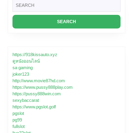
ไทย
188betth
by
Search
ระบบ
ใหม่
for:
Lore
เสถียร
ล่าสุด
ฟีเจอร์
Top
จัด
16
เต็ม
by
ทุก
Tom
https://918kissauto.xyz
ดูหนังออนไลน์
เกม
sa gaming
ทุก
joker123
ค่าย
http://www.movie87hd.com
https://www.pussy888play.com
อันดับ
https://pussy888win.com
สล็อต
sexybaccarat
เว็บ
https://www.pgslot.golf
pgslot
สด
pg99
สล็อต
fullslot
live22slot