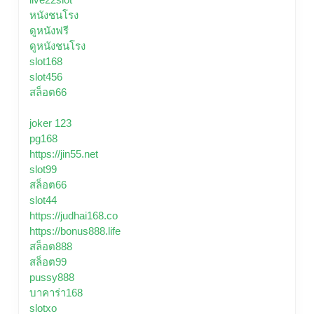
ฝาก
หนังชนโรง
ไม่มี
ดูหนังฟรี
ขั้น
ดูหนังชนโรง
slot168
ต่ำ
slot456
Top
สล็อต66
100
joker 123
by
pg168
Gabrie
https://jin55.net
gaojin
slot99
สล็อต66
28
slot44
มกรา
https://judhai168.co
2568
https://bonus888.life
สล็อต888
สล็อต99
pussy888
บาคาร่า168
slotxo