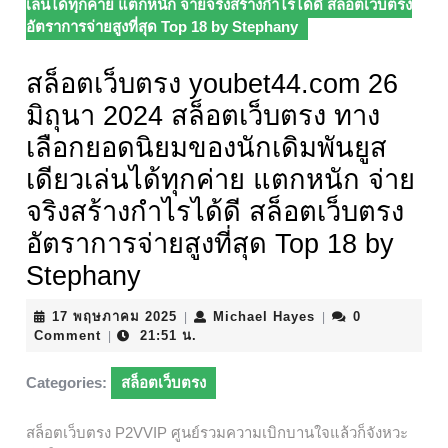
เล่นได้ทุกค่าย แตกหนัก จ่ายจริงสร้างกำไรได้ดี สล็อตเว็บตรง
อัตราการจ่ายสูงที่สุด Top 18 by Stephany
สล็อตเว็บตรง youbet44.com 26
มิถุนา 2024 สล็อตเว็บตรง ทาง
เลือกยอดนิยมของนักเดิมพันยูส
เดียวเล่นได้ทุกค่าย แตกหนัก จ่าย
จริงสร้างกำไรได้ดี สล็อตเว็บตรง
อัตราการจ่ายสูงที่สุด Top 18 by
Stephany
17
Michael
17 พฤษภาคม 2025
Michael Hayes
0
|
|
พฤษภาคม
Hayes
Comment
21:51 น.
|
2025
Categories:
สล็อตเว็บตรง
สล็อตเว็บตรง P2VVIP ศูนย์รวมความเบิกบานใจแล้วก็จังหวะ