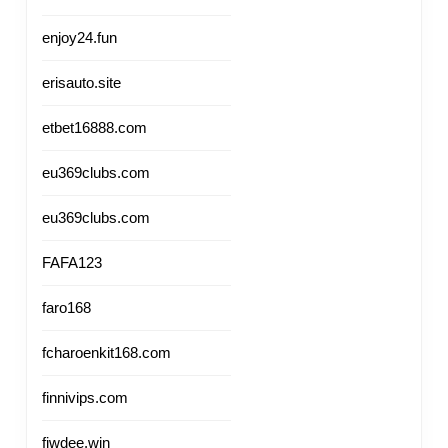
enjoy24.fun
erisauto.site
etbet16888.com
eu369clubs.com
eu369clubs.com
FAFA123
faro168
fcharoenkit168.com
finnivips.com
fiwdee.win