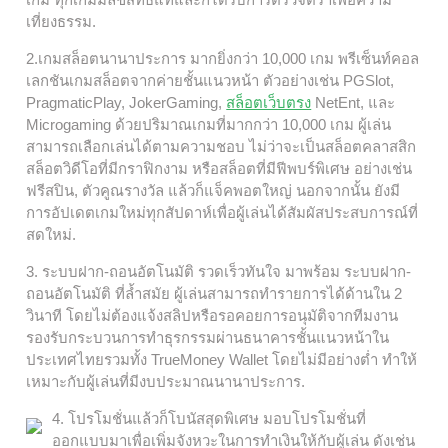
เที่ยงธรรม.
2.เกมสล็อตนานาประการ มากยิ่งกว่า 10,000 เกม พรีเซ็นท์คอล
เลกชันเกมสล็อตจากค่ายชั้นแนวหน้า ตัวอย่างเช่น PGSlot,
PragmaticPlay, JokerGaming,
สล็อตเว็บตรง
NetEnt, และ
Microgaming ด้วยปริมาณเกมที่มากกว่า 10,000 เกม ผู้เล่น
สามารถเลือกเล่นได้ตามความชอบ ไม่ว่าจะเป็นสล็อตคลาสสิก
สล็อตวิดีโอที่มีกราฟิกงาม หรือสล็อตที่มีฟีพบร์พิเศษ อย่างเช่น
ฟรีสปิน, ตัวคูณรางวัล แล้วก็แจ็คพอตใหญ่ นอกจากนั้น ยังมี
การอัปเดตเกมใหม่ทุกสัปดาห์เพื่อผู้เล่นได้สัมผัสประสบการณ์ที่
สดใหม่.
3. ระบบฝาก-ถอนอัตโนมัติ รวดเร็วทันใจ มาพร้อม ระบบฝาก-
ถอนอัตโนมัติ ที่ล้ำสมัย ผู้เล่นสามารถทำรายการได้ด้านใน 2
วินาที โดยไม่ต้องแจ้งสลิปหรือรอคอยการอนุมัติจากทีมงาน
รองรับกระบวนการทำธุรกรรมผ่านธนาคารชั้นแนวหน้าใน
ประเทศไทยรวมทั้ง TrueMoney Wallet โดยไม่มีอย่างต่ำ ทำให้
เหมาะกับผู้เล่นที่มีงบประมาณนานาประการ.
4. โปรโมชั่นแล้วก็โบนัสสุดพิเศษ มอบโปรโมชั่นที่
ออกแบบมาเพื่อเพิ่มจังหวะในการทำเงินให้กับผู้เล่น ดังเช่น