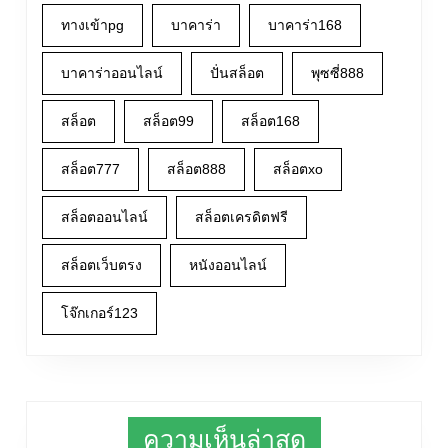
ทางเข้าpg
บาคาร่า
บาคาร่า168
บาคาร่าออนไลน์
ปั่นสล็อต
พุซซี่888
สล็อต
สล็อต99
สล็อต168
สล็อต777
สล็อต888
สล็อตxo
สล็อตออนไลน์
สล็อตเครดิตฟรี
สล็อตเว็บตรง
หนังออนไลน์
โจ๊กเกอร์123
ความเห็นล่าสุด