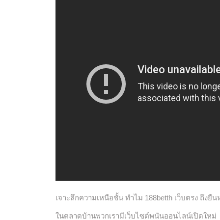
เจาะลึกความเหนือชั้น ทำไม 188betth เว็บตรง ถึงยืนห
ในตลาดบ้านพวกเรามีเว็บไซต์พนันออนไลน์เปิดใหม่