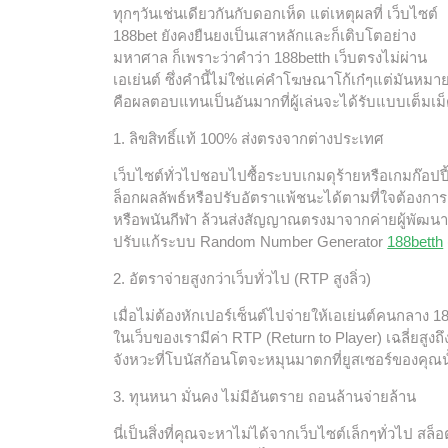
ทุกๆวันเช่นเดียวกันกับดอกเห็ด แต่เหตุผลที่ เว็บไซต์
188bet ยังคงยืนยงเป็นเสาหลักและก็เติบโตอย่าง
มหาศาล ก็เพราะว่าคำว่า 188betth เว็บตรงไม่ผ่าน
เอเย่นต์ ซึ่งคำนี้ไม่ใช่แค่คำโฆษณาโก้เก๋ๆแต่มันหมา
คือผลตอบแทนเป็นอันมากที่ผู้เล่นจะได้รับแบบเต็มเม
1. ลิขสิทธิ์แท้ 100% ส่งตรงจากต่างประเทศ
เว็บไซต์ทั่วไปชอบไปซื้อระบบเกมดุร้ายหรือเกมก๊อปปี้
ล็อกผลลัพธ์หรือปรับอัตราแพ้ชนะได้ตามที่ใจต้องการ 
หรือพนันกีฬา ล้วนส่งสัญญาณตรงมาจากค่ายผู้พัฒนาเก
ปรับแก้ระบบ Random Number Generator
188betth
2. อัตราจ่ายสูงกว่าเว็บทั่วไป (RTP สูงลิ่ว)
เมื่อไม่ต้องหักเปอร์เซ็นต์ไปจ่ายให้เอเย่นต์คนกลาง 18
ในเว็บของเรามีค่า RTP (Return to Player) เฉลี่ยสูง
จังหวะที่โบนัสก้อนโตจะหมุนมาตกที่ยูสเซอร์ของคุณนั้
3. ทุนหนา มั่นคง ไม่มีอันตราย ถอนล้านจ่ายล้าน
นี่เป็นสิ่งที่คุณจะหาไม่ได้จากเว็บไซต์เล็กๆทั่วไป ส