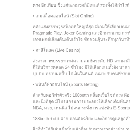
ตรง อีกเพียบ ซึ่งแต่ละหมวดก็มีเสน่ห์รวมทั้งได้กำไร
• เกมสล็อตออนไลน์ (Slot Online)
คลังแสงสรรพวุธสล็อตที่ใหญ่ที่สุด มีเกมให้เลือกเล่น
Pragmatic Play, Joker Gaming และอีกมากมาย กราฟ
เอฟเฟกต์เสียงตื่นเต้นเร้าใจ ชักชวนลุ้นระทึกทุกวินาที
• คาสิโนสด (Live Casino)
ส่งตรงภาพบรรยากาศความคมชัดระดับ HD จากคาสิโน
ก็ให้บริการตลอด 24 ชั่วโมง มีให้เลือกเล่นทั้งยัง บาค
ปุบปับ ทราบผลปั๊บ ได้เงินในทันที เหมาะกับคนที่ช
• พนันกีฬาออนไลน์ (Sports Betting)
สำหรับคอกีฬาตัวจริง 188betth สล็อตเว็บไซต์ตรง คือส
และนิ่งที่สุด มีโปรแกรมการประลองให้เลือกเดิมพันค
NBA, มวย, เทนนิส ไปจนกระทั่งการแข่งขัน E-Spor
188betth ระบบฝาก-ถอนอัจฉริยะ และก็การดูแลลูกค้
สิ่งที่ทำให้ผู้เล่นเชื่อมั่นแล้วก็อยู่กับพวกเราอย่างช้า