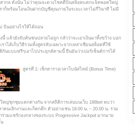
ากล ดังนั้น ไม่ว่าคุณจะดวงโชคดีปั่นสล็อตแตกแจ็คพอตใหญ่
็พร้อมโอนเงินฝากบัญชีคุณภายในระยะเวลาไม่กี่วินาที ไม่มี
 ปั่นอย่างไรให้ได้ถอน
วงนี้ แล้วยังจับต้นชนปลายไม่ถูก กลัวว่าจะเอาเงินมาทิ้งขว้าง บอก
กเราได้เก็บวิธีรวมทั้งสูตรลับเฉพาะจากเหล่าเซียนสล็อตที่ใช้
ันแบบฟรีๆเอาไปประยุกต์ตามนี้ ยืนยันว่าเปอร์เซ็นต์การได้
สูตรที่ 1: เช็กตารางเวลาโบนัสไทม์ (Bonus Time)
หญ่ชุกชุมแตกต่างกัน จากสถิติการเล่นบนเว็บ 188bet พบว่า
ลาคนเลิกงานและก็ตกดึก ตัวอย่างเช่น 18.00 น. – 20.00 น. รวม
นเข้ามาร่วมแชร์กองกลางของระบบ Progressive Jackpot มากมาย
้น