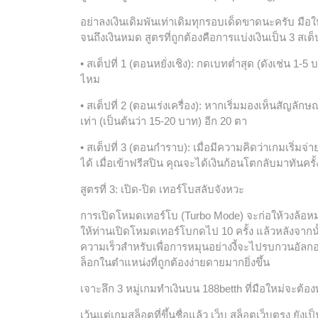
อย่าลงเงินเดิมพันเท่าเดิมทุกรอบเด็ดขาดนะครับ มือใ
จนถึงเงินหมด สูตรที่ถูกต้องคือการแบ่งเงินเป็น 3 สเต็
• สเต็ปที่ 1 (ตอนหยั่งเชิง): กดเบทต่ำสุด (ดังเช่น 1
ไหม
• สเต็ปที่ 2 (ตอนเร่งเครื่อง): หากเริ่มมองเห็นสัญลักษ
เท่า (เป็นต้นว่า 15-20 บาท) อีก 20 ตา
• สเต็ปที่ 3 (ตอนกำราบ): เมื่อมีความคิดว่าเกมเริ่ม
ได้ เมื่อเข้าฟรีสปิน คุณจะได้เงินก้อนโตกลับมาทันครั้
สูตรที่ 3: เปิด-ปิด เทอร์โบสลับจังหวะ
การเปิดโหมดเทอร์โบ (Turbo Mode) จะก่อให้วงล้อหมุน
ให้ท่านเปิดโหมดเทอร์โบกดไป 10 ครั้ง แล้วหลังจาก
ความเร็วสำหรับเพื่อการหมุนอย่างงี้จะไปรบกวนอัลก
ล็อกในตำแหน่งที่ถูกต้องง่ายดายมากยิ่งขึ้น
เจาะลึก 3 หมู่เกมทำเงินบน 188betth ที่มือใหม่จะต้
เว้นแต่เกมสล็อตที่ขึ้นชื่อแล้ว เว็บ สล็อตเว็บตรง ยัง