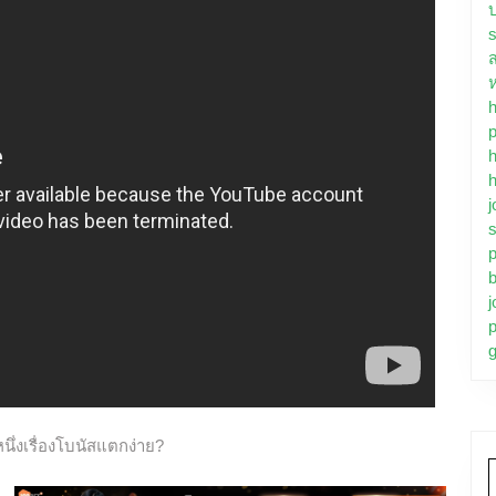
s
h
p
h
h
j
s
j
p
นึ่งเรื่องโบนัสแตกง่าย?