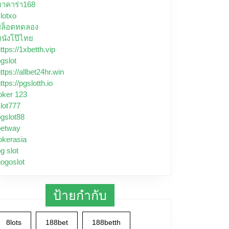
บาคาร่า168
lotxo
สล็อตทดลอง
หนังโป๊ไทย
ttps://1xbetth.vip
gslot
ttps://allbet24hr.win
ttps://pgslotth.io
oker 123
lot777
pgslot88
betway
okerasia
g slot
gogoslot
ป้ายกำกับ
8lots
188bet
188betth