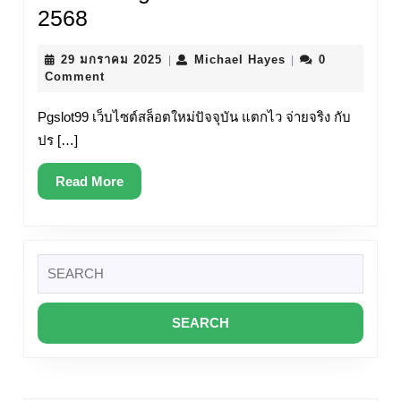
Pgslot
2568
ใคร
30
ไม่
เว็บ
April
29
Michael
29 มกราคม 2025
Michael Hayes
0
|
|
ผ่าน
สล็อต
69
มกราคม
Hayes
Comment
เอเย่นต์
ออนไลน์
2025
พนัน
Pgslot99 เว็บไซต์สล็อตใหม่ปัจจุบัน แตกไว จ่ายจริง กับ
เล่น
อันดับ
ปร […]
ง่าย
1
24
funny18
Read
Read More
ช.ม.
More
ฟัน
พี
นี่18
จี
กา
Search
สล็อต
รัน
for:
ไม่มี
ตีความ
ขั้น
สนุก
ต่ำ
Top
พร้อม
16