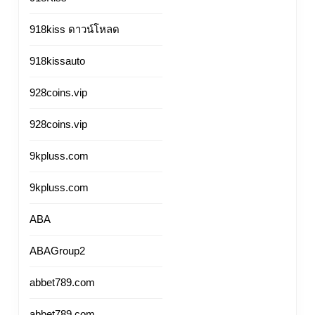
918kiss ดาวน์โหลด
918kissauto
928coins.vip
928coins.vip
9kpluss.com
9kpluss.com
ABA
ABAGroup2
abbet789.com
abbet789.com