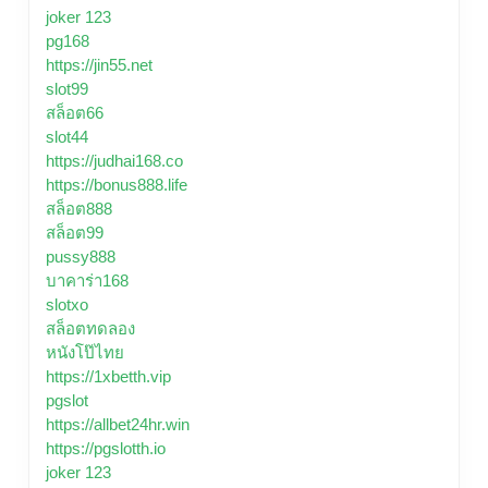
joker 123
by
pg168
Rueben
https://jin55.net
Pgslot99.de
slot99
สล็อต66
24
slot44
JAN
https://judhai168.co
2568
https://bonus888.life
สล็อต888
สล็อต99
pussy888
บาคาร่า168
slotxo
สล็อตทดลอง
หนังโป๊ไทย
https://1xbetth.vip
pgslot
https://allbet24hr.win
https://pgslotth.io
joker 123