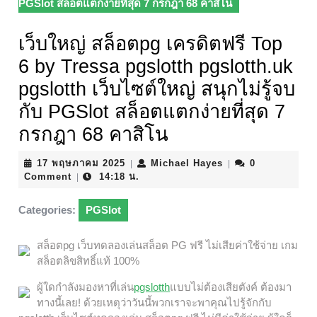
PGSlot สล็อตแตกง่ายที่สุด 7 กรกฎา 68 คาสิโน
เว็บใหญ่ สล็อตpg เครดิตฟรี Top
6 by Tressa pgslotth pgslotth.uk
pgslotth เว็บไซต์ใหญ่ สนุกไม่รู้จบ
กับ PGSlot สล็อตแตกง่ายที่สุด 7
กรกฎา 68 คาสิโน
17
Michael
17 พฤษภาคม 2025
Michael Hayes
0
|
|
พฤษภาคม
Hayes
Comment
14:18 น.
|
2025
Categories:
PGSlot
สล็อตpg เว็บทดลองเล่นสล็อต PG ฟรี ไม่เสียค่าใช้จ่าย เกม
สล็อตลิขสิทธิ์แท้ 100%
ผู้ใดกำลังมองหาที่เล่น
pgslotth
แบบไม่ต้องเสียตังค์ ต้องมา
ทางนี้เลย! ด้วยเหตุว่าวันนี้พวกเราจะพาคุณไปรู้จักกับ