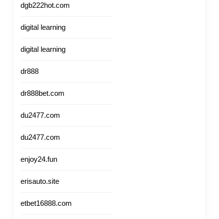
dgb222hot.com
digital learning
digital learning
dr888
dr888bet.com
du2477.com
du2477.com
enjoy24.fun
erisauto.site
etbet16888.com