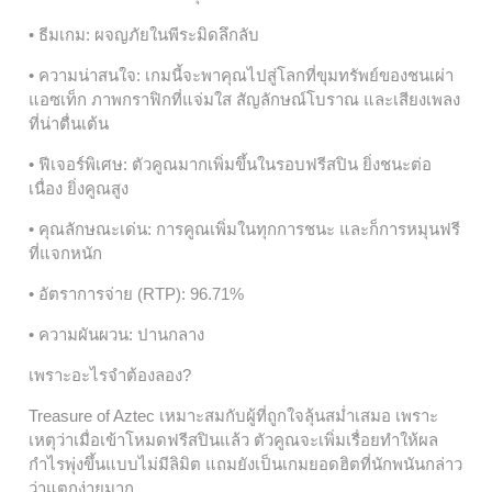
• ธีมเกม: ผจญภัยในพีระมิดลึกลับ
• ความน่าสนใจ: เกมนี้จะพาคุณไปสู่โลกที่ขุมทรัพย์ของชนเผ่า
แอซเท็ก ภาพกราฟิกที่แจ่มใส สัญลักษณ์โบราณ และเสียงเพลง
ที่น่าตื่นเต้น
• ฟีเจอร์พิเศษ: ตัวคูณมากเพิ่มขึ้นในรอบฟรีสปิน ยิ่งชนะต่อ
เนื่อง ยิ่งคูณสูง
• คุณลักษณะเด่น: การคูณเพิ่มในทุกการชนะ และก็การหมุนฟรี
ที่แจกหนัก
• อัตราการจ่าย (RTP): 96.71%
• ความผันผวน: ปานกลาง
เพราะอะไรจำต้องลอง?
Treasure of Aztec เหมาะสมกับผู้ที่ถูกใจลุ้นสม่ำเสมอ เพราะ
เหตุว่าเมื่อเข้าโหมดฟรีสปินแล้ว ตัวคูณจะเพิ่มเรื่อยทำให้ผล
กำไรพุ่งขึ้นแบบไม่มีลิมิต แถมยังเป็นเกมยอดฮิตที่นักพนันกล่าว
ว่าแตกง่ายมาก