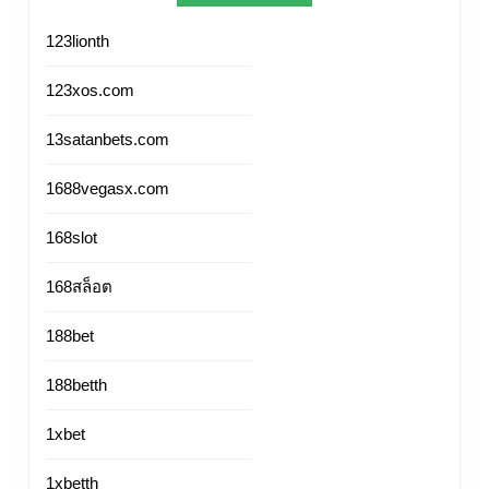
123lionth
123xos.com
13satanbets.com
1688vegasx.com
168slot
168สล็อต
188bet
188betth
1xbet
1xbetth