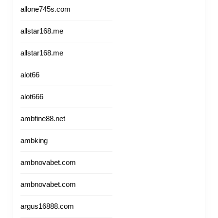
allone745s.com
allstar168.me
allstar168.me
alot66
alot666
ambfine88.net
ambking
ambnovabet.com
ambnovabet.com
argus16888.com