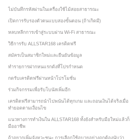
ไม่บันทึกรหัสผ่านในเครื่องใช้ไม้สอยสาธารณะ
เปิดการรับรองตัวตนแบบสองขั้นตอน (ถ้าเกิดมี)
หลบหลีกการเข้าสู่ระบบผ่าน Wi-Fi สาธารณะ
วิธีการรับ ALLSTAR168 เครดิตฟรี
สมัครเป็นสมาชิกใหม่และยืนยันข้อมูล
ทำรายการฝากหนแรกดังที่โปรกำหนด
กดรับเครดิตฟรีผ่านหน้าโปรโมชั่น
ร่วมกิจกรรมเพื่อรับโบนัสเพิ่มอีก
เครดิตฟรีสามารถนำไปพนันได้ทุกเกม และถอนเงินได้จริงเมื่อ
ทำยอดตามเงื่อนไข
แนวทางการทำเงินใน ALLSTAR168 ทั้งยังสำหรับมือใหม่แล้วก็
มืออาชีพ
ถ้าอยากเพิ่มจังหวะชนะ การเลือกใช้อุบายอย่างถูกต้องนับว่า