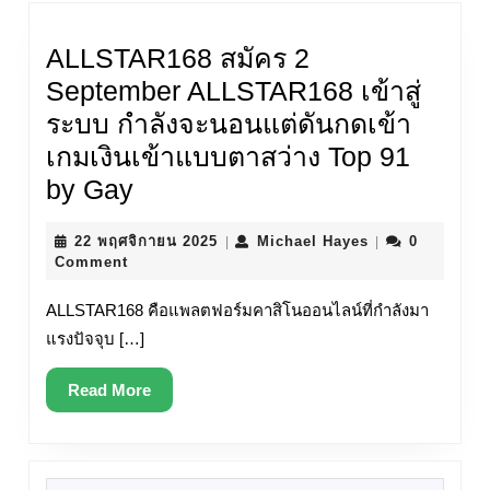
ALLSTAR168 สมัคร 2
September ALLSTAR168 เข้าสู่
ระบบ กำลังจะนอนแต่ดันกดเข้า
เกมเงินเข้าแบบตาสว่าง Top 91
ALLSTAR168
by Gay
สมัคร
22
Michael
22 พฤศจิกายน 2025
Michael Hayes
0
|
|
2
พฤศจิกายน
Hayes
Comment
September
2025
ALLSTAR168 คือแพลตฟอร์มคาสิโนออนไลน์ที่กำลังมา
ALLSTAR168
แรงปัจจุบ […]
เข้า
สู่
Read
Read More
ระบบ
More
กำลัง
จะ
Search