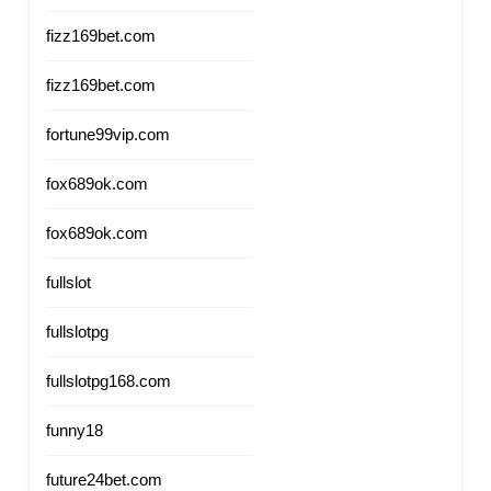
fizz169bet.com
fizz169bet.com
fortune99vip.com
fox689ok.com
fox689ok.com
fullslot
fullslotpg
fullslotpg168.com
funny18
future24bet.com