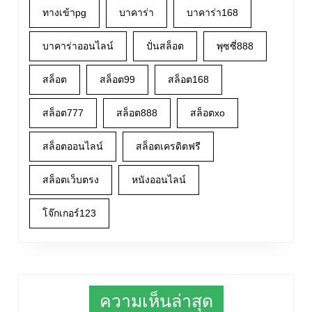
ทางเข้าpg
บาคาร่า
บาคาร่า168
บาคาร่าออนไลน์
ปั่นสล็อต
พุซซี่888
สล็อต
สล็อต99
สล็อต168
สล็อต777
สล็อต888
สล็อตxo
สล็อตออนไลน์
สล็อตเครดิตฟรี
สล็อตเว็บตรง
หนังออนไลน์
โจ๊กเกอร์123
ความเห็นล่าสุด