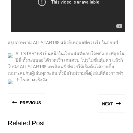
สรุปภาพรวม ALLSTAR168 แล้วก็เหตุผลที่ควรเริ่มในตอนนี้
ALLSTAR168 เป็นหนึ่งในเว็บพนันที่ตอบโจทย์เยอะที่สุดใน
ปีนี้ ทั้งระบบออโต้รวดเร็ว เกมครบ โปรโมชั่นคุ้มค่า แล้วก็
โบนัส ALLSTAR168 เครดิตฟรี ที่ช่วยให้เริ่มต้นได้ง่ายขึ้น
เหมาะสมกับผู้เล่นทุกระดับ ทั้งมือใหม่รวมทั้งผู้เล่นที่ต้องการทำ
กำไรอย่างจริงจัง
Previous
แนะแนว
Nex
post:
pos
PREVIOUS
เรื่อง
NEXT
Related Post