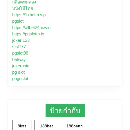
สล็อตทดลอง
หนังโป๊ไทย
https://1xbetth.vip
pgslot
https://allbet24hr.win
https://pgslotth.io
joker 123
slot777
pgslot88
betway
jokerasia
pg slot
gogoslot
ป้ายกำกับ
8lots
188bet
188betth