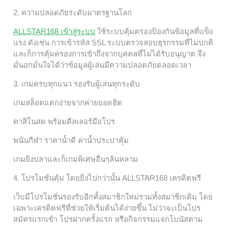
2. ความปลอดภัยระดับมาตรฐานโลก
ALLSTAR168 เข้าสู่ระบบ
ใช้ระบบคุ้มครองป้องกันข้อมูลที่แข็ง
แรง ดังเช่น การเข้ารหัส SSL ระบบตรวจสอบธุรกรรมที่ไม่ปกติ
และก็การคุ้มครองการเข้าถึงจากบุคคลที่ไม่ได้รับอนุญาต จึง
มั่นอกมั่นใจได้ว่าข้อมูลผู้เล่นมีความปลอดภัยตลอดเวลา
3. เกมครบทุกแนว รองรับผู้เล่นทุกระดับ
เกมสล็อตแตกง่ายจากค่ายยอดฮิต
คาสิโนสด พร้อมดีลเลอร์มือโปร
พนันกีฬา ราคาน้ำดี ค่าน้ำประปาคุ้ม
เกมยิงปลาและก็เกมพิเศษอื่นๆล้นหลาม
4. โปรโมชั่นคุ้ม โดยยิ่งไปกว่านั้น ALLSTAR168 เครดิตฟรี
เว็บมีโปรโมชั่นรองรับอีกทั้งสมาชิกใหม่รวมทั้งสมาชิกเดิม โดย
เฉพาะเครดิตฟรีที่ช่วยให้เริ่มต้นได้ง่ายขึ้น ไม่ว่าจะเป็นโปร
สมัครแรกเข้า โปรฝากครั้งแรก หรือกิจกรรมแจกโบนัสตาม