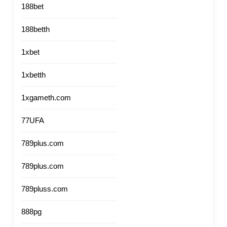
188bet
188betth
1xbet
1xbetth
1xgameth.com
77UFA
789plus.com
789plus.com
789pluss.com
888pg