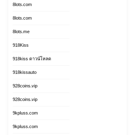
8lots.com
8lots.com
8lots.me
918Kiss
918kiss ดาวน์โหลด
918kissauto
928coins.vip
928coins.vip
9kpluss.com
9kpluss.com