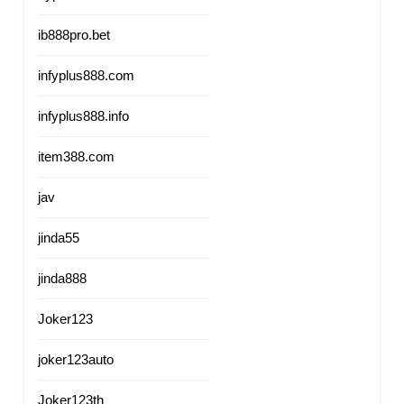
ib888pro.bet
infyplus888.com
infyplus888.info
item388.com
jav
jinda55
jinda888
Joker123
joker123auto
Joker123th