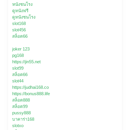
หนังชนโรง
ดูหนังฟรี
ดูหนังชนโรง
slot168
slot456
สล็อต66
joker 123
pg168
https://jin55.net
slot99
สล็อต66
slot44
https://judhai168.co
https://bonus888.life
สล็อต888
สล็อต99
pussy888
บาคาร่า168
slotxo