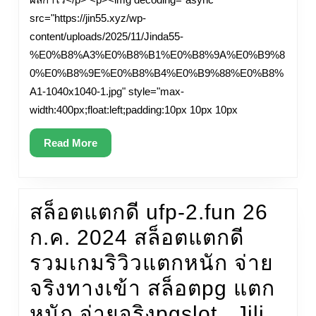
นี่
src="https://jin55.xyz/wp-
แหละ
content/uploads/2025/11/Jinda55-
ตัว
%E0%B8%A3%E0%B8%B1%E0%B8%9A%E0%B9%8
เปิด
0%E0%B8%9E%E0%B8%B4%E0%B9%88%E0%B8%
A1-1040x1040-1.jpg" style="max-
ทาง
width:400px;float:left;padding:10px 10px 10px
ใหม่
Read
Read More
ล่าสุด
More
Top
63
สล็อตแตกดี ufp-2.fun 26
by
ก.ค. 2024 สล็อตแตกดี
Kate
รวมเกมริวิวแตกหนัก จ่าย
jin55.xyz
จริงทางเข้า สล็อตpg แตก
23
หนัก จ่ายจริงpgslot , Jili