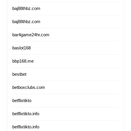
baj88thbz.com
baj88thbz.com
bar4game24hr.com
baslot168
bbp168.me
bestbet
betboxclubs.com
betflixtikto
betflixtikto.info
betflixtikto.info