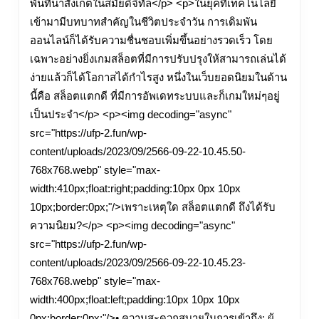
พันที่น่าสังเกตในสมัยดิจิทัล</p> <p>ในยุคที่เทคโนโลยี
ดี
เข้ามามีบทบาทสำคัญในชีวิตประจำวัน การเดิมพัน
รวม
ออนไลน์ก็ได้รับความชื่นชอบเพิ่มขึ้นอย่างรวดเร็ว โดย
เกม
เฉพาะอย่างยิ่งเกมสล็อตที่มีการปรับปรุงให้สามารถเล่นได้
ง่ายแล้วก็ได้โอกาสได้กำไรสูง หนึ่งในเว็บยอดนิยมในด้าน
ริ
นี้คือ สล็อตแตกดี ที่มีการอัพเดทระบบและก็เกมใหม่ๆอยู่
วิว
เป็นประจำ</p> <p><img decoding="async"
src="https://ufp-2.fun/wp-
แตก
content/uploads/2023/09/2566-09-22-10.45.50-
หนัก
768x768.webp" style="max-
จ่าย
width:410px;float:right;padding:10px 0px 10px
10px;border:0px;"/>เพราะเหตุใด สล็อตแตกดี ถึงได้รับ
จริง
ความนิยม?</p> <p><img decoding="async"
ทาง
src="https://ufp-2.fun/wp-
เข้า
content/uploads/2023/09/2566-09-22-10.45.23-
768x768.webp" style="max-
สล็อตp
width:400px;float:left;padding:10px 10px 10px
แตก
0px;border:0px;"/>• ความสะดวกสบายในการเข้าถึง: ผู้