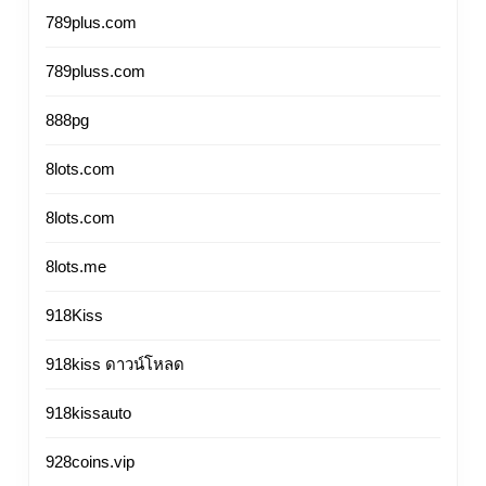
789plus.com
789pluss.com
888pg
8lots.com
8lots.com
8lots.me
918Kiss
918kiss ดาวน์โหลด
918kissauto
928coins.vip