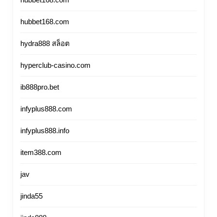
hubbet168.com
hydra888 สล็อต
hyperclub-casino.com
ib888pro.bet
infyplus888.com
infyplus888.info
item388.com
jav
jinda55