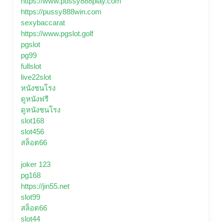
https://www.pussy888play.com
รับ
https://pussy888win.com
sexybaccarat
ค่า
https://www.pgslot.golf
คอม
pgslot
pg99
1%
fullslot
live22slot
Top
หนังชนโรง
14
ดูหนังฟรี
ดูหนังชนโรง
by
slot168
Veroni
slot456
สล็อต66
joker 123
pg168
https://jin55.net
slot99
สล็อต66
slot44