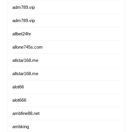
adm789.vip
adm789.vip
allbet24hr
allone745s.com
allstar168.me
allstar168.me
alot66
alot666
ambfine88.net
ambking