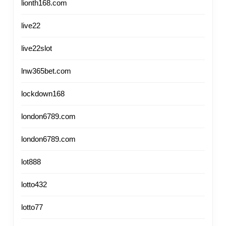
lionth168.com
live22
live22slot
lnw365bet.com
lockdown168
london6789.com
london6789.com
lot888
lotto432
lotto77