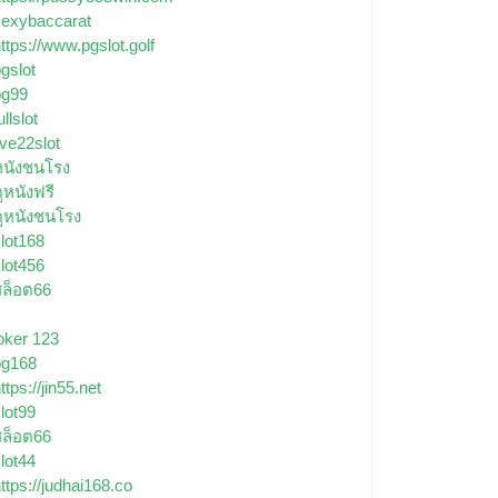
sexybaccarat
ttps://www.pgslot.golf
gslot
pg99
ullslot
ive22slot
หนังชนโรง
ูหนังฟรี
ดูหนังชนโรง
lot168
lot456
สล็อต66
oker 123
pg168
ttps://jin55.net
lot99
สล็อต66
lot44
ttps://judhai168.co