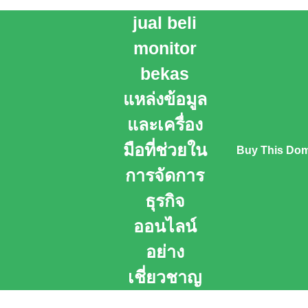
jual beli
monitor
bekas
แหล่งข้อมูล
และเครื่อง
มือที่ช่วยใน
n
Buy This Do
การจัดการ
ธุรกิจ
ออนไลน์
อย่าง
เชี่ยวชาญ