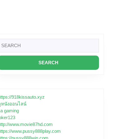
Search
or:
ttps://918kissauto.xyz
ดูหนังออนไลน์
sa gaming
joker123
http://www.movie87hd.com
https://www.pussy888play.com
https://pussy888win.com