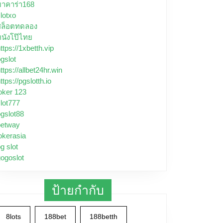
บาคาร่า168
lotxo
สล็อตทดลอง
หนังโป๊ไทย
ttps://1xbetth.vip
gslot
ttps://allbet24hr.win
ttps://pgslotth.io
oker 123
lot777
pgslot88
betway
okerasia
g slot
gogoslot
ป้ายกำกับ
8lots
188bet
188betth