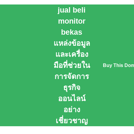
jual beli
monitor
bekas
แหล่งข้อมูล
และเครื่อง
มือที่ช่วยใน
n
Buy This Do
การจัดการ
ธุรกิจ
ออนไลน์
อย่าง
เชี่ยวชาญ