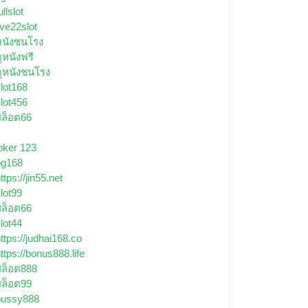
ullslot
ive22slot
หนังชนโรง
ูหนังฟรี
ดูหนังชนโรง
lot168
lot456
สล็อต66
oker 123
pg168
ttps://jin55.net
lot99
สล็อต66
lot44
ttps://judhai168.co
ttps://bonus888.life
สล็อต888
สล็อต99
pussy888