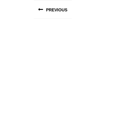
Previous
แนะแนว
post:
PREVIOUS
เรื่อง