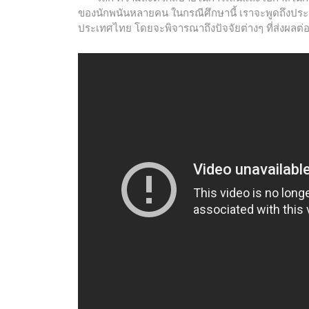
ของนักพนันหลายคน ในกรณีศึกษานี้ เราจะพูดถึงป
ประเทศไทย โดยจะพิจารณาถึงปัจจัยต่างๆ ที่ส่งผลต