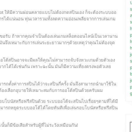
s
slot ให้มีความผ่อนคลายแบบไม่ต้องกดสปินเอง ก็จะต้องระบบออ
รได้แน่นอน ทุ่นเวลารวมทั้งลดความอ่อนเพลียจากการเล่นเกม
h
p
ขอรับ ถ้าหากคุณจำเป็นต้องเล่นเกมสล็อตออนไลน์เป็นเวลานาน
h
น มันจึงเหมาะกับการเล่นระยะยาวมากๆด้วยเหตุว่าคุณไม่ต้องจุด
h
j
ออโต้สปินอาจจะมีผลให้คุณไม่สามารถจับจังหวะเกมด้วยตัวเอง
s
ยากได้ได้เช่นกัน เพราะฉะนั้น มันก็มีความเที่ยงตรงพอตัวเลย
j
รถตั้งค่าการสปินได้ว่าจะสปินกี่ครั้ง มันจึงสามารถนำมาใช้ใน
p
ต้องเลือกอุบายให้เหมาะสมกับการออโต้สปินด้วยครับผม
โบนัสหรือฟรีสปินด้วย ระบบออโต้จะสปินไปเรื่อยๆตามที่ได้มี
ามารถหยุดระบบออโต้ได้โดยทันทีเพื่อเล่นรอบโบนัสหรือฟรีสปิน
นก็มีข้อเสียสำหรับผู้ที่ไม่ระวังเหมือนกัน!