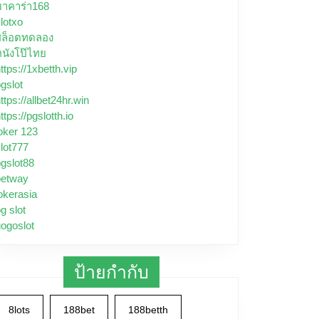
บาคาร่า168
lotxo
สล็อตทดลอง
หนังโป๊ไทย
ttps://1xbetth.vip
gslot
ttps://allbet24hr.win
ttps://pgslotth.io
oker 123
lot777
pgslot88
betway
okerasia
g slot
gogoslot
ป้ายกำกับ
8lots
188bet
188betth