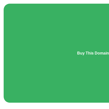
Skip
to
content
Skip
to
content
Buy This Domai