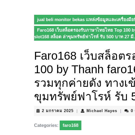
jual beli monitor bekas แหล่งข้อมูลและเครื่องมื
Faro168 เว็บสล็อตรองรับภาษาไทยไทย Top 100 by
slot168 สล็อต ล่าขุมทรัพย์ฟาโรห์ รับ 500 บาท 27 มี
Faro168 เว็บสล็อต
100 by Thanh faro
รวมทุกค่ายดัง ทางเข้
ขุมทรัพย์ฟาโรห์ รับ
2
Michael
2 มกราคม 2025
Michael Hayes
0
|
|
มกราคม
Hayes
2025
Categories:
faro168