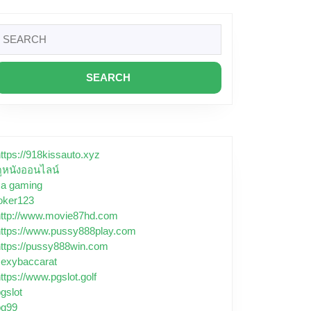
Search
or:
ttps://918kissauto.xyz
ดูหนังออนไลน์
sa gaming
joker123
http://www.movie87hd.com
https://www.pussy888play.com
https://pussy888win.com
sexybaccarat
ttps://www.pgslot.golf
gslot
pg99