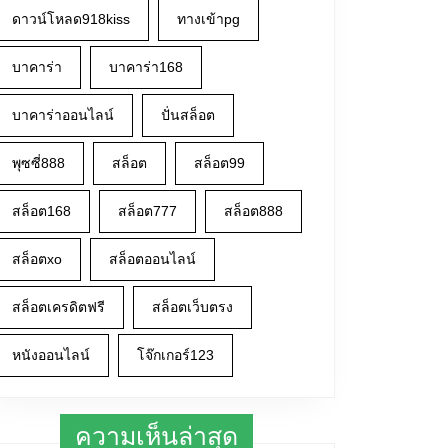
ดาวน์โหลด918kiss
ทางเข้าpg
บาคาร่า
บาคาร่า168
บาคาร่าออนไลน์
ปั่นสล็อต
พุซซี่888
สล็อต
สล็อต99
สล็อต168
สล็อต777
สล็อต888
สล็อตxo
สล็อตออนไลน์
สล็อตเครดิตฟรี
สล็อตเว็บตรง
หนังออนไลน์
โจ๊กเกอร์123
ความเห็นล่าสุด