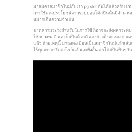
มาสมัครสมาชิกใหม่กับเรา pg slot กันได้แล้วครับ เว็
การใช้คุณประโยชน์จากระบบออโต้สปินนั้นมีจำนวนมา
นมากเกินความจำเป็น
ขาดความระวังสำหรับในการใช้ ก็อาจจะส่งผลกระทบมา
ใช้อย่างพอดี และก็สปินด้วยตัวเองบ้างถึงจะเหมาะสมที
แล้ว ด้วยเหตุนี้ มาลงทะเบียนเป็นสมาชิกใหม่แล้วเล
ไร้คุณค่าจารีตอะไรก็แล้วแต่ทั้งสิ้น ออโต้สปินฟินๆกันไ