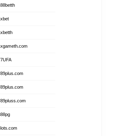
188betth
1xbet
1xbetth
1xgameth.com
77UFA
789plus.com
789plus.com
789pluss.com
888pg
8lots.com