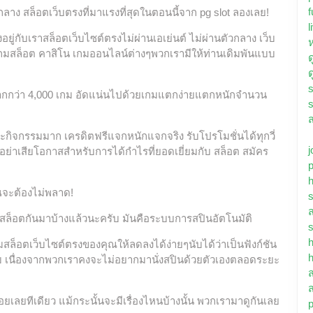
f
กลาง สล็อตเว็บตรงที่มาแรงที่สุดในตอนนี้จาก pg slot ลองเลย!
l
อยู่กับเราสล็อตเว็บไซต์ตรงไม่ผ่านเอเย่นต์ ไม่ผ่านตัวกลาง เว็บ
นเกมสล็อต คาสิโน เกมออนไลน์ต่างๆพวกเรามีให้ท่านเดิมพันแบบ
ด
s
มมากกว่า 4,000 เกม อัดแน่นไปด้วยเกมแตกง่ายแตกหนักจำนวน
s
ะกิจกรรมมาก เครดิตฟรีแจกหนักแจกจริง รับโปรโมชั่นได้ทุกวี่
j
อย่าเสียโอกาสสำหรับการได้กำไรที่ยอดเยี่ยมกับ สล็อต สมัคร
h
ณจะต้องไม่พลาด!
s
สล็อตกันมาบ้างแล้วนะครับ มันคือระบบการสปินอัตโนมัติ
s
h
มสล็อตเว็บไซต์ตรงของคุณให้ลดลงได้ง่ายๆนับได้ว่าเป็นฟังก์ชัน
h
บ เนื่องจากพวกเราคงจะไม่อยากมานั่งสปินด้วยตัวเองตลอดระยะ
ยเลยทีเดียว แม้กระนั้นจะมีเรื่องไหนบ้างนั้น พวกเรามาดูกันเลย