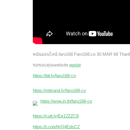
พนันออนไลน์ faro168 Faro168.co 30 MAR 68 Thanh 
ขอขอบคุณwebsite
pgslot
https://bit.ly/faro168-co
https://rebrand.ly/faro168-co
https://wow.in.th/faro168-co
https://cutt.ly/Ee12ZZC8
https://t.co/eNrQ4EdsCZ