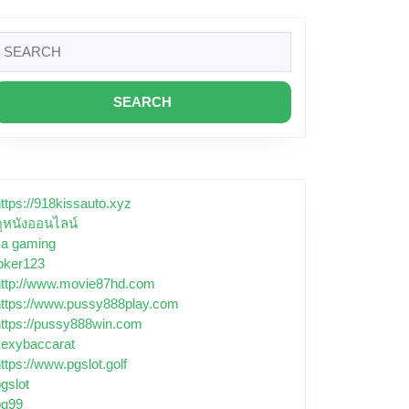
Search
or:
ttps://918kissauto.xyz
ดูหนังออนไลน์
sa gaming
joker123
http://www.movie87hd.com
https://www.pussy888play.com
https://pussy888win.com
sexybaccarat
ttps://www.pgslot.golf
gslot
pg99