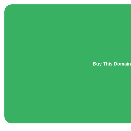
Skip
to
content
Skip
to
content
Buy This Domai