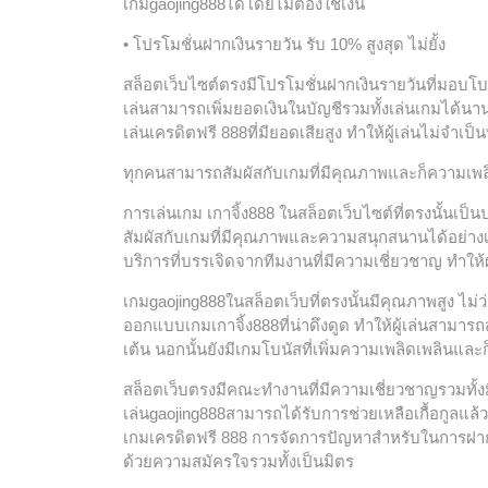
เกมgaojing888ได้โดยไม่ต้องใช้เงิน
• โปรโมชั่นฝากเงินรายวัน รับ 10% สูงสุด ไม่ยั้ง
สล็อตเว็บไซต์ตรงมีโปรโมชั่นฝากเงินรายวันที่มอบโบนัส
เล่นสามารถเพิ่มยอดเงินในบัญชีรวมทั้งเล่นเกมได้นานขึ้น
เล่นเครดิตฟรี 888ที่มียอดเสียสูง ทำให้ผู้เล่นไม่จำเป็
ทุกคนสามารถสัมผัสกับเกมที่มีคุณภาพและก็ความเพลิด
การเล่นเกม เกาจิ้ง888 ในสล็อตเว็บไซต์ที่ตรงนั้นเป็นป
สัมผัสกับเกมที่มีคุณภาพและความสนุกสนานได้อย่างเต็ม
บริการที่บรรเจิดจากทีมงานที่มีความเชี่ยวชาญ ทำให้ผู
เกมgaojing888ในสล็อตเว็บที่ตรงนั้นมีคุณภาพสูง ไม่ว
ออกแบบเกมเกาจิ้ง888ที่น่าดึงดูด ทำให้ผู้เล่นสามารถ
เต้น นอกนั้นยังมีเกมโบนัสที่เพิ่มความเพลิดเพลินแ
สล็อตเว็บตรงมีคณะทำงานที่มีความเชี่ยวชาญรวมทั้ง
เล่นgaojing888สามารถได้รับการช่วยเหลือเกื้อกูลแล้
เกมเครดิตฟรี 888 การจัดการปัญหาสำหรับในการฝากเบ
ด้วยความสมัครใจรวมทั้งเป็นมิตร