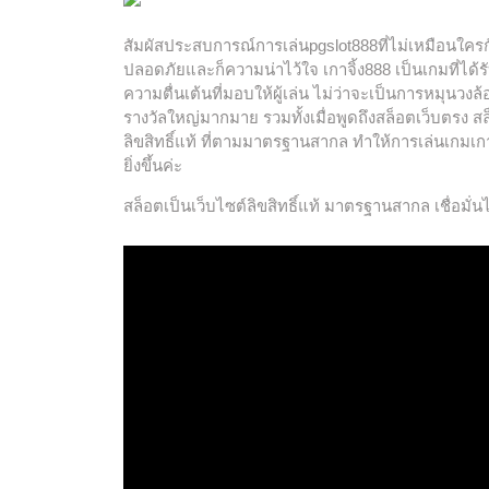
สัมผัสประสบการณ์การเล่นpgslot888ที่ไม่เหมือนใครกั
ปลอดภัยและก็ความน่าไว้ใจ เกาจิ้ง888 เป็นเกมที่ไ
ความตื่นเต้นที่มอบให้ผู้เล่น ไม่ว่าจะเป็นการหมุนวงล
รางวัลใหญ่มากมาย รวมทั้งเมื่อพูดถึงสล็อตเว็บตรง สล็อต
ลิขสิทธิ์แท้ ที่ตามมาตรฐานสากล ทำให้การเล่นเกมเกา
ยิ่งขึ้นค่ะ
สล็อตเป็นเว็บไซต์ลิขสิทธิ์แท้ มาตรฐานสากล เชื่อมั่นไ