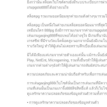
ยิ่งกว่านั้น สล็อตเว็บไซต์ตรงยังมีระบบระเบียบการฝากเ
เกมpgslot888ได้อย่างแน่ใจ
สล็อตpg รวมเกมยอดนิยมทุกค่ายเกมดังต่างๆมารวมไว
สล็อตpg เป็นหนึ่งในค่ายเกมสล็อตยอดนิยมมากที่สุ
เหมือนใคร 888pg ยังมีการรวมเกมจากค่ายเกมpgslot88
เล่นเกมgaojing888ที่ชอบพอได้อย่างจุใจ มีเกมที่นา
เกรสซีฟ ที่มีรางวัลแจ็คพ็อตสูง นอกจากนั้นยังมีเก
รางวัลใหญ่ ทำให้ผู้เล่นไม่เคยทราบสึกเบื่อเมื่อเล่นเ
มิได้มีเพียงแค่เกมจากค่ายตัวเองแค่นั้น แม้กระนั้นย
Play, NetEnt, Microgaming, รวมทั้งอื่นๆทำให้ผู้เล
เกมจากค่ายต่างๆยังทำให้ผู้เล่นสามารถสัมผัสประสบ
ความปลอดภัยและความน่านับถือสำหรับเพื่อการเล่นส
การเล่นgaojing888เว็บไซต์นั่นเป็นการเล่นเกมที่มีควา
เกมที่เล่นนั้นเป็นเกมเกาจิ้ง888ลิขสิทธิ์แท้ แล้วก็เว
ดูแลรักษาความปลอดภัยของข้อมูลส่วนตัวรวมทั้งการคล
• การดูแลรักษาความปลอดภัยของข้อมูลส่วนตัว