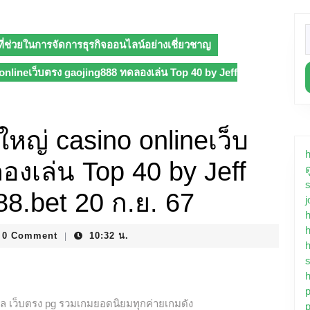
อที่ช่วยในการจัดการธุรกิจออนไลน์อย่างเชี่ยวชาญ
f
nlineเว็บตรง gaojing888 ทดลองเล่น Top 40 by Jeff
หญ่ casino onlineเว็บ
h
องเล่น Top 40 by Jeff
8.bet 20 ก.ย. 67
el
0 Comment
10:32 น.
|
h
p
ากล เว็บตรง pg รวมเกมยอดนิยมทุกค่ายเกมดัง