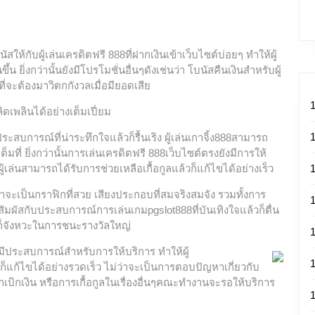
ให้กับผู้เล่นเครดิตฟรี 888ที่ฝากเงินเข้าเว็บไซต์บ่อยๆ ทำให้ผู้
 ยิ่งกว่านั้นยังมีโปรโมชั่นอื่นๆดังเช่นว่า โบนัสคืนเงินสำหรับผู้
นที่จะต้องมาวิตกกังวลเมื่อมียอดเสีย
1
เพลินได้อย่างเต็มเปี่ยม
ระสบการณ์ที่น่าระทึกใจแล้วก็รื้นเริง ผู้เล่นเกาจิ้ง888สามารถ
ที่ ยิ่งกว่านั้นการเล่นเครดิตฟรี 888เว็บไซต์ตรงยังมีการให้
้เล่นสามารถได้รับการช่วยเหลือเกื้อกูลแล้วก็แก้ไขได้อย่างเร็ว
่าจะเป็นกราฟิกที่สวย เสียงประกอบที่สมจริงสมจัง รวมทั้งการ
สัมผัสกับประสบการณ์การเล่นเกมpgslot888ที่บันเทิงใจแล้วก็ตื่น
ละก็จังหวะในการชนะรางวัลใหญ่
1
มีประสบการณ์สำหรับการให้บริการ ทำให้ผู้
วก็แก้ไขได้อย่างรวดเร็ว ไม่ว่าจะเป็นการตอบปัญหาเกี่ยวกับ
ิกเงิน หรือการเกื้อกูลในเรื่องอื่นๆคณะทำงานจะรอให้บริการ