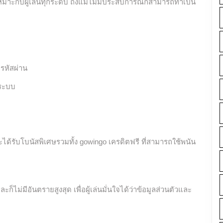
มาะกับผู้เล่นทุกระดับ ถึงแม้ไม่มีประสบการณ์ก็สามารถทำเป็น
็รหัสผ่าน
าระบบ
ได้รับโบนัสพิเศษรวมทั้ง gowingo เครดิตฟรี ที่สามารถใช้พนัน
ไม่มีอันตรายสูงสุด เพื่อผู้เล่นมั่นใจได้ว่าข้อมูลส่วนตัวและ