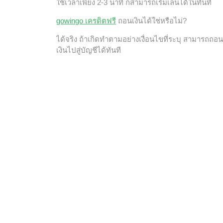
ใช้เวลาเพียง 2-3 นาที ก็สามารถเริ่มเล่นได้ในทันที
gowingo เครดิตฟรี
ถอนเงินได้ใช่หรือไม่?
ได้จริง ถ้าเกิดทำตามอย่างเงื่อนไขที่ระบุ สามารถถอ
เงินไปสู่บัญชีได้ทันที