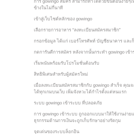
การ gowingo สมัคร สามารถทำได้ด้วยขั้นตอนง่ายๆเห
ข้างในไม่กี่นาที
เข้าสู่เว็บไซต์หลักของ gowingo
เลือกรายการอาหาร “ลงทะเบียนสมัครสมาชิก”
กรอกข้อมูล ได้แก่ เบอร์โทรศัพท์ บัญชีธนาคาร และก
กดการันตีการสมัคร หลังจากนั้นกระทำ gowingo เข้
เริ่มพนันพร้อมรับโปรโมชั่นต้อนรับ
สิทธิพิเศษสำหรับผู้สมัครใหม่
เมื่อลงทะเบียนสมัครสมาชิกกับ gowingo สำเร็จ คุณจะ
ได้ทุกเกมบนเว็บ เพิ่มจังหวะได้กำไรตั้งแต่หนแรก
ระบบ gowingo เข้าระบบ ที่ปลอดภัย
การ gowingo เข้าระบบ ถูกออกแบบมาให้ใช้งานง่ายและก็
ธุรกรรมด้านการเงินจะถูกเก็บรักษาอย่างรัดกุม
จุดเด่นของระบบล็อกอิน