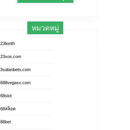
หมวดหมู่
23lionth
123xos.com
13satanbets.com
1688vegasx.com
68slot
168สล็อต
188bet