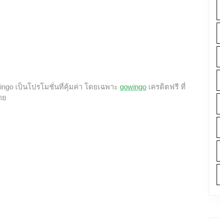
wingo เป็นโปรโมชั่นที่คุ้มค่า โดยเฉพาะ
gowingo
เครดิตฟรี ที่
าย