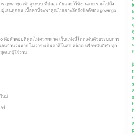
การ gowingo เข้าสู่ระบบ ที่ปลอดภัยและก็ใช้งานง่าย รวมไปถึง
f
บผู้เล่นทุกคน เนื้อหานี้จะพาคุณไปเจาะลึกถึงข้อดีของ gowingo
l
ด
s
ngo คือคำตอบที่คุณไม่ควรพลาด เว็บแห่งนี้โดดเด่นด้วยระบบการ
s
อกเล่นจำนวนมาก ไม่ว่าจะเป็นคาสิโนสด สล็อต หรือพนันกีฬา ทุก
ุดแก่ผู้ใช้งาน
j
h
s
ใหม่
s
h
อร์
h