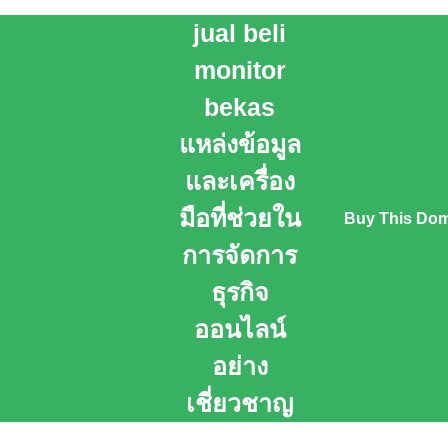
jual beli
monitor
bekas
แหล่งข้อมูล
และเครื่อง
มือที่ช่วยใน
n
Buy This Do
การจัดการ
ธุรกิจ
ออนไลน์
อย่าง
เชี่ยวชาญ