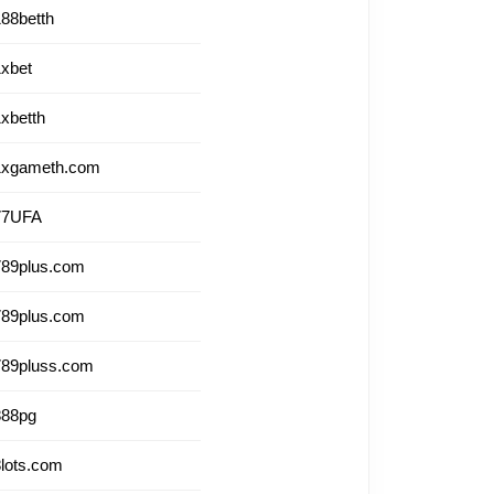
188betth
1xbet
1xbetth
1xgameth.com
77UFA
789plus.com
789plus.com
789pluss.com
888pg
8lots.com