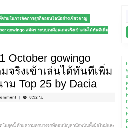
อที่ช่วยในการจัดการธุรกิจออนไลน์อย่างเชี่ยวชาญ
f
er gowingo สมัคร ระบบเหมือนเกมจริงเข้าเล่นได้ทันทีเพิ่ม
บ 1 October gowingo
h
ริงเข้าเล่นได้ทันทีเพิ่ม
นาม Top 25 by Dacia
Comment
0:52 น.
|
h
p
สุดในยุคนี้ ด้วยความครบวงจรที่ตอบปัญหานักพนันทั้งมือใหม่และ