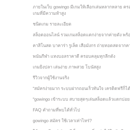
ภายในเว็บ gowingo มีเกมให้เลือกเล่นหลากหลาย ครอบ
เกมที่มีความท้าสูง
ชนิดเกม รายละเอียด
สล็อตออนไลน์ รวมเกมสล็อตแตกง่ายจากค่ายดัง พร้อ
คาสิโนสด บาคาร่า รูเล็ต เสือมังกร ถ่ายทอดสดจากคา
พนันกีฬา แทงบอลราคาดี ครอบคลุมทุกลีกดัง
เกมยิงปลา เล่นง่าย ภาพสวย โบนัสสูง
รีวิวจากผู้ใช้งานจริง
“สมัครง่ายมาก ระบบฝากถอนเร็วทันใจ เครดิตฟรีก็ได
“gowingo เข้าระบบ สบายสุดๆเล่นสล็อตแล้วแตกบ่อ
FAQ คำถามที่พบได้ทั่วไป
gowingo สมัคร ใช้เวลาเท่าไหร่?