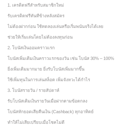
1. เครดิตฟรีสำหรับสมาชิกใหม่
รับเครดิตฟรีทันทีข้างหลังสมัคร
ไม่ต้องฝากก่อน ใช้ทดลองเล่นหรือเริ่มพนันจริงได้เลย
ช่วยให้เริ่มเล่นโดยไม่ต้องลงทุนก่อน
2. โบนัสเงินออมคราวแรก
โบนัสเพิ่มเติมเงินคราวแรกของวัน เช่น โบนัส 30% – 100%
ยิ่งเพิ่มเติมมากมาย ยิ่งรับโบนัสเพิ่มมากขึ้น
ใช้เพิ่มทุนในการเล่นสล็อต เพิ่มจังหวะได้กำไร
3. โบนัสรายวัน / รายสัปดาห์
รับโบนัสเติมเงินรายวันเมื่อฝากตามข้อตกลง
โบนัสหักยอดเสียคืนเงิน (Cashback) ทุกอาทิตย์
ทำให้ไม่เสียเปรียบเมื่อโชคไม่ดี