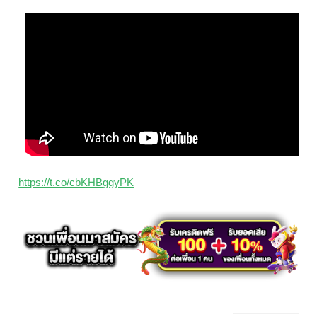
https://t.co/cbKHBggyPK
Previous