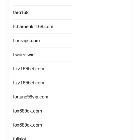
faro168
fcharoenkit168.com
finnivips.com
fiwdee.win
fizz169bet.com
fizz169bet.com
fortune99vip.com
fox689ok.com
fox689ok.com
fullslot