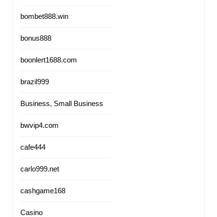
bombet888.win
bonus888
boonlert1688.com
brazil999
Business, Small Business
bwvip4.com
cafe444
carlo999.net
cashgame168
Casino