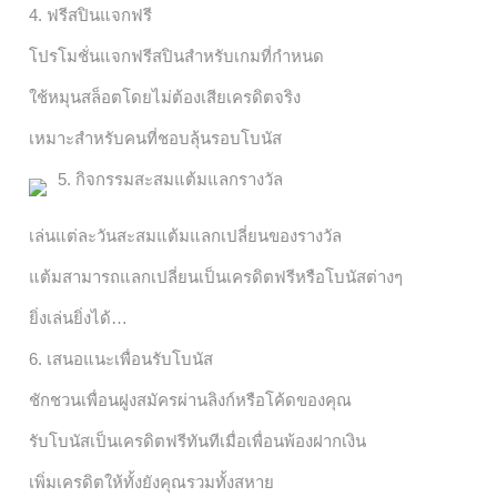
4. ฟรีสปินแจกฟรี
โปรโมชั่นแจกฟรีสปินสำหรับเกมที่กำหนด
ใช้หมุนสล็อตโดยไม่ต้องเสียเครดิตจริง
เหมาะสำหรับคนที่ชอบลุ้นรอบโบนัส
5. กิจกรรมสะสมแต้มแลกรางวัล
เล่นแต่ละวันสะสมแต้มแลกเปลี่ยนของรางวัล
แต้มสามารถแลกเปลี่ยนเป็นเครดิตฟรีหรือโบนัสต่างๆ
ยิ่งเล่นยิ่งได้…
6. เสนอแนะเพื่อนรับโบนัส
ชักชวนเพื่อนฝูงสมัครผ่านลิงก์หรือโค้ดของคุณ
รับโบนัสเป็นเครดิตฟรีทันทีเมื่อเพื่อนพ้องฝากเงิน
เพิ่มเครดิตให้ทั้งยังคุณรวมทั้งสหาย