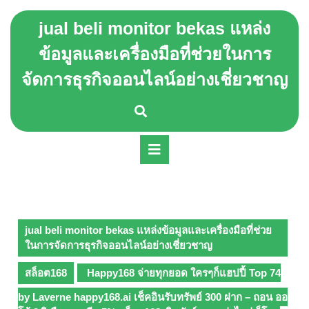
Skip
jual beli monitor bekas แหล่ง
to
content
ข้อมูลและเครื่องมือที่ช่วยในการ
Skip
จัดการธุรกิจออนไลน์อย่างเชี่ยวชาญ
to
content
Open
Button
jual beli monitor bekas แหล่งข้อมูลและเครื่องมือที่ช่วย
ในการจัดการธุรกิจออนไลน์อย่างเชี่ยวชาญ
สล็อต168
Happy168 จ่ายทุกยอด ใครๆก็แฮปปี้ Top 74
by Laverne happy168.ai เช็คอินรับทรัพย์ 300 ฝาก – ถอน ออ