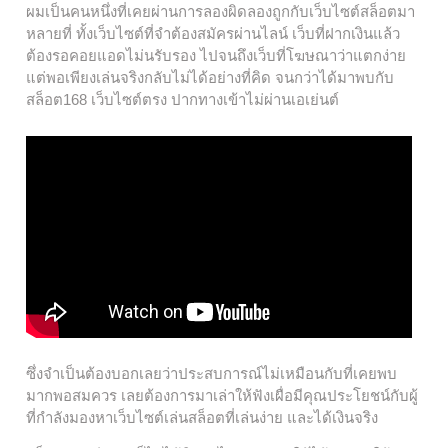
ผมเป็นคนหนึ่งที่เคยผ่านการลองผิดลองถูกกับเว็บไซต์สล็อตมา
หลายที่ ทั้งเว็บไซต์ที่จำต้องสมัครผ่านไลน์ เว็บที่ฝากเงินแล้ว
ต้องรอคอยแอดไม่นรับรอง ไปจนถึงเว็บที่โฆษณาว่าแตกง่าย
แต่พอเพียงเล่นจริงกลับไม่ได้อย่างที่คิด จนกว่าได้มาพบกับ
สล็อต168 เว็บไซต์ตรง ปากทางเข้าไม่ผ่านเอเย่นต์
ซึ่งจำเป็นต้องบอกเลยว่าประสบการณ์ไม่เหมือนกับที่เคยพบ
มากพอสมควร เลยต้องการมาเล่าให้ฟังเผื่อมีคุณประโยชน์กับผู้
ที่กำลังมองหาเว็บไซต์เล่นสล็อตที่เล่นง่าย และได้เงินจริง