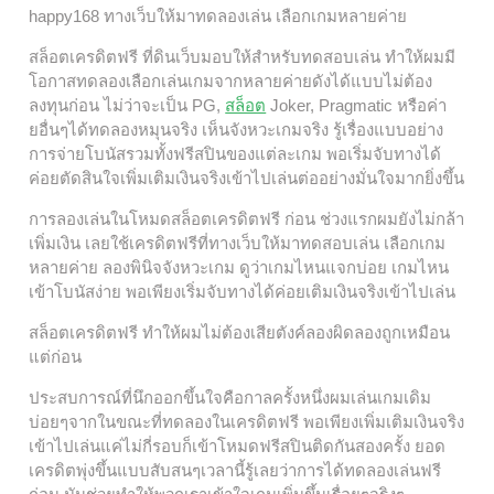
happy168 ทางเว็บให้มาทดลองเล่น เลือกเกมหลายค่าย
สล็อตเครดิตฟรี ที่ดินเว็บมอบให้สำหรับทดสอบเล่น ทำให้ผมมี
โอกาสทดลองเลือกเล่นเกมจากหลายค่ายดังได้แบบไม่ต้อง
ลงทุนก่อน ไม่ว่าจะเป็น PG,
สล็อต
Joker, Pragmatic หรือค่า
ยอื่นๆได้ทดลองหมุนจริง เห็นจังหวะเกมจริง รู้เรื่องแบบอย่าง
การจ่ายโบนัสรวมทั้งฟรีสปินของแต่ละเกม พอเริ่มจับทางได้
ค่อยตัดสินใจเพิ่มเติมเงินจริงเข้าไปเล่นต่ออย่างมั่นใจมากยิ่งขึ้น
การลองเล่นในโหมดสล็อตเครดิตฟรี ก่อน ช่วงแรกผมยังไม่กล้า
เพิ่มเงิน เลยใช้เครดิตฟรีที่ทางเว็บให้มาทดสอบเล่น เลือกเกม
หลายค่าย ลองพินิจจังหวะเกม ดูว่าเกมไหนแจกบ่อย เกมไหน
เข้าโบนัสง่าย พอเพียงเริ่มจับทางได้ค่อยเติมเงินจริงเข้าไปเล่น
สล็อตเครดิตฟรี ทำให้ผมไม่ต้องเสียตังค์ลองผิดลองถูกเหมือน
แต่ก่อน
ประสบการณ์ที่นึกออกขึ้นใจคือกาลครั้งหนึ่งผมเล่นเกมเดิม
บ่อยๆจากในขณะที่ทดลองในเครดิตฟรี พอเพียงเพิ่มเติมเงินจริง
เข้าไปเล่นแค่ไม่กี่รอบก็เข้าโหมดฟรีสปินติดกันสองครั้ง ยอด
เครดิตพุ่งขึ้นแบบสับสนๆเวลานี้รู้เลยว่าการได้ทดลองเล่นฟรี