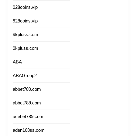
928coins.vip
928coins.vip
9kpluss.com
9kpluss.com
ABA
ABAGroup2
abbet789.com
abbet789.com
acebet789.com
aden168ss.com