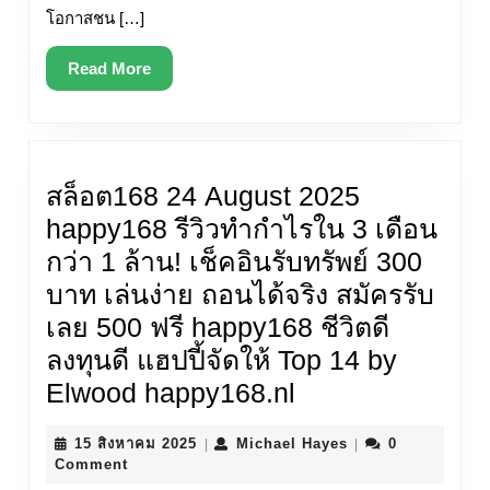
โอกาสชน […]
สล็อต
เว็บ
Read
Read More
ตรง
More
เว็บไซต์
ตรง
สล็อต168 24 August 2025
สล็อต
happy168 รีวิวทำกำไรใน 3 เดือน
ฝาก
กว่า 1 ล้าน! เช็คอินรับทรัพย์ 300
10
บาท เล่นง่าย ถอนได้จริง สมัครรับ
รับ
เลย 500 ฟรี happy168 ชีวิตดี
100
ลงทุนดี แฮปปี้จัดให้ Top 14 by
โปร
สล็อต168
Elwood happy168.nl
โม
24
ชั่น
15
Michael
15 สิงหาคม 2025
Michael Hayes
0
|
|
August
ใหม่
สิงหาคม
Hayes
Comment
2025
2025