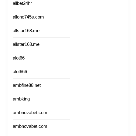
allbet24hr
allone745s.com
allstar168.me
allstar168.me
alot66
alot666
ambfine88.net
ambking
ambnovabet.com
ambnovabet.com