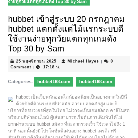
ง่ายทุกวัยแตกทุกเกมดัง Top 30 by Sam
hubbet เข้าสู่ระบบ 20 กรกฎาคม
hubbet แตกตั้งแต่ไม้แรกระบบดี
ใช้งานง่ายทุกวัยแตกทุกเกมดัง
Top 30 by Sam
25
Michael
25 พฤศจิกายน 2025
Michael Hayes
0
|
|
พฤศจิกายน
Hayes
Comment
17:18 น.
|
2025
Categories:
hubbet168.com
hubbet168.com
hubbet เป็นเว็บพนันออนไลน์ยอดนิยมเป็นอย่างมากในปีนี้
ด้วยข้อดีด้านระบบที่นำสมัย ความปลอดภัยสูง และก็
บริการที่ครบวงจรที่สุดในไทย ไม่ว่าจะเป็นเกมสล็อต คาสิโนสด
หรือเกมกีฬาออนไลน์ ผู้เล่นสามารถเริ่มต้นการเดิมพันได้ไม่
ยากผ่านระบบ hubbet สมัคร ที่สะดวกรวดเร็ว ใช้เวลาไม่ถึง 1
นาที นอกนั้นยังมีโปรโมชั่นพิเศษอย่าง hubbet เครดิตฟรี
สำหรับสมาชิกใหม่ที่สามารถใช้เล่นได้ทุกเกมโดยไม่ต้องฝาก