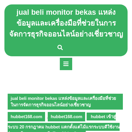
Skip
jual beli monitor bekas แหล่ง
to
content
ข้อมูลและเครื่องมือที่ช่วยในการ
Skip
จัดการธุรกิจออนไลน์อย่างเชี่ยวชาญ
to
content
Open
Button
jual beli monitor bekas แหล่งข้อมูลและเครื่องมือที่ช่วย
ในการจัดการธุรกิจออนไลน์อย่างเชี่ยวชาญ
hubbet168.com
,
hubbet168.com
hubbet เข้าสู่
ระบบ 20 กรกฎาคม hubbet แตกตั้งแต่ไม้แรกระบบดีใช้งาน