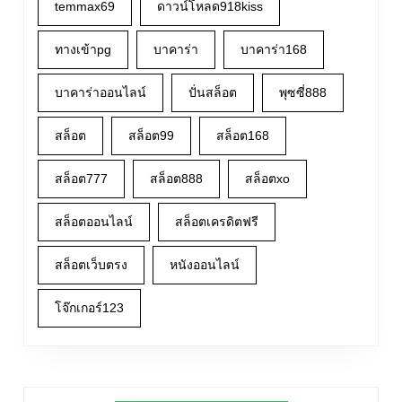
temmax69
ดาวน์โหลด918kiss
ทางเข้าpg
บาคาร่า
บาคาร่า168
บาคาร่าออนไลน์
ปั่นสล็อต
พุซซี่888
สล็อต
สล็อต99
สล็อต168
สล็อต777
สล็อต888
สล็อตxo
สล็อตออนไลน์
สล็อตเครดิตฟรี
สล็อตเว็บตรง
หนังออนไลน์
โจ๊กเกอร์123