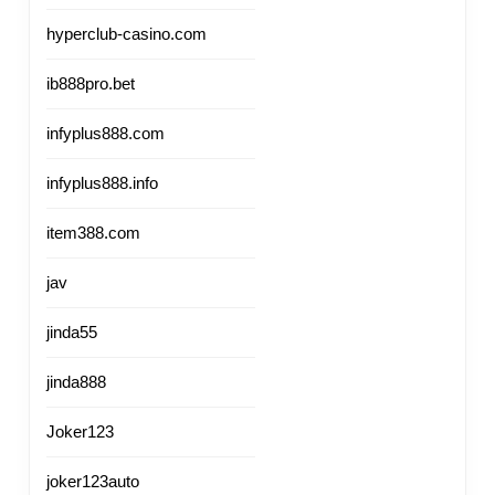
hyperclub-casino.com
ib888pro.bet
infyplus888.com
infyplus888.info
item388.com
jav
jinda55
jinda888
Joker123
joker123auto