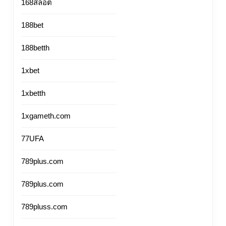
168สล็อต
188bet
188betth
1xbet
1xbetth
1xgameth.com
77UFA
789plus.com
789plus.com
789pluss.com