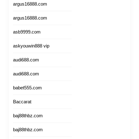
argus16888.com
argus16888.com
asb9999.com
askyouwin888 vip
audi688.com
audi688.com
babet555.com
Baccarat
baj88thbz.com
baj88thbz.com