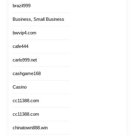
brazil999
Business, Small Business
bwvip4.com
cafe444
carlo999.net
cashgame168
Casino
cc11388.com
cc11388.com
chinatown888.win