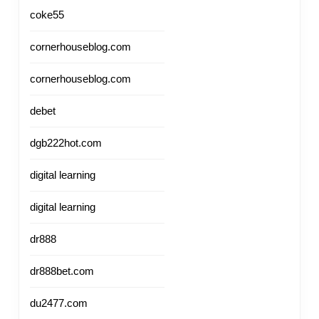
coke55
cornerhouseblog.com
cornerhouseblog.com
debet
dgb222hot.com
digital learning
digital learning
dr888
dr888bet.com
du2477.com