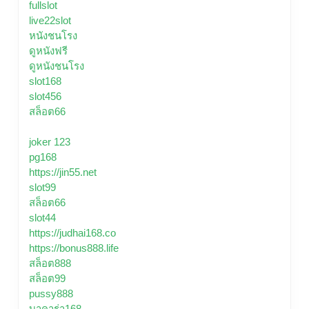
เอาใ
fullslot
สาย
live22slot
หนังชนโรง
ปั่น}
ดูหนังฟรี
{เติม
ดูหนังชนโรง
slot168
เงิน
slot456
รับ
สล็อต66
เพิ่ม
joker 123
ทุก
pg168
ยอด
https://jin55.net
{ถอ
slot99
สล็อต66
ได้
slot44
จริง
https://judhai168.co
ไม่
https://bonus888.life
สล็อต888
ติด
สล็อต99
เทิร์
pussy888
บาคาร่า168