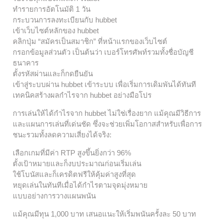
ทำรายการอัตโนมัติ 1 วัน
กระบวนการลงทะเบียนกับ hubbet
เข้าเว็บไซต์หลักของ hubbet
คลิกปุ่ม “สมัครเป็นสมาชิก” ที่หน้าแรกของเว็บไซต์
กรอกข้อมูลส่วนตัว เป็นต้นว่า เบอร์โทรศัพท์รวมทั้งชื่อบัญชี
ธนาคาร
ตั้งรหัสผ่านและก็กดยืนยัน
เข้าสู่ระบบผ่าน hubbet เข้าระบบ เพื่อเริ่มการเดิมพันได้ทันที
เทคนิคสร้างผลกำไรจาก hubbet อย่างมือโปร
การเล่นให้ได้กำไรจาก hubbet ไม่ใช่เรื่องยาก แม้คุณมีวิธีการ
และแผนการเล่นที่เด่นชัด ซึ่งจะช่วยเพิ่มโอกาสสำหรับเพื่อการ
ชนะรวมทั้งลดความเสี่ยงได้จริง:
เลือกเกมที่มีค่า RTP สูงขึ้นยิ่งกว่า 96%
ตั้งเป้าหมายและก็งบประมาณก่อนเริ่มเล่น
ใช้โบนัสและก็เครดิตฟรีให้คุ้มค่าสูงที่สุด
หยุดเล่นในทันทีเมื่อได้กำไรตามจุดมุ่งหมาย
แบบอย่างการวางแผนพนัน
แม้คุณมีทุน 1,000 บาท เสนอแนะให้เริ่มพนันครั้งละ 50 บาท