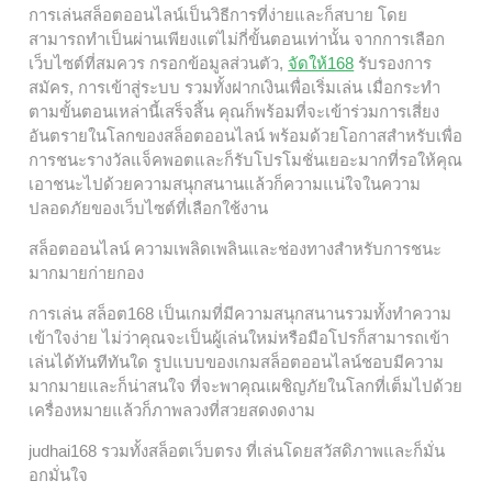
การเล่นสล็อตออนไลน์เป็นวิธีการที่ง่ายและก็สบาย โดย
สามารถทำเป็นผ่านเพียงแต่ไม่กี่ขั้นตอนเท่านั้น จากการเลือก
เว็บไซต์ที่สมควร กรอกข้อมูลส่วนตัว,
จัดให้168
รับรองการ
สมัคร, การเข้าสู่ระบบ รวมทั้งฝากเงินเพื่อเริ่มเล่น เมื่อกระทำ
ตามขั้นตอนเหล่านี้เสร็จสิ้น คุณก็พร้อมที่จะเข้าร่วมการเสี่ยง
อันตรายในโลกของสล็อตออนไลน์ พร้อมด้วยโอกาสสำหรับเพื่อ
การชนะรางวัลแจ็คพอตและก็รับโปรโมชั่นเยอะมากที่รอให้คุณ
เอาชนะไปด้วยความสนุกสนานแล้วก็ความแน่ใจในความ
ปลอดภัยของเว็บไซต์ที่เลือกใช้งาน
สล็อตออนไลน์ ความเพลิดเพลินและช่องทางสำหรับการชนะ
มากมายก่ายกอง
การเล่น สล็อต168 เป็นเกมที่มีความสนุกสนานรวมทั้งทำความ
เข้าใจง่าย ไม่ว่าคุณจะเป็นผู้เล่นใหม่หรือมือโปรก็สามารถเข้า
เล่นได้ทันทีทันใด รูปแบบของเกมสล็อตออนไลน์ชอบมีความ
มากมายและก็น่าสนใจ ที่จะพาคุณเผชิญภัยในโลกที่เต็มไปด้วย
เครื่องหมายแล้วก็ภาพลวงที่สวยสดงดงาม
judhai168 รวมทั้งสล็อตเว็บตรง ที่เล่นโดยสวัสดิภาพและก็มั่น
อกมั่นใจ