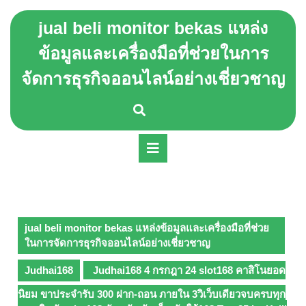
Skip
jual beli monitor bekas แหล่ง
to
content
ข้อมูลและเครื่องมือที่ช่วยในการ
Skip
จัดการธุรกิจออนไลน์อย่างเชี่ยวชาญ
to
content
Open
Button
jual beli monitor bekas แหล่งข้อมูลและเครื่องมือที่ช่วย
ในการจัดการธุรกิจออนไลน์อย่างเชี่ยวชาญ
Judhai168
Judhai168 4 กรกฎา 24 slot168 คาสิโนยอด
นิยม ขาประจำรับ 300 ฝาก-ถอน ภายใน 3วิเว็บเดียวจบครบทุก