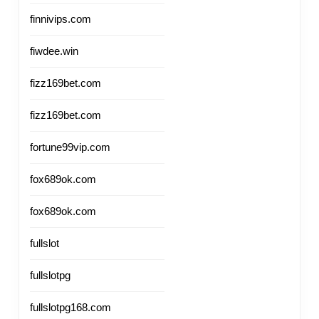
finnivips.com
fiwdee.win
fizz169bet.com
fizz169bet.com
fortune99vip.com
fox689ok.com
fox689ok.com
fullslot
fullslotpg
fullslotpg168.com