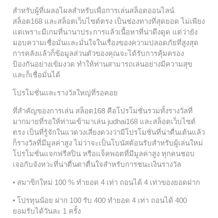
สำหรับผู้ที่เผลอไผลสำหรับเพื่อการเล่นสล็อตออนไลน์
สล็อต168 และสล็อตเว็บไซต์ตรง เป็นช่องทางที่สุดยอด ไม่เพียง
แต่เพราะมีเกมที่นานาประการแล้วเนื้อหาที่น่าดึงดูด แต่ว่ายัง
มอบความเชื่อมั่นและมั่นใจในเรื่องของความปลอดภัยที่สูงสุด
การคลังแล้วก็ข้อมูลส่วนตัวของคุณจะได้รับการคุ้มครอง
ป้องกันอย่างเข้มงวด ทำให้ท่านสามารถเล่นอย่างมีความสุข
และก็เชื่อมั่นได้
โปรโมชั่นและรางวัลใหญ่ที่รอคอย
ที่สำคัญของการเล่น สล็อต168 คือโปรโมชั่นรวมทั้งรางวัลที่
มากมายที่รอให้ท่านเข้ามาเล่น judhai168 และสล็อตเว็บไซต์
ตรง เป็นที่รู้จักในแวดวงเสี่ยงดวงว่ามีโปรโมชั่นที่น่าตื่นเต้นแล้ว
ก็รางวัลที่มีมูลค่าสูง ไม่ว่าจะเป็นโบนัสต้อนรับสำหรับผู้เล่นใหม่
โปรโมชั่นแจกฟรีสปิน หรือแจ็คพอตที่มีมูลค่าสูง ทุกคนชอบ
เจอกับจังหวะที่น่าตื่นตาตื่นใจสำหรับการชนะเงินรางวัล
• สมาขิกใหม่ 100 % ทำยอด 4 เท่า ถอนได้ 4 เท่าของยอดฝาก
• โปรทุนน้อย ฝาก 100 รับ 400 ทำยอด 4 เท่า ถอนได้ 400
ยอมรับได้วันละ 1 ครั้ง