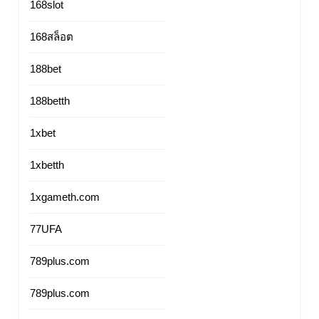
168slot
168สล็อต
188bet
188betth
1xbet
1xbetth
1xgameth.com
77UFA
789plus.com
789plus.com