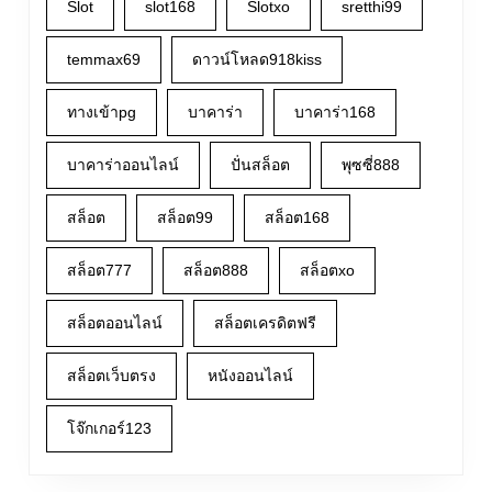
Slot
slot168
Slotxo
sretthi99
temmax69
ดาวน์โหลด918kiss
ทางเข้าpg
บาคาร่า
บาคาร่า168
บาคาร่าออนไลน์
ปั่นสล็อต
พุซซี่888
สล็อต
สล็อต99
สล็อต168
สล็อต777
สล็อต888
สล็อตxo
สล็อตออนไลน์
สล็อตเครดิตฟรี
สล็อตเว็บตรง
หนังออนไลน์
โจ๊กเกอร์123