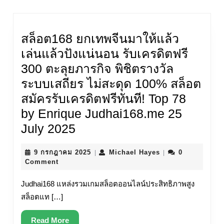
สล็อต168 ยกเทพจีนมาให้แล้ว
เล่นแล้วปังแน่นอน รับเครดิตฟรี
300 ตะลุยภารกิจ พิชิตรางวัล
ระบบเสถียร ไม่สะดุด 100% สล็อต
สมัครรับเครดิตฟรีทันที! Top 78
by Enrique Judhai168.me 25
สล็อต168
July 2025
ยก
9
Michael
9 กรกฎาคม 2025
Michael Hayes
0
|
|
เทพ
กรกฎาคม
Hayes
Comment
จีน
2025
Judhai168 แหล่งรวมเกมสล็อตออนไลน์ประสิทธิภาพสูง
มา
สล็อตแท […]
ให้
แล้ว
Read
Read More