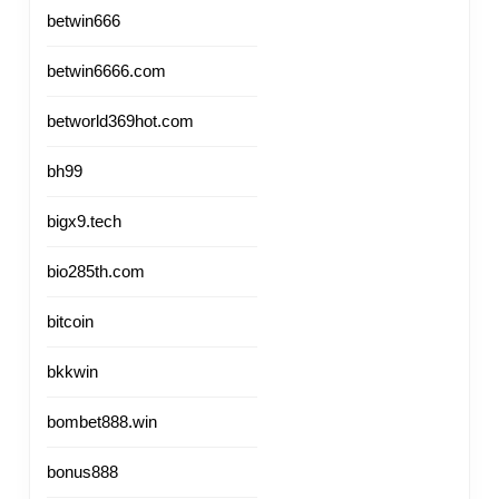
betwin666
betwin6666.com
betworld369hot.com
bh99
bigx9.tech
bio285th.com
bitcoin
bkkwin
bombet888.win
bonus888