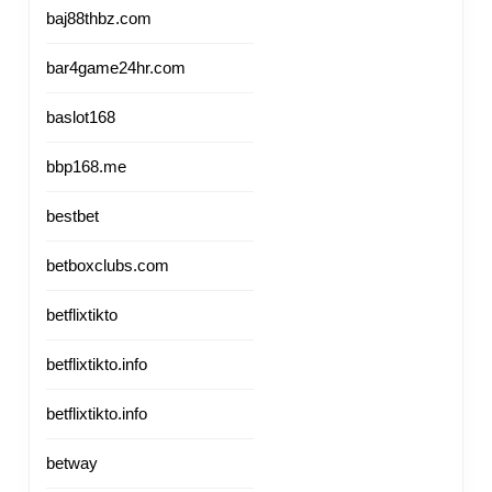
baj88thbz.com
bar4game24hr.com
baslot168
bbp168.me
bestbet
betboxclubs.com
betflixtikto
betflixtikto.info
betflixtikto.info
betway