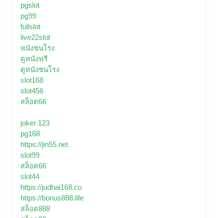
pgslot
สะดุด
pg99
100%
fullslot
สล็อต
live22slot
หนังชนโรง
สมัคร
ดูหนังฟรี
รับ
ดูหนังชนโรง
slot168
เครดิต
slot456
ฟรี
สล็อต66
ทันที!
joker 123
Top
pg168
78
https://jin55.net
by
slot99
สล็อต66
Enrique
slot44
Judhai168.me
https://judhai168.co
25
https://bonus888.life
สล็อต888
July