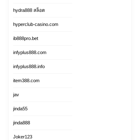
hydra888 สล็อต
hyperclub-casino.com
ib888pro.bet
infyplus888.com
infyplus888.info
item388.com
jav
jinda55
jinda888
Joker123