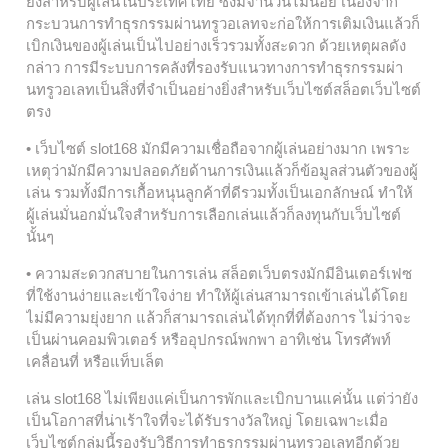
ยิ่งสำหรับผู้เล่นในประเทศไทย ซึ่งมีจำนวนไม่น้อย เนื่องจาก
กระบวนการทำธุรกรรมผ่านทรูวอเลทจะก่อให้การเติมเงินแล้วก็
เบิกเงินของผู้เล่นเป็นไปอย่างเร็วรวมทั้งสะดวก ด้วยเหตุผลดัง
กล่าว การมีระบบการคลังที่รองรับแนวทางการทำธุรกรรมผ่า
นทรูวอเลทเป็นสิ่งที่จำเป็นอย่างยิ่งสำหรับเว็บไซต์สล็อตเว็บไซต์
ตรง
• เว็บไซต์ slot168 มักมีความเชื่อถือจากผู้เล่นอย่างมาก เพราะ
เหตุว่ามักมีความปลอดภัยด้านการเงินแล้วก็ข้อมูลส่วนตัวของผู้
เล่น รวมทั้งมีการเกื้อหนุนลูกค้าที่ดีรวมทั้งเป็นเอกลักษณ์ ทำให้
ผู้เล่นมั่นอกมั่นใจสำหรับการเลือกเล่นแล้วก็ลงทุนกับเว็บไซต์
นั้นๆ
• ความสะดวกสบายในการเล่น สล็อตเว็บตรงมักมีอินเตอร์เฟซ
ที่ใช้งานง่ายและเข้าใจง่าย ทำให้ผู้เล่นสามารถเข้าเล่นได้โดย
ไม่มีความยุ่งยาก แล้วก็สามารถเล่นได้ทุกที่ที่ต้องการ ไม่ว่าจะ
เป็นผ่านคอมพิวเตอร์ หรืออุปกรณ์พกพา อาทิเช่น โทรศัพท์
เคลื่อนที่ หรือแท็บเล็ต
เล่น slot168 ไม่เพียงแค่เป็นการพักและเบิกบานแค่นั้น แต่ว่ายัง
เป็นโอกาสที่น่าเร้าใจที่จะได้รับรางวัลใหญ่ โดยเฉพาะเมื่อ
เว็บไซต์กลุ่มนี้รองรับวิธีการทำธุรกรรมผ่านทรูวอเลทอีกด้วย