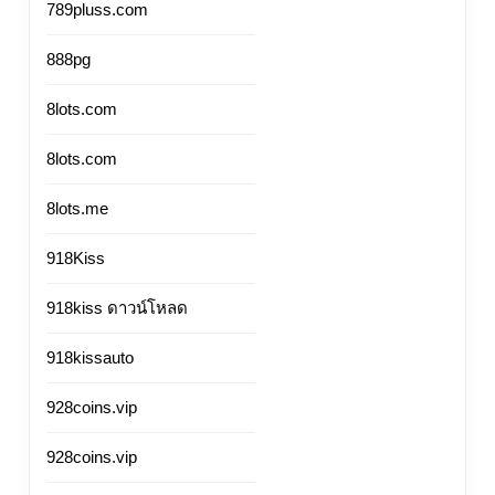
789pluss.com
888pg
8lots.com
8lots.com
8lots.me
918Kiss
918kiss ดาวน์โหลด
918kissauto
928coins.vip
928coins.vip