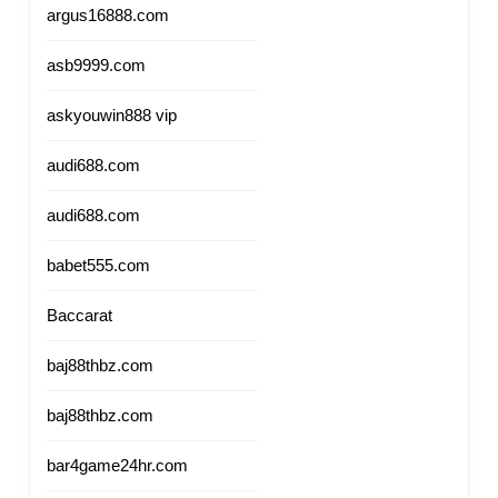
argus16888.com
asb9999.com
askyouwin888 vip
audi688.com
audi688.com
babet555.com
Baccarat
baj88thbz.com
baj88thbz.com
bar4game24hr.com