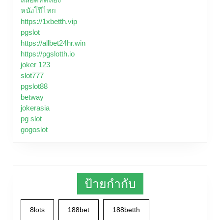
หนังโป๊ไทย
https://1xbetth.vip
pgslot
https://allbet24hr.win
https://pgslotth.io
joker 123
slot777
pgslot88
betway
jokerasia
pg slot
gogoslot
ป้ายกำกับ
8lots
188bet
188betth