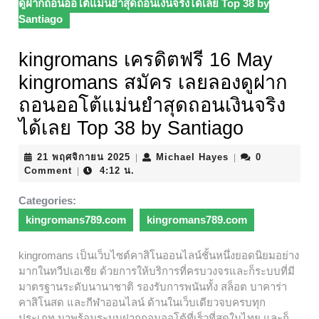
ดูฝากถอนออโต้แม่นยำสุดถอนเงินจริงได้เลย Top 38 by
Santiago
kingromans เครดิตฟรี 16 May
kingromans สมัคร เลยลองดูฝาก
ถอนออโต้แม่นยำสุดถอนเงินจริง
ได้เลย Top 38 by Santiago
21
Michael
21 พฤศจิกายน 2025
Michael Hayes
0
|
|
พฤศจิกายน
Hayes
Comment
4:12 น.
|
2025
Categories:
kingromans789.com
kingromans789.com
kingromans เป็นเว็บไซต์คาสิโนออนไลน์ชั้นหนึ่งยอดนิยมอย่าง
มากในทวีปเอเชีย ด้วยการให้บริการที่ครบวงจรและก็ระบบที่มี
มาตรฐานระดับนานาชาติ รองรับการพนันทั้ง สล็อต บาคาร่า
คาสิโนสด และกีฬาออนไลน์ ด้านในเว็บเดียวจบครบทุก
ประเภท มาพร้อมระบบฝากถอนออโต้ที่เร็วที่สุดในไทย และก็