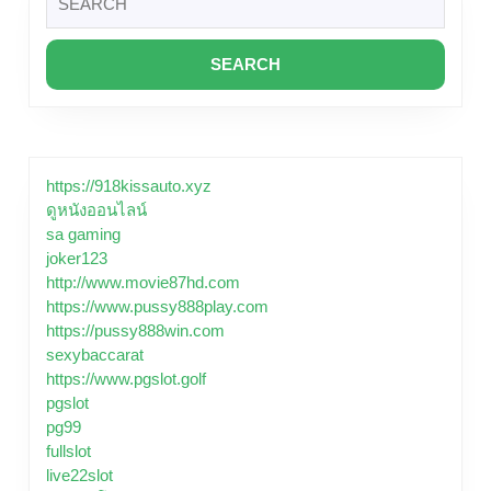
for:
https://918kissauto.xyz
ดูหนังออนไลน์
sa gaming
joker123
http://www.movie87hd.com
https://www.pussy888play.com
https://pussy888win.com
sexybaccarat
https://www.pgslot.golf
pgslot
pg99
fullslot
live22slot