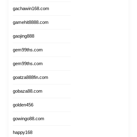
gachawin168.com
gamehit8888.com
gaojing888
gem99ths.com
gem99ths.com
goatza888fin.com
gobaza88.com
golden456
gowingo88.com
happy168