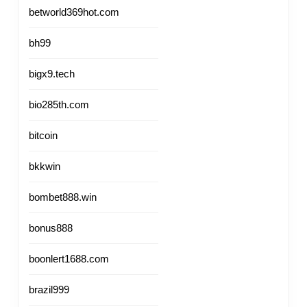
betworld369hot.com
bh99
bigx9.tech
bio285th.com
bitcoin
bkkwin
bombet888.win
bonus888
boonlert1688.com
brazil999