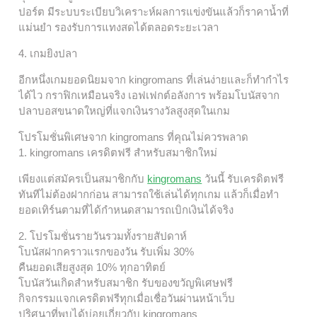
ปอร์ต มีระบบระเบียบวิเคราะห์ผลการแข่งขันแล้วก็ราคาน้ำที่
แม่นยำ รองรับการแทงสดได้ตลอดระยะเวลา
4. เกมยิงปลา
อีกหนึ่งเกมยอดนิยมจาก kingromans ที่เล่นง่ายและก็ทำกำไร
ได้ไว กราฟิกเหมือนจริง เอฟเฟกต์อลังการ พร้อมโบนัสจาก
ปลาบอสขนาดใหญ่ที่แจกเงินรางวัลสูงสุดในเกม
โปรโมชั่นพิเศษจาก kingromans ที่คุณไม่ควรพลาด
1. kingromans เครดิตฟรี สำหรับสมาชิกใหม่
เพียงแต่สมัครเป็นสมาชิกกับ
kingromans
วันนี้ รับเครดิตฟรี
ทันทีไม่ต้องฝากก่อน สามารถใช้เล่นได้ทุกเกม แล้วก็เมื่อทำ
ยอดเทิร์นตามที่ได้กำหนดสามารถเบิกเงินได้จริง
2. โปรโมชั่นรายวันรวมทั้งรายสัปดาห์
โบนัสฝากคราวแรกของวัน รับเพิ่ม 30%
คืนยอดเสียสูงสุด 10% ทุกอาทิตย์
โบนัสวันเกิดสำหรับสมาชิก รับของขวัญพิเศษฟรี
กิจกรรมแจกเครดิตฟรีทุกเมื่อเชื่อวันผ่านหน้าเว็บ
ปริศนาที่พบได้บ่อยเกี่ยวกับ kingromans