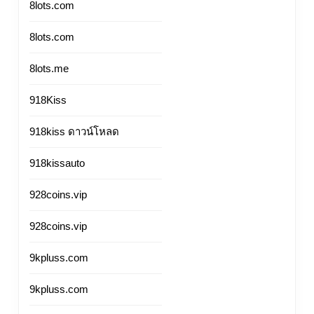
8lots.com
8lots.com
8lots.me
918Kiss
918kiss ดาวน์โหลด
918kissauto
928coins.vip
928coins.vip
9kpluss.com
9kpluss.com