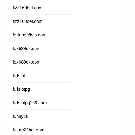
fizz169bet.com
fizz169bet.com
fortune99vip.com
fox689ok.com
fox689ok.com
fullslot
fullslotpg
fullslotpg168.com
funny18
future24bet.com