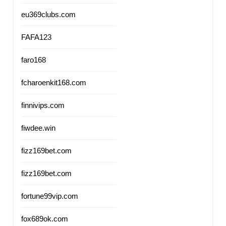
eu369clubs.com
FAFA123
faro168
fcharoenkit168.com
finnivips.com
fiwdee.win
fizz169bet.com
fizz169bet.com
fortune99vip.com
fox689ok.com