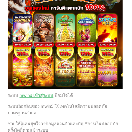
ระบบ
mwin9 เข้าสู่ระบบ
ป้อมใจได้
ระบบล็อกอินของ mwin9 ใช้เทคโนโลยีความปลอดภัย
มาตรฐานสากล
ช่วยให้ผู้เล่นสุขใจว่าข้อมูลส่วนตัวและบัญชีการเงินปลอดภัย
ครั้งใดก็ตามเข้าระบบ