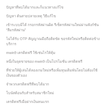
ปัญหาที่พบได้มากและก็แนวทางแก้ไข
ปัญหา ต้นสายปลายเหตุ วิธีแก้ไข
เข้าระบบมิได้ กรอกรหัสผ่านผิด รีเซ็ตรหัสผ่านใหม่ผ่านฟังก์ชัน
“ลืมรหัสผ่าน”
ไม่ได้รับ OTP สัญญาณมือถือติดขัด ขอรหัสใหม่หรือติดต่อข้าง
บริการ
mwin9 เครดิตฟรี ใช้เช่นไรให้คุ้ม
หนึ่งในจุดขายของ mwin9 เป็นโปรโมชั่น เครดิตฟรี
ที่ช่วยให้ผู้เล่นได้ลองเกมใหม่หรือเพิ่มทุนเดิมพันโดยไม่ต้องใช้
เงินของตัวเอง
จำพวกเครดิตฟรีที่พบได้มาก
โบนัสต้อนรับสำหรับสมาชิกใหม่
เครดิตฟรีเมื่อฝากเงินหนแรก