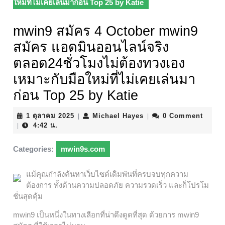
ใหม่ที่ไม่เคยเล่นมาก่อน Top 25 by Katie
mwin9 สมัคร 4 October mwin9
สมัคร แอดมินออนไลน์จริง
ตลอด24ชั่วโมงไม่ต้องทวงเอง
เหมาะกับมือใหม่ที่ไม่เคยเล่นมา
ก่อน Top 25 by Katie
1
Michael
1 ตุลาคม 2025
Michael Hayes
0 Comment
|
|
ตุลาคม
Hayes
4:42 น.
|
2025
Categories:
mwin9s.com
แม้คุณกำลังค้นหาเว็บไซต์เดิมพันที่ครบจบทุกความ
ต้องการ ทั้งด้านความปลอดภัย ความรวดเร็ว และก็โปรโม
ชั่นสุดคุ้ม
mwin9 เป็นหนึ่งในทางเลือกที่น่าดึงดูดที่สุด ด้วยการ mwin9