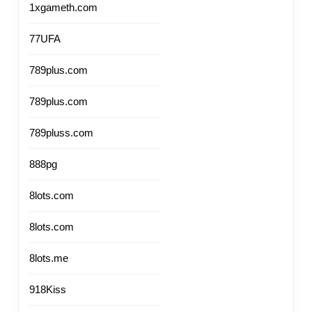
1xgameth.com
77UFA
789plus.com
789plus.com
789pluss.com
888pg
8lots.com
8lots.com
8lots.me
918Kiss