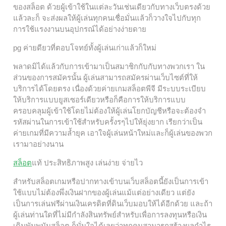
ของสล็อต ด้วยผู้เข้าใช้ในแต่ละวันเช่นเดียวกับทางเว็บตรงด้วย
แล้วละก็ จะส่งผลให้ผู้เล่นทุกคนเชื่อมั่นแล้วก็วางใจไปกับทุก
การใช้แรงงานบนอุปกรณ์ได้อย่างง่ายดาย
pg ค่ายดียวที่ตอบโจทย์ทั้งผู้เล่นเก่าแล้วก็ใหม่
พลาดมิได้แล้วกับการเข้ามาเป็นสมาชิกกับกับทางพวกเรา ใน
ส่วนของการสมัครนั้น ผู้เล่นสามารถสมัครผ่านเว็บไซต์ที่ให้
บริการได้โดยตรง เนื่องด้วยค่ายเกมสล็อตพีจี มีระบบระเบียบ
ให้บริการแบบยูสเซอร์เดียวหรือก็คือการให้บริการแบบ
ครอบคลุมผู้เข้าใช้โดยไม่ต้องให้ผู้เล่นโยกบัญชีหรือจะต้องจำ
รหัสผ่านในการเข้าใช้สำหรับครั้งรๆไปให้ยุ่งยาก เรียกว่าเป็น
ค่ายเกมที่มีความล้ำยุค เอาใจผู้เล่นหน้าใหม่และก็ผู้เล่นของพวก
เรามาอย่างนาน
สล็อต
แท้ ประสิทธิภาพสูง เล่นง่าย จ่ายไว
สำหรับสล็อตเกมหรือปากทางเข้าบนเว็บสล็อตนี้ยังเป็นการเข้า
ใช้แบบไม่ต้องพึ่งเงินฝากของผู้เล่นแม้แต่อย่างเดียว แต่ยัง
เป็นการเล่นฟรีผ่านเงินเครดิตที่ดินเว็บมอบให้ได้อีกด้วย และถ้า
ผู้เล่นท่านใดที่ไม่มีกำลังสินทรัพย์สำหรับเพื่อการลงทุนหรือเงิน
เดิมพันพนันสล็อต ก็มั่นใจได้เลยว่าทุกคนสามารถสร้างผลกำไร