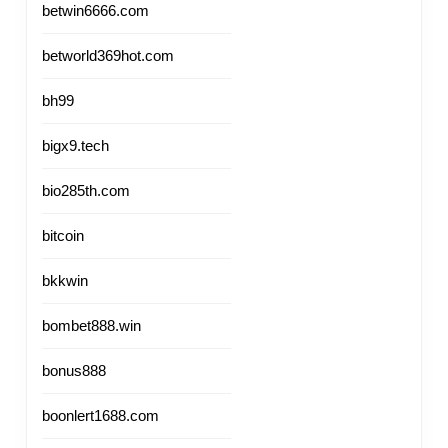
betwin6666.com
betworld369hot.com
bh99
bigx9.tech
bio285th.com
bitcoin
bkkwin
bombet888.win
bonus888
boonlert1688.com