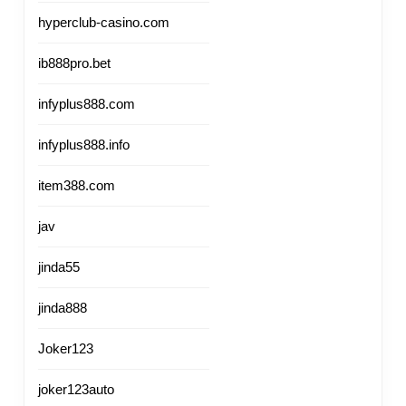
hyperclub-casino.com
ib888pro.bet
infyplus888.com
infyplus888.info
item388.com
jav
jinda55
jinda888
Joker123
joker123auto