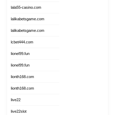
lala55-casino.com
lalikabetsgame.com
lalikabetsgame.com
lcbet444.com
lionel99.fun
lionel99.fun
lionth168.com
lionth168.com
live22
live22slot