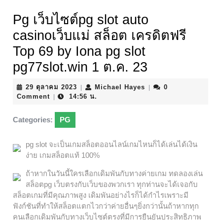
Pg เว็บไซต์pg slot auto
casinoเว็บแม่ สล็อต เครดิตฟรี
Top 69 by Iona pg slot
pg77slot.win 1 ต.ค. 23
29
Michael
29 ตุลาคม 2023
Michael Hayes
0
|
|
ตุลาคม
Hayes
Comment
14:56 น.
|
2023
Categories:
PG
pg slot จะเป็นเกมสล็อตออนไลน์เกมไหนก็ได้เล่นได้เงิน
ง่าย เกมสล็อตแท้ 100%
ถ้าหากในวันนี้ใครเลือกเดิมพันกับทางค่ายเกม ทดลองเล่น
สล็อตpg เว็บตรงกับเว็บของพวกเรา ทุกท่านจะได้เจอกับ
สล็อตเกมที่มีคุณภาพสูง เดิมพันอย่างไรก็ได้กำไรเพราะมี
ฟังก์ชันที่ทำให้สล็อตแตกไวกว่าค่ายอื่นๆยิ่งกว่านั้นถ้าหากทุก
คนเลือกเดิมพันกับทางเว็บไซต์ตรงที่มีการยืนยันประสิทธิภาพ