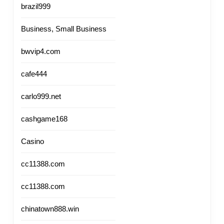
brazil999
Business, Small Business
bwvip4.com
cafe444
carlo999.net
cashgame168
Casino
cc11388.com
cc11388.com
chinatown888.win