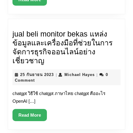
แน่น
More
โปร
โม
jual beli monitor bekas แหล่ง
ชั่น
ข้อมูลและเครื่องมือที่ช่วยในการ
แรง
จัดการธุรกิจออนไลน์อย่าง
ใคร
jual
เชี่ยวชาญ
ลอง
beli
ก็
25
Michael
25 กันยายน 2023
Michael Hayes
0
|
|
monitor
อยาก
กันยายน
Hayes
Comment
bekas
เล่น
2023
chatgpt วิธีใช้ chatgpt ภาษาไทย chatgpt คืออะไร
แหล่ง
ต่อ
OpenAI […]
ข้อมูล
เว็บ
และ
แม่
Read
Read More
เครื่อง
More
funny18b.com
มือ
ทดลอง