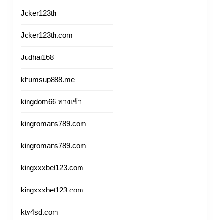
Joker123th
Joker123th.com
Judhai168
khumsup888.me
kingdom66 ทางเข้า
kingromans789.com
kingromans789.com
kingxxxbet123.com
kingxxxbet123.com
ktv4sd.com