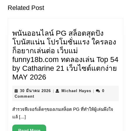
Related Post
พนันออนไลน์ PG สล็อตสุดปัง
โบนัสแน่น โปรโมชั่นแรง ใครลอง
ก็อยากเล่นต่อ เว็บแม่
funny18b.com ทดลองเล่น Top 54
by Catharine 21 เว็บไซต์แตกง่าย
พนัน
MAY 2026
ออนไลน์
30
Michael
30 มีนาคม 2026
Michael Hayes
0
|
|
PG
มีนาคม
Hayes
Comment
สล็อต
2026
สำรวจฟีเจอร์เด็ดๆของเกมสล็อต PG ที่ทำให้ผู้เล่นพึงใจ
สุด
แล้ […]
ปัง
โบนัส
Read
Read More