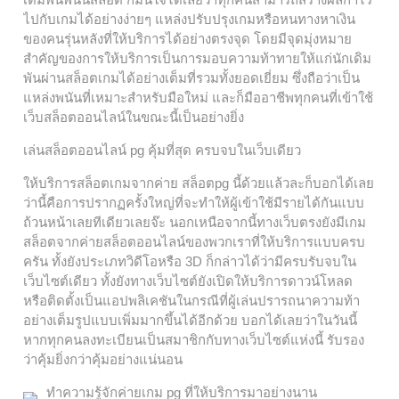
ไปกับเกมได้อย่างง่ายๆ แหล่งปรับปรุงเกมหรือหนทางหาเงิน
ของคนรุ่นหลังที่ให้บริการได้อย่างตรงจุด โดยมีจุดมุ่งหมาย
สำคัญของการให้บริการเป็นการมอบความท้าทายให้แก่นักเดิม
พันผ่านสล็อตเกมได้อย่างเต็มที่รวมทั้งยอดเยี่ยม ซึ่งถือว่าเป็น
แหล่งพนันที่เหมาะสำหรับมือใหม่ และก็มืออาชีพทุกคนที่เข้าใช้
เว็บสล็อตออนไลน์ในขณะนี้เป็นอย่างยิ่ง
เล่นสล็อตออนไลน์ pg คุ้มที่สุด ครบจบในเว็บเดียว
ให้บริการสล็อตเกมจากค่าย สล็อตpg นี้ด้วยแล้วละก็บอกได้เลย
ว่านี้คือการปรากฏครั้งใหญ่ที่จะทำให้ผู้เข้าใช้มีรายได้กันแบบ
ถ้วนหน้าเลยทีเดียวเลยจ๊ะ นอกเหนือจากนี้ทางเว็บตรงยังมีเกม
สล็อตจากค่ายสล็อตออนไลน์ของพวกเราที่ให้บริการแบบครบ
ครัน ทั้งยังประเภทวิดีโอหรือ 3D ก็กล่าวได้ว่ามีครบรับจบใน
เว็บไซต์เดียว ทั้งยังทางเว็บไซต์ยังเปิดให้บริการดาวน์โหลด
หรือติดตั้งเป็นแอปพลิเคชันในกรณีที่ผู้เล่นปรารถนาความท้า
อย่างเต็มรูปแบบเพิ่มมากขึ้นได้อีกด้วย บอกได้เลยว่าในวันนี้
หากทุกคนลงทะเบียนเป็นสมาชิกกับทางเว็บไซต์แห่งนี้ รับรอง
ว่าคุ้มยิ่งกว่าคุ้มอย่างแน่นอน
ทำความรู้จักค่ายเกม pg ที่ให้บริการมาอย่างนาน