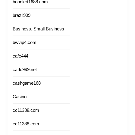
boonlert1688.com
brazil999
Business, Small Business
bwvip4.com
cafe444
carlo999.net
cashgame168
Casino
cc11388.com
cc11388.com