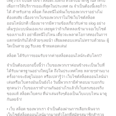
เหตุว่าเราเป็นทางเข้า สล็อตเว็บตรง ที่ได้รับมาตรฐานสำหรับ
เพื่อการให้บริการเยอะที่สุดในประเทศ ณ จำเป็นต้องนี้เลยก็ว่า
ได้ สำหรับสาย สล็อต ก็คงหนีไม่พ้นเว็บของพวกเราอย่างไม่
ต้องสงสัย เนื่องจากเว็บของพวกเราไม่ใช่เว็บไซต์สล็อต
ออนไลน์ปกติ เนื่องมาจากมีความข้องเกี่ยวกับค่าย slog อย่าง
เต็มรูปแบบนั่นเองแรง เลยพูดว่าถ้าเกิดหลงเข้ามาเจอเว็บไซต์
ของเราแล้ว อย่าพึ่งหนีไปไหน เดี๋ยวจะพลาดโอกาสทองในการ
แตกหนักกันได้กล้วยๆเลยน้า เสียผลตอบแทนไม่ทราบด้วยนะ ผู้
ใดเป็นสาย pg รีบเลย ช้าหมดอดเล่น!
สล็อต ได้รับการยอมรับจากค่ายสล็อตออนไลน์ระดับโลก!?
จำเป็นต้องบอกอปิ้งนี้ว่า เว็บของพวกเราค่อนข้างจะเป็นเว็บที่
ได้รับมาตรฐานอย่างใหญ่โต ถึงในประเทศไทย หลายๆท่านบาง
ครั้งอาจจะยังดูไม่ออก หรือเปล่ารู้ว่า เว็บไซต์สล็อตออนไลน์น่า
เล่นหรือเว็บตรงมันเป็นยังไง วันนี้พวกเรามีคำตอบมาบอกกับ
ทุกคนว่า เว็บของเราทำงานกันอย่างไรแล้วก็เว็บตรงของจริง
ของแท้ สล็อตเว็บตรง ที่น่าเล่นจริงๆต้องเป็นเว็บแบบไหน มาดู
กันลยจ้า!
• เว็บ สล็อต ของพวกเรา จำเป็นต้องผ่านการเลือกเฟ้นจาก
เว็บไซต์สล็อตออนไลน์มากมายทั่วโลกที่สมัครสมาชิกสำรวจ