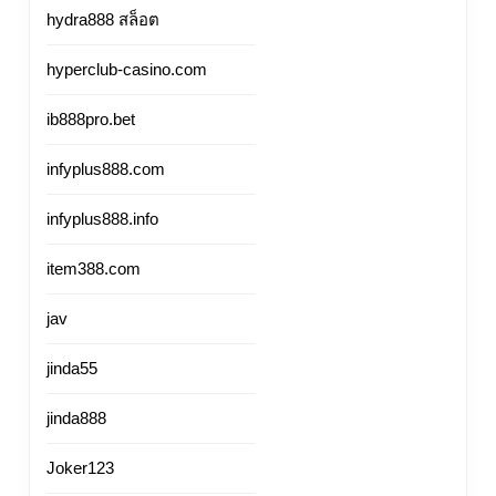
hydra888 สล็อต
hyperclub-casino.com
ib888pro.bet
infyplus888.com
infyplus888.info
item388.com
jav
jinda55
jinda888
Joker123