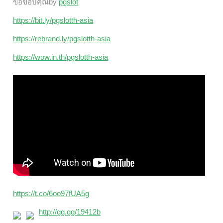
ขอขอบคุณby
pgslot
https://bit.ly/pgslotth-asia
https://rebrand.ly/pgslotth-asia
https://wow.in.th/pgslotth-asia
https://t.co/6oo97fUA5g
http://gg.gg/19412b