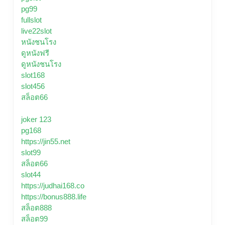
pg99
fullslot
live22slot
หนังชนโรง
ดูหนังฟรี
ดูหนังชนโรง
slot168
slot456
สล็อต66
joker 123
pg168
https://jin55.net
slot99
สล็อต66
slot44
https://judhai168.co
https://bonus888.life
สล็อต888
สล็อต99