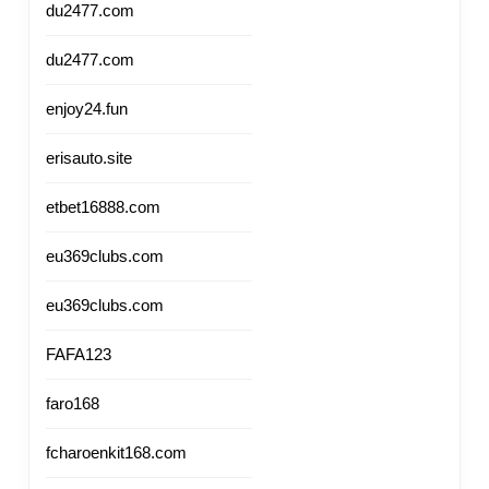
du2477.com
du2477.com
enjoy24.fun
erisauto.site
etbet16888.com
eu369clubs.com
eu369clubs.com
FAFA123
faro168
fcharoenkit168.com