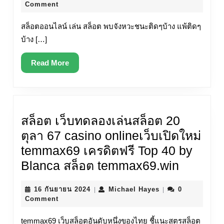
ธันวา
พฤศจิกายน
Hayes
Comment
2026
2025
สล็อตออนไลน์ เล่น สล็อต พบจังหวะชนะติดๆบ้าง แพ้ติดๆ
สล็อต
บ้าง […]
คา
สิ
Read
Read More
โน
More
ออนไลน์
ปลอดภัย
สล็อต เว็บทดลองเล่นสล็อต 20
อันดับ
ตุลา 67 casino onlineเว็บเปิดใหม่
1
temmax69 เครดิตฟรี Top 40 by
สล็อต
สล็อต
Blanca สล็อต temmax69.win
ออนไลน์
เว็บ
คุ้ม
16
Michael
16 กันยายน 2024
Michael Hayes
0
|
|
ทดลอง
ค่า
กันยายน
Hayes
Comment
เล่น
แก่
2024
temmax69 เว็บสล็อตอันดับหนึ่งของไทย ชี้แนะสูตรสล็อต