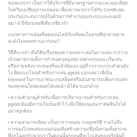
ของพวกเรา เป็นการให้บริการที่มีมาตรฐานสากลและเยอะที่สุด
ในทวีปเอเชียอย่างแน่นอน เนื่องจากพวกเราได้รับ Certificate
ประกันประสบการณ์ในด้านการทำงานของระบบและแอดมิ
นมา 6 ปีซ้อนเลยทีเดียวเชียวจ้า
แนวทางการเล่นสล็อตออนไลน์กับสล็อตเว็บตรงที่ทุกท่านอาจ
จะยังไม่เคยทราบมาก่อน!?
วิธีที่จะกล่าวถึงก็คือเรื่องของความเหมาะสมในการเล่น การวาง
เป้าหมายรวมทั้งการกำหนดจุดมุ่งหมายต่างๆก่อนจะเริ่มเล่น
หรือภายหลังจากเล่นเสร็จแล้วนั่นเอง อยู่ที่ว่าเราจะกระทำตนยัง
ไง คิดแบบไหนสำหรับการเล่น pgslot บอกเลยว่านี่เป็น
keyword ในการเอาชนะเกมสล็อตหรือมันสามารถเพิ่มการแตก
ของทุกคนโดยตลอดได้เลยน้า มิได้มาบอกมั่วๆ!
• ความชำนาญสำหรับเพื่อการบริหารอารมสำหรับการเล่น
pgslot ต้องมีความใจเย็นเข้าไว้ เพื่อให้ตอนเล่นเราตัดสินใจได้
อย่างถูกต้อง
• ความสามารถถัดมาเป็นการวางแผน วางยุทธวิธี รวมไปถึง
การลองไปทดสอบเล่นก่อนเพื่อสร้างความเชื่อมั่นรวมทั้งหาเกม
ที่ถูกโฉลกกับพวกเราในตอนนั้นๆก่อนที่จะไปเล่นของจริงนั่นก็