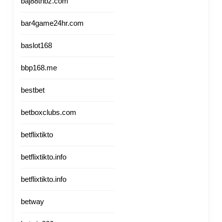
baj88thbz.com
bar4game24hr.com
baslot168
bbp168.me
bestbet
betboxclubs.com
betflixtikto
betflixtikto.info
betflixtikto.info
betway