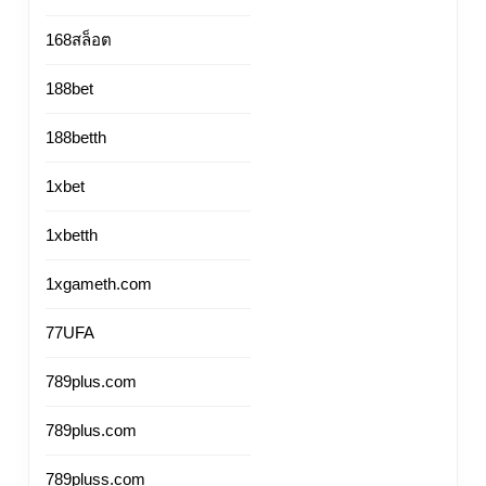
168สล็อต
188bet
188betth
1xbet
1xbetth
1xgameth.com
77UFA
789plus.com
789plus.com
789pluss.com