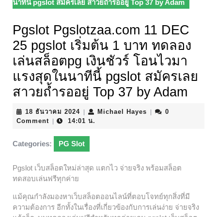
นาทีนี้ pgslot สมัครเลย สาวยถ้ำรออยู่ Top 37 by Adam
Pgslot Pgslotzaa.com 11 DEC
25 pgslot เริ่มต้น 1 บาท ทดลอง
เล่นสล็อตpg เงินชัวร์ โอนไวมา
แรงสุดในนาทีนี้ pgslot สมัครเลย
สาวยถ้ำรออยู่ Top 37 by Adam
18
Michael
18 ธันวาคม 2024
Michael Hayes
0
|
|
ธันวาคม
Hayes
Comment
14:01 น.
|
2024
Categories:
PG Slot
Pgslot เว็บสล็อตใหม่ล่าสุด แตกไว จ่ายจริง พร้อมสล็อต
ทดสอบเล่นฟรีทุกค่าย
แม้คุณกำลังมองหาเว็บสล็อตออนไลน์ที่ตอบโจทย์ทุกสิ่งที่มี
ความต้องการ อีกทั้งในเรื่องที่เกี่ยวข้องกับการเล่นง่าย จ่ายจริง