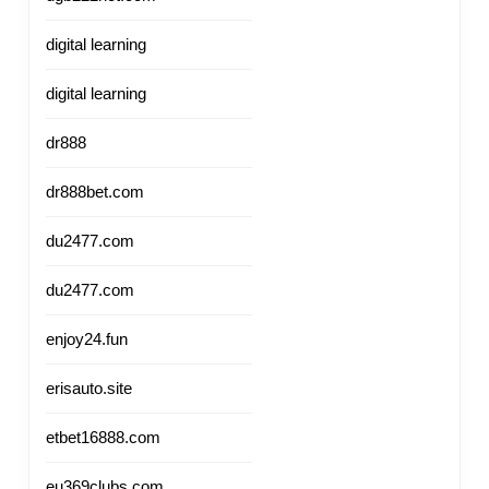
digital learning
digital learning
dr888
dr888bet.com
du2477.com
du2477.com
enjoy24.fun
erisauto.site
etbet16888.com
eu369clubs.com