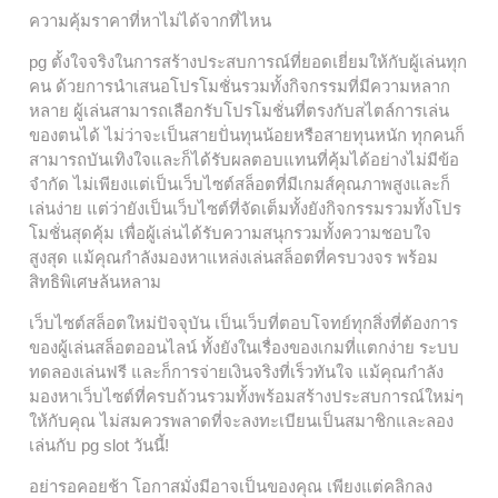
ความคุ้มราคาที่หาไม่ได้จากที่ไหน
pg ตั้งใจจริงในการสร้างประสบการณ์ที่ยอดเยี่ยมให้กับผู้เล่นทุก
คน ด้วยการนำเสนอโปรโมชั่นรวมทั้งกิจกรรมที่มีความหลาก
หลาย ผู้เล่นสามารถเลือกรับโปรโมชั่นที่ตรงกับสไตล์การเล่น
ของตนได้ ไม่ว่าจะเป็นสายปั่นทุนน้อยหรือสายทุนหนัก ทุกคนก็
สามารถบันเทิงใจและก็ได้รับผลตอบแทนที่คุ้มได้อย่างไม่มีข้อ
จำกัด ไม่เพียงแต่เป็นเว็บไซต์สล็อตที่มีเกมส์คุณภาพสูงและก็
เล่นง่าย แต่ว่ายังเป็นเว็บไซต์ที่จัดเต็มทั้งยังกิจกรรมรวมทั้งโปร
โมชั่นสุดคุ้ม เพื่อผู้เล่นได้รับความสนุกรวมทั้งความชอบใจ
สูงสุด แม้คุณกำลังมองหาแหล่งเล่นสล็อตที่ครบวงจร พร้อม
สิทธิพิเศษล้นหลาม
เว็บไซต์สล็อตใหม่ปัจจุบัน เป็นเว็บที่ตอบโจทย์ทุกสิ่งที่ต้องการ
ของผู้เล่นสล็อตออนไลน์ ทั้งยังในเรื่องของเกมที่แตกง่าย ระบบ
ทดลองเล่นฟรี และก็การจ่ายเงินจริงที่เร็วทันใจ แม้คุณกำลัง
มองหาเว็บไซต์ที่ครบถ้วนรวมทั้งพร้อมสร้างประสบการณ์ใหม่ๆ
ให้กับคุณ ไม่สมควรพลาดที่จะลงทะเบียนเป็นสมาชิกและลอง
เล่นกับ pg slot วันนี้!
อย่ารอคอยช้า โอกาสมั่งมีอาจเป็นของคุณ เพียงแต่คลิกลง