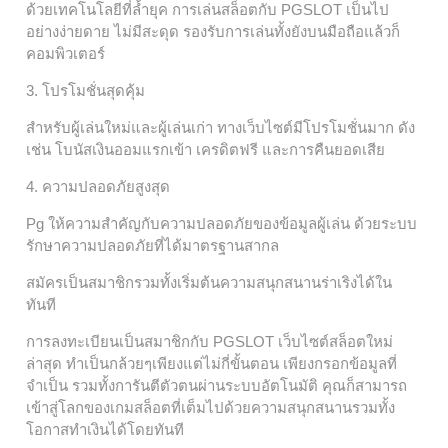
ด้วยเทคโนโลยีที่ล้ำยุค การเล่นสล็อตกับ PGSLOT เป็นไป
อย่างง่ายดาย ไม่มีสะดุด รองรับการเล่นทั้งยังบนมือถือแล้วก็
คอมพิวเตอร์
3. โปรโมชั่นสุดคุ้ม
สำหรับผู้เล่นใหม่และผู้เล่นเก่า ทางเว็บไซต์มีโปรโมชั่นมาก ดัง
เช่น โบนัสเงินออมแรกเข้า เครดิตฟรี และการคืนยอดเสีย
4. ความปลอดภัยสูงสุด
Pg ให้ความสำคัญกับความปลอดภัยของข้อมูลผู้เล่น ด้วยระบบ
รักษาความปลอดภัยที่ได้มาตรฐานสากล
สมัครเป็นสมาชิกรวมทั้งเริ่มต้นความสนุกสนานร่าเริงได้ใน
ทันที
การลงทะเบียนเป็นสมาชิกกับ PGSLOT เว็บไซต์สล็อตใหม่
ล่าสุด ทำเป็นกล้วยๆเพียงแต่ไม่กี่ขั้นตอน เพียงกรอกข้อมูลที่
จำเป็น รวมทั้งการันตีตัวตนผ่านระบบอัตโนมัติ คุณก็สามารถ
เข้าสู่โลกของเกมสล็อตที่เต็มไปด้วยความสนุกสนานรวมทั้ง
โอกาสทำเงินได้โดยทันที