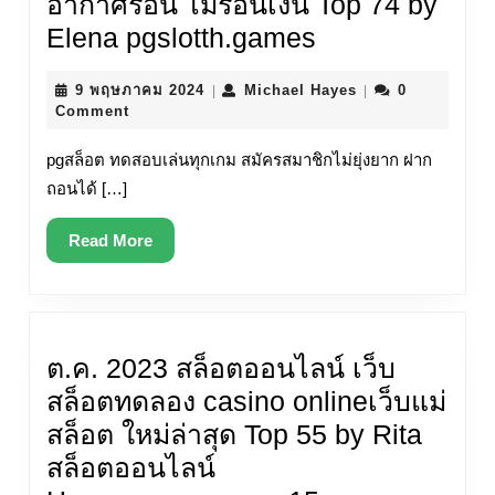
ออนไลน์
อากาศร้อน ไม่ร้อนเงิน Top 74 by
คา
สล็อต
Elena pgslotth.games
สิ
pg
9
Michael
9 พฤษภาคม 2024
Michael Hayes
0
|
|
โน
6
พฤษภาคม
Hayes
Comment
ออนไลน์
JUN
2024
pgสล็อต ทดสอบเล่นทุกเกม สมัครสมาชิกไม่ยุ่งยาก ฝาก
เว็บ
2567
ถอนได้ […]
เปิด
พี
ใหม่
จี
Read
Read More
pg
สล็อต
More
slot
เว็บ
ทดลอง
อันดับ
เล่น
ต.ค. 2023 สล็อตออนไลน์ เว็บ
1
Top
สล็อตทดลอง casino onlineเว็บแม่
ใน
44
สล็อต ใหม่ล่าสุด Top 55 by Rita
ไทย
by
สล็อตออนไลน์
สล็อต