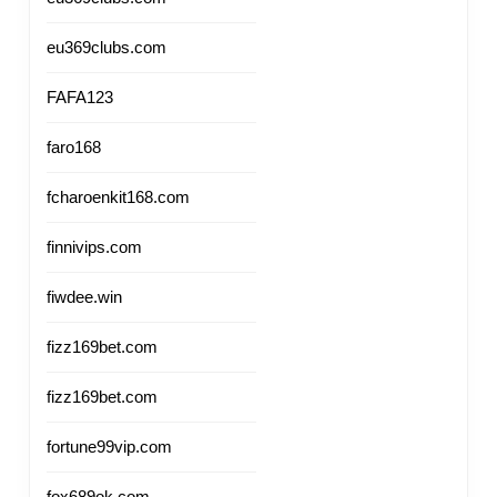
eu369clubs.com
FAFA123
faro168
fcharoenkit168.com
finnivips.com
fiwdee.win
fizz169bet.com
fizz169bet.com
fortune99vip.com
fox689ok.com