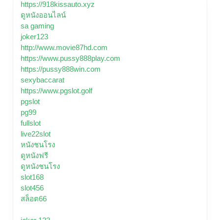
by
74
https://918kissauto.xyz
ดูหนังออนไลน์
Rita
by
sa gaming
สล็อต
Elena
joker123
ออนไลน์
pgslotth.game
http://www.movie87hd.com
https://www.pussy888play.com
Happyangpao
https://pussy888win.com
15
sexybaccarat
https://www.pgslot.golf
pgslot
pg99
fullslot
live22slot
หนังชนโรง
ดูหนังฟรี
ดูหนังชนโรง
slot168
slot456
สล็อต66