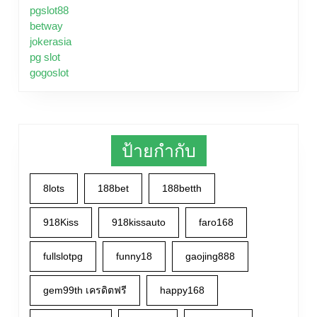
pgslot88
betway
jokerasia
pg slot
gogoslot
ป้ายกำกับ
8lots
188bet
188betth
918Kiss
918kissauto
faro168
fullslotpg
funny18
gaojing888
gem99th เครดิตฟรี
happy168