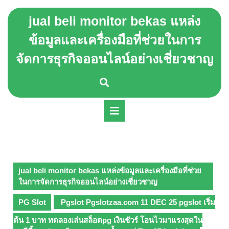
Skip
jual beli monitor bekas แหล่ง
to
content
ข้อมูลและเครื่องมือที่ช่วยในการ
Skip
จัดการธุรกิจออนไลน์อย่างเชี่ยวชาญ
to
content
Open
Button
jual beli monitor bekas แหล่งข้อมูลและเครื่องมือที่ช่วย
ในการจัดการธุรกิจออนไลน์อย่างเชี่ยวชาญ
PG Slot
Pgslot Pgslotzaa.com 11 DEC 25 pgslot เริ่ม
ต้น 1 บาท ทดลองเล่นสล็อตpg เงินชัวร์ โอนไวมาแรงสุดใน