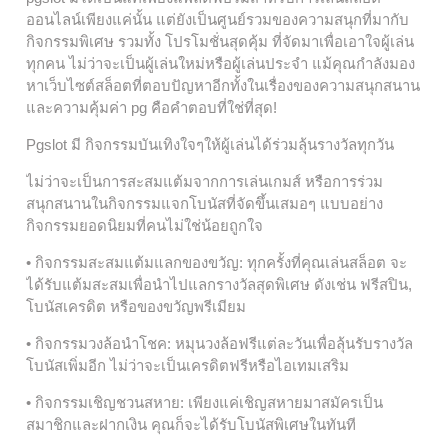
ออนไลน์เพียงแค่นั้น แต่ยังเป็นศูนย์รวมของความสนุกที่มากับ
กิจกรรมพิเศษ รวมทั้ง โปรโมชั่นสุดคุ้ม ที่จัดมาเพื่อเอาใจผู้เล่น
ทุกคน ไม่ว่าจะเป็นผู้เล่นใหม่หรือผู้เล่นประจำ แม้คุณกำลังมอง
หาเว็บไซต์สล็อตที่ตอบปัญหาอีกทั้งในเรื่องของความสนุกสนาน
และความคุ้มค่า pg คือคำตอบที่ใช่ที่สุด!
Pgslot มี กิจกรรมบันเทิงใจๆให้ผู้เล่นได้ร่วมลุ้นรางวัลทุกวัน
ไม่ว่าจะเป็นการสะสมแต้มจากการเล่นเกมส์ หรือการร่วม
สนุกสนานในกิจกรรมแจกโบนัสที่จัดขึ้นเสมอๆ แบบอย่าง
กิจกรรมยอดนิยมที่คนไม่ใช่น้อยถูกใจ
• กิจกรรมสะสมแต้มแลกของขวัญ: ทุกครั้งที่คุณเล่นสล็อต จะ
ได้รับแต้มสะสมเพื่อนำไปแลกรางวัลสุดพิเศษ ดังเช่น ฟรีสปิน,
โบนัสเครดิต หรือของขวัญพรีเมียม
• กิจกรรมวงล้อนำโชค: หมุนวงล้อฟรีแต่ละวันเพื่อลุ้นรับรางวัล
โบนัสเพิ่มอีก ไม่ว่าจะเป็นเครดิตฟรีหรือไอเทมเสริม
• กิจกรรมเชิญชวนสหาย: เพียงแค่เชิญสหายมาสมัครเป็น
สมาชิกและฝากเงิน คุณก็จะได้รับโบนัสพิเศษในทันที