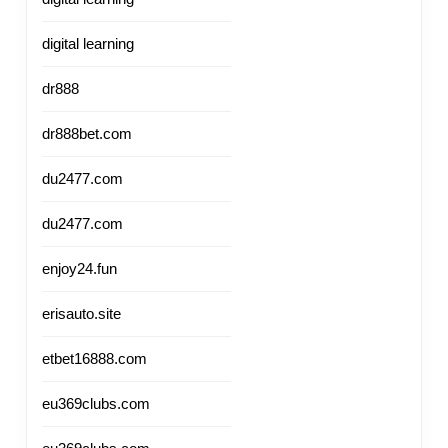
digital learning
dr888
dr888bet.com
du2477.com
du2477.com
enjoy24.fun
erisauto.site
etbet16888.com
eu369clubs.com