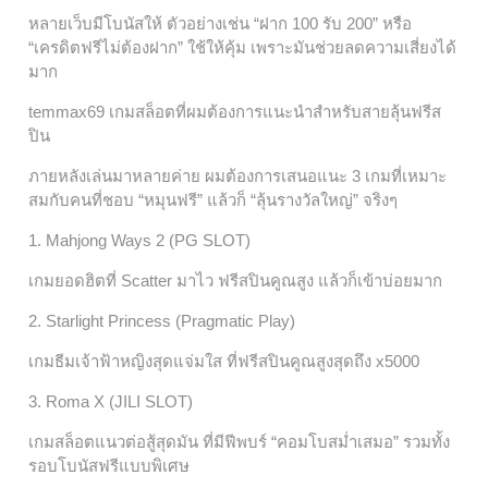
หลายเว็บมีโบนัสให้ ตัวอย่างเช่น “ฝาก 100 รับ 200” หรือ
“เครดิตฟรีไม่ต้องฝาก” ใช้ให้คุ้ม เพราะมันช่วยลดความเสี่ยงได้
มาก
temmax69 เกมสล็อตที่ผมต้องการแนะนำสำหรับสายลุ้นฟรีส
ปิน
ภายหลังเล่นมาหลายค่าย ผมต้องการเสนอแนะ 3 เกมที่เหมาะ
สมกับคนที่ชอบ “หมุนฟรี” แล้วก็ “ลุ้นรางวัลใหญ่” จริงๆ
1. Mahjong Ways 2 (PG SLOT)
เกมยอดฮิตที่ Scatter มาไว ฟรีสปินคูณสูง แล้วก็เข้าบ่อยมาก
2. Starlight Princess (Pragmatic Play)
เกมธีมเจ้าฟ้าหญิงสุดแจ่มใส ที่ฟรีสปินคูณสูงสุดถึง x5000
3. Roma X (JILI SLOT)
เกมสล็อตแนวต่อสู้สุดมัน ที่มีฟีพบร์ “คอมโบสม่ำเสมอ” รวมทั้ง
รอบโบนัสฟรีแบบพิเศษ