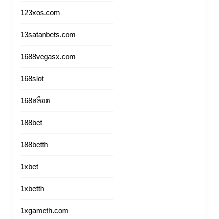
123xos.com
13satanbets.com
1688vegasx.com
168slot
168สล็อต
188bet
188betth
1xbet
1xbetth
1xgameth.com