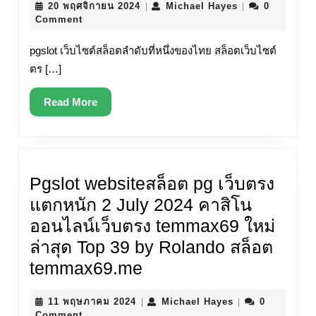
20
Michael
20 พฤศจิกายน 2024
Michael Hayes
0
|
|
ไซต์
พฤศจิกายน
Hayes
Comment
ทดลอง
2024
pgslot เว็บไซต์สล็อตลำดับที่หนึ่งของไทย สล็อตเว็บไซต์
เล่น
ตร […]
สล็อต
พนัน
Read
Read More
ออนไลน
More
เว็บ
แม่
Pgslot websiteสล็อต pg เว็บตรง
สล็อต
แตกหนัก 2 July 2024 คาสิโน
ใหม่
ออนไลน์เว็บตรง temmax69 ใหม่
ล่าสุด
ล่าสุด Top 39 by Rolando สล็อต
Top
Pgslot
temmax69.me
35
websiteสล็อต
by
11
Michael
11 พฤษภาคม 2024
Michael Hayes
0
|
|
pg
Mamie
พฤษภาคม
Hayes
Comment