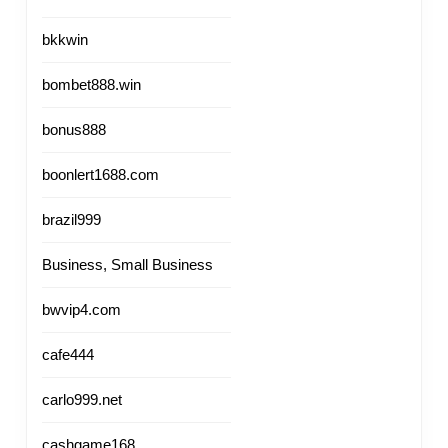
bkkwin
bombet888.win
bonus888
boonlert1688.com
brazil999
Business, Small Business
bwvip4.com
cafe444
carlo999.net
cashgame168