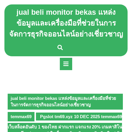
Skip
jual beli monitor bekas แหล่ง
to
content
ข้อมูลและเครื่องมือที่ช่วยในการ
Skip
จัดการธุรกิจออนไลน์อย่างเชี่ยวชาญ
to
content
Open
Button
jual beli monitor bekas แหล่งข้อมูลและเครื่องมือที่ช่วย
ในการจัดการธุรกิจออนไลน์อย่างเชี่ยวชาญ
temmax69
Pgslot tm69.xyz 10 DEC 2025 temmax69
เว็บสล็อตอันดับ 1 ของไทย ฝากแรก แจกแรง 20% เกมคาสิโน