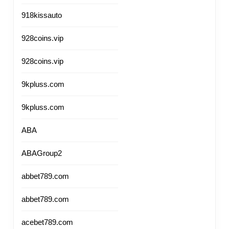
918kissauto
928coins.vip
928coins.vip
9kpluss.com
9kpluss.com
ABA
ABAGroup2
abbet789.com
abbet789.com
acebet789.com