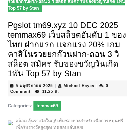
รวยยกก๊วนฝาก-ถอน 3 วิ สล็อต สมัคร รับของขวัญวันเกิด 1พัน
Top 57 by Stan
Pgslot tm69.xyz 10 DEC 2025
temmax69 เว็บสล็อตอันดับ 1 ของ
ไทย ฝากแรก แจกแรง 20% เกม
คาสิโนรวยยกก๊วนฝาก-ถอน 3 วิ
สล็อต สมัคร รับของขวัญวันเกิด
1พัน Top 57 by Stan
5
Michael
5 พฤศจิกายน 2025
Michael Hayes
0
|
|
พฤศจิกายน
Hayes
Comment
11:25 น.
|
2025
Categories:
temmax69
สล็อต ลุ้นรางวัลใหญ่! เพิ่มช่องทางสำหรับเพื่อการหมุนฟรี
เพื่อรับรางวัลสูงสุด! ทดสอบเล่นเลย!