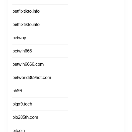
betflixtikto.info
betflixtikto.info
betway
betwin666
betwin6666.com
betworld369hot.com
bh99
bigx9.tech
bio285th.com
bitcoin