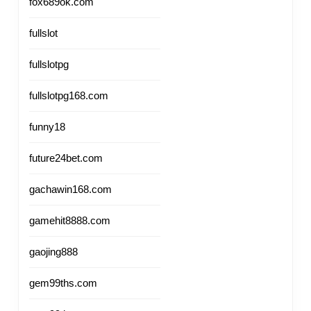
fox689ok.com
fullslot
fullslotpg
fullslotpg168.com
funny18
future24bet.com
gachawin168.com
gamehit8888.com
gaojing888
gem99ths.com