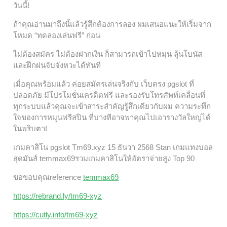
วันนี้!
ถ้าคุณอ่านมาถึงนี้แล้วรู้สึกต้องการลอง ผมเสนอแนะให้เริ่มจาก
โหมด “ทดลองเล่นฟรี” ก่อน
ไม่ต้องสมัคร ไม่ต้องฝากเงิน ก็สามารถเข้าไปหมุน ลุ้นโบนัส
และฝึกฝนจับจังหวะได้ทันที
เมื่อคุณพร้อมแล้ว ค่อยสมัครเล่นจริงกับ เว็บตรง pgslot ที่
ปลอดภัย มีโปรโมชั่นเครดิตฟรี และรองรับโทรศัพท์เคลื่อนที่
ทุกระบบแล้วคุณจะเข้าสาระสำคัญรู้สึกเดียวกับผม ความระทึก
ใจของการหมุนฟรีสปิน ที่บางทีอาจพาคุณไปเอารางวัลใหญ่ได้
ในพริบตา!
เกมคาสิโน pgslot Tm69.xyz 15 ธันวา 2568 Stan เกมแทงบอล
สุดมันส์ temmax69รวมเกมคาสิโนให้อัตราจ่ายสูง Top 90
ขอขอบคุณreference
temmax69
https://rebrand.ly/tm69-xyz
https://cutly.info/tm69-xyz