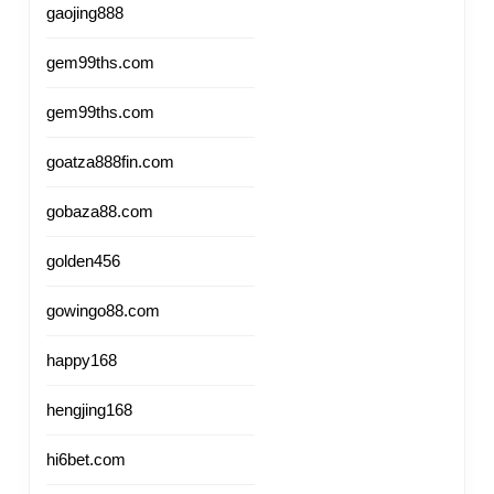
gaojing888
gem99ths.com
gem99ths.com
goatza888fin.com
gobaza88.com
golden456
gowingo88.com
happy168
hengjing168
hi6bet.com