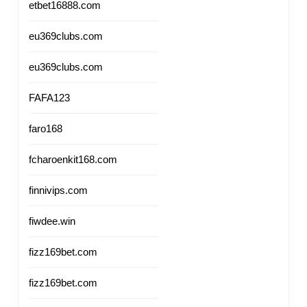
etbet16888.com
eu369clubs.com
eu369clubs.com
FAFA123
faro168
fcharoenkit168.com
finnivips.com
fiwdee.win
fizz169bet.com
fizz169bet.com