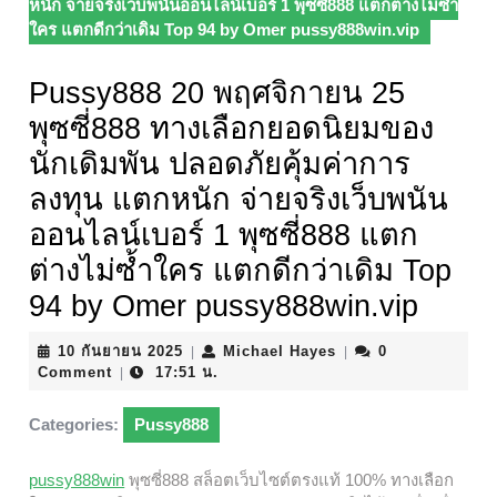
หนัก จ่ายจริงเว็บพนันออนไลน์เบอร์ 1 พุซซี่888 แตกต่างไม่ซ้ำ
ใคร แตกดีกว่าเดิม Top 94 by Omer pussy888win.vip
Pussy888 20 พฤศจิกายน 25
พุซซี่888 ทางเลือกยอดนิยมของ
นักเดิมพัน ปลอดภัยคุ้มค่าการ
ลงทุน แตกหนัก จ่ายจริงเว็บพนัน
ออนไลน์เบอร์ 1 พุซซี่888 แตก
ต่างไม่ซ้ำใคร แตกดีกว่าเดิม Top
94 by Omer pussy888win.vip
10
Michael
10 กันยายน 2025
Michael Hayes
0
|
|
กันยายน
Hayes
Comment
17:51 น.
|
2025
Categories:
Pussy888
pussy888win
พุซซี่888 สล็อตเว็บไซต์ตรงแท้ 100% ทางเลือก