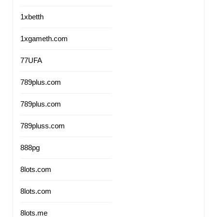
1xbetth
1xgameth.com
77UFA
789plus.com
789plus.com
789pluss.com
888pg
8lots.com
8lots.com
8lots.me