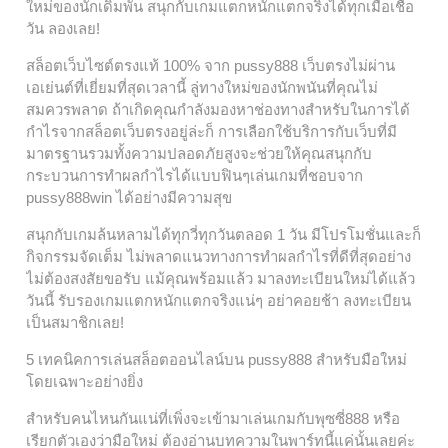
ใหม่ของนักเดิมพัน สนุกกับเกมแตกหนักแตกจริงได้ทุกเมื่อเชื่อ
วัน ลองเลย!
สล็อตเว็บไซต์ตรงแท้ 100% จาก pussy888 เว็บตรงไม่ผ่าน
เอเย่นต์ที่เยี่ยมที่สุดเวลานี้ ลู่ทางใหม่ของนักพนันที่คุณไม่
สมควรพลาด ถ้าเกิดคุณกำลังมองหาช่องทางสำหรับในการได้
กำไรจากสล็อตเว็บตรงอยู่ล่ะก็ การเลือกใช้บริการกับเว็บที่มี
มาตรฐานรวมทั้งความปลอดภัยสูงจะช่วยให้คุณสนุกกับ
กระบวนการทำผลกำไรได้แบบฟินๆเล่นเกมที่ชอบจาก
pussy888win ได้อย่างมีความสุข
สนุกกับเกมล้นหลามได้ทุกวี่ทุกวันตลอด 1 วัน มีโปรโมชั่นและก็
กิจกรรมจัดเต็ม ไม่พลาดแนวทางการทำผลกำไรที่ดีที่สุดอย่าง
ไม่ต้องสงสัยขอรับ แม้คุณพร้อมแล้ว มาลงทะเบียนใหม่ได้แล้ว
วันนี้ รับรองเกมแตกหนักแตกจริงแน่ๆ อย่าคอยช้า ลงทะเบียน
เป็นสมาชิกเลย!
5 เทคนิคการเล่นสล็อตออนไลน์บน pussy888 สำหรับมือใหม่
โดยเฉพาะอย่างยิ่ง
สำหรับคนไหนกันแน่ที่เพิ่งจะเข้ามาเล่นเกมกับพุซซี่888 หรือ
เรียกตัวเองว่ามือใหม่ ต้องอ่านบทความในพาร์ทนี้แค่นั้นเลยค่ะ