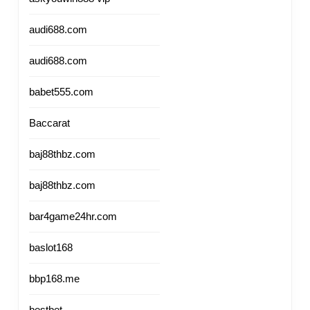
audi688.com
audi688.com
babet555.com
Baccarat
baj88thbz.com
baj88thbz.com
bar4game24hr.com
baslot168
bbp168.me
bestbet