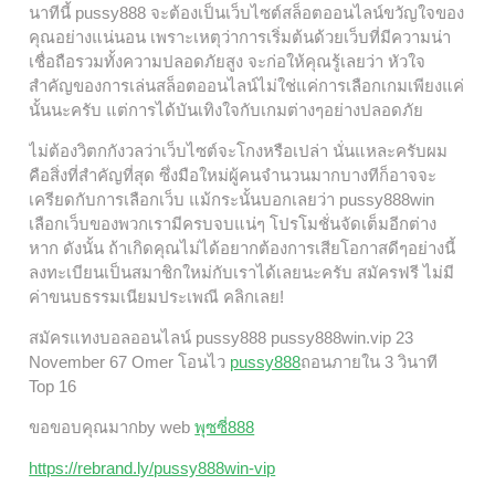
นาทีนี้ pussy888 จะต้องเป็นเว็บไซต์สล็อตออนไลน์ขวัญใจของ
คุณอย่างแน่นอน เพราะเหตุว่าการเริ่มต้นด้วยเว็บที่มีความน่า
เชื่อถือรวมทั้งความปลอดภัยสูง จะก่อให้คุณรู้เลยว่า หัวใจ
สำคัญของการเล่นสล็อตออนไลน์ไม่ใช่แค่การเลือกเกมเพียงแค่
นั้นนะครับ แต่การได้บันเทิงใจกับเกมต่างๆอย่างปลอดภัย
ไม่ต้องวิตกกังวลว่าเว็บไซต์จะโกงหรือเปล่า นั่นแหละครับผม
คือสิ่งที่สำคัญที่สุด ซึ่งมือใหม่ผู้คนจำนวนมากบางทีก็อาจจะ
เครียดกับการเลือกเว็บ แม้กระนั้นบอกเลยว่า pussy888win
เลือกเว็บของพวกเรามีครบจบแน่ๆ โปรโมชั่นจัดเต็มอีกต่าง
หาก ดังนั้น ถ้าเกิดคุณไม่ได้อยากต้องการเสียโอกาสดีๆอย่างนี้
ลงทะเบียนเป็นสมาชิกใหม่กับเราได้เลยนะครับ สมัครฟรี ไม่มี
ค่าขนบธรรมเนียมประเพณี คลิกเลย!
สมัครแทงบอลออนไลน์ pussy888 pussy888win.vip 23
November 67 Omer โอนไว
pussy888
ถอนภายใน 3 วินาที
Top 16
ขอขอบคุณมากby web
พุซซี่888
https://rebrand.ly/pussy888win-vip