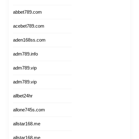
abbet789.com
acebet789.com
aden168ss.com
adm789.info
adm789.vip
adm789.vip
allbet24hr
allone745s.com
allstar168.me
allstar168.me