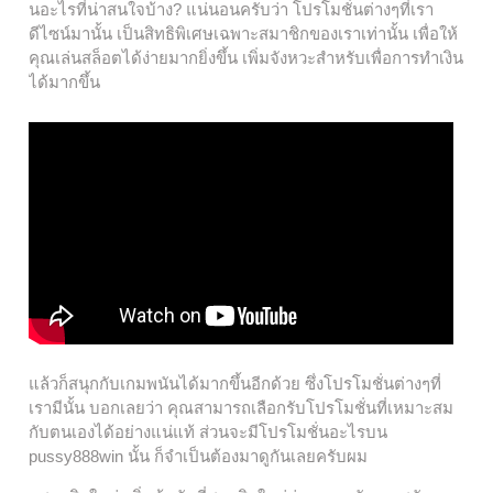
นอะไรที่น่าสนใจบ้าง? แน่นอนครับว่า โปรโมชั่นต่างๆที่เรา
ดีไซน์มานั้น เป็นสิทธิพิเศษเฉพาะสมาชิกของเราเท่านั้น เพื่อให้
คุณเล่นสล็อตได้ง่ายมากยิ่งขึ้น เพิ่มจังหวะสำหรับเพื่อการทำเงิน
ได้มากขึ้น
แล้วก็สนุกกับเกมพนันได้มากขึ้นอีกด้วย ซึ่งโปรโมชั่นต่างๆที่
เรามีนั้น บอกเลยว่า คุณสามารถเลือกรับโปรโมชั่นที่เหมาะสม
กับตนเองได้อย่างแน่แท้ ส่วนจะมีโปรโมชั่นอะไรบน
pussy888win นั้น ก็จำเป็นต้องมาดูกันเลยครับผม