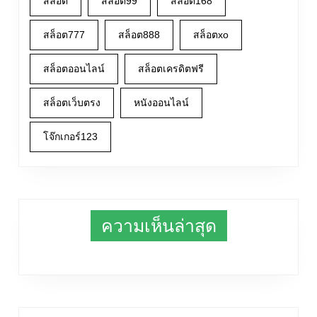
สล็อต
สล็อต99
สล็อต168
สล็อต777
สล็อต888
สล็อตxo
สล็อตออนไลน์
สล็อตเครดิตฟรี
สล็อตเว็บตรง
หนังออนไลน์
โจ๊กเกอร์123
ความเห็นล่าสุด