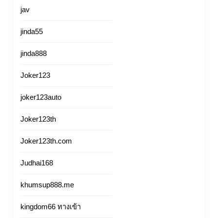
jav
jinda55
jinda888
Joker123
joker123auto
Joker123th
Joker123th.com
Judhai168
khumsup888.me
kingdom66 ทางเข้า