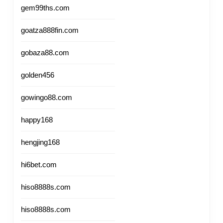
gem99ths.com
goatza888fin.com
gobaza88.com
golden456
gowingo88.com
happy168
hengjing168
hi6bet.com
hiso8888s.com
hiso8888s.com