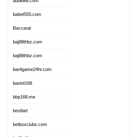
audi688.com
babet555.com
Baccarat
baj88thbz.com
baj88thbz.com
bar4game24hr.com
baslot168
bbp168.me
bestbet
betboxclubs.com