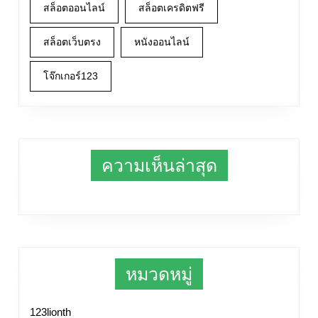
สล็อตออนไลน์
สล็อตเครดิตฟรี
สล็อตเว็บตรง
หนังออนไลน์
โจ๊กเกอร์123
ความเห็นล่าสุด
หมวดหมู่
123lionth