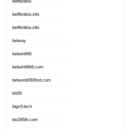
betflixtikto
betflixtikto.info
betflixtikto.info
betway
betwin666
betwin6666.com
betworld369hot.com
bh99
bigx9.tech
bio285th.com