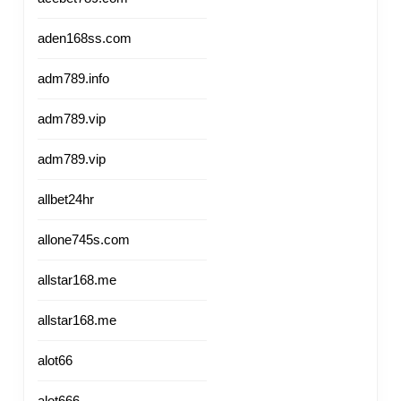
aden168ss.com
adm789.info
adm789.vip
adm789.vip
allbet24hr
allone745s.com
allstar168.me
allstar168.me
alot66
alot666