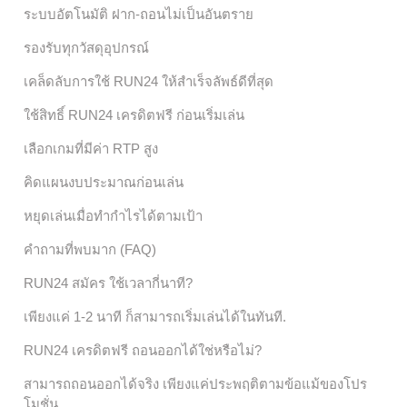
ระบบอัตโนมัติ ฝาก-ถอนไม่เป็นอันตราย
รองรับทุกวัสดุอุปกรณ์
เคล็ดลับการใช้ RUN24 ให้สำเร็จลัพธ์ดีที่สุด
ใช้สิทธิ์ RUN24 เครดิตฟรี ก่อนเริ่มเล่น
เลือกเกมที่มีค่า RTP สูง
คิดแผนงบประมาณก่อนเล่น
หยุดเล่นเมื่อทำกำไรได้ตามเป้า
คำถามที่พบมาก (FAQ)
RUN24 สมัคร ใช้เวลากี่นาที?
เพียงแค่ 1-2 นาที ก็สามารถเริ่มเล่นได้ในทันที.
RUN24 เครดิตฟรี ถอนออกได้ใช่หรือไม่?
สามารถถอนออกได้จริง เพียงแค่ประพฤติตามข้อแม้ของโปร
โมชั่น.