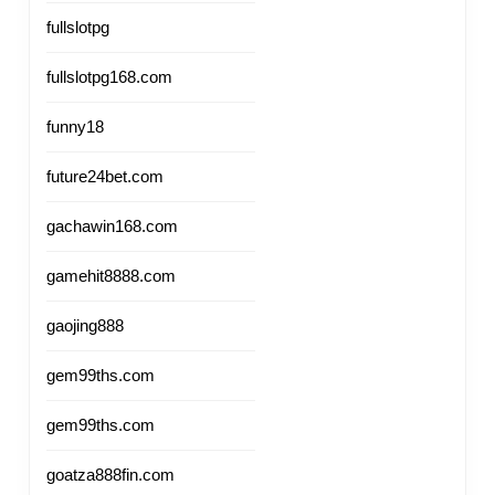
fullslotpg
fullslotpg168.com
funny18
future24bet.com
gachawin168.com
gamehit8888.com
gaojing888
gem99ths.com
gem99ths.com
goatza888fin.com