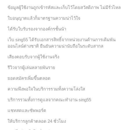
ข้อมูลผู้ใช้งานถูกเข้ารหัสและเก็บไว้โดยสวัสดิภาพ ไม่มีรั่วไหล
ใบอนุญาตแล้วก็มาตรฐานความน่าไว้ใจ
ได้รับใบรับรองจากองค์กรชั้นนำ
เว็บ sing55 ได้รับเอกสารสิทธิ์จากหน่วยงานด้านการเดิมพัน
ออนไลน์ต่างชาติ ยืนยันความน่านับถือในระดับสากล
เสียงตอบรับจากผู้ใช้งานจริง
รีวิวจากผู้เล่นหลายพันราย
ยอดสมัครเพิ่มขึ้นตลอด
ความพึงพอใจในบริการรวมทั้งความโล่งใส
บริการรวมทั้งการดูแลจากคณะทำงาน sing55
แชทสดและซัพพอร์ต
ให้บริการลูกค้าตลอด 24 ชั่วโมง