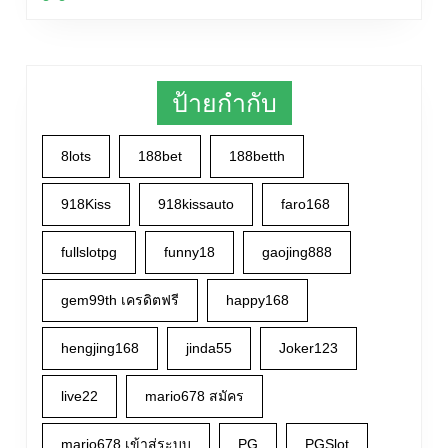
ป้ายกำกับ
8lots
188bet
188betth
918Kiss
918kissauto
faro168
fullslotpg
funny18
gaojing888
gem99th เครดิตฟรี
happy168
hengjing168
jinda55
Joker123
live22
mario678 สมัคร
mario678 เข้าสู่ระบบ
PG
PGSlot