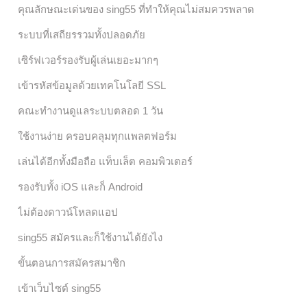
คุณลักษณะเด่นของ sing55 ที่ทำให้คุณไม่สมควรพลาด
ระบบที่เสถียรรวมทั้งปลอดภัย
เซิร์ฟเวอร์รองรับผู้เล่นเยอะมากๆ
เข้ารหัสข้อมูลด้วยเทคโนโลยี SSL
คณะทำงานดูแลระบบตลอด 1 วัน
ใช้งานง่าย ครอบคลุมทุกแพลตฟอร์ม
เล่นได้อีกทั้งมือถือ แท็บเล็ต คอมพิวเตอร์
รองรับทั้ง iOS และก็ Android
ไม่ต้องดาวน์โหลดแอป
sing55 สมัครและก็ใช้งานได้ยังไง
ขั้นตอนการสมัครสมาชิก
เข้าเว็บไซต์ sing55