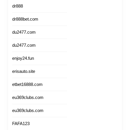
dr888
dr888bet.com
du2477.com
du2477.com
enjoy24.fun
erisauto.site
etbet16888.com
eu369clubs.com
eu369clubs.com
FAFA123