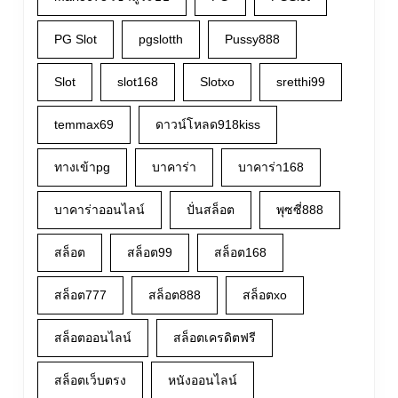
PG Slot
pgslotth
Pussy888
Slot
slot168
Slotxo
sretthi99
temmax69
ดาวน์โหลด918kiss
ทางเข้าpg
บาคาร่า
บาคาร่า168
บาคาร่าออนไลน์
ปั่นสล็อต
พุซซี่888
สล็อต
สล็อต99
สล็อต168
สล็อต777
สล็อต888
สล็อตxo
สล็อตออนไลน์
สล็อตเครดิตฟรี
สล็อตเว็บตรง
หนังออนไลน์