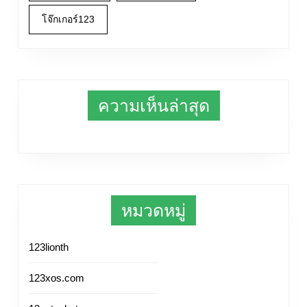
โจ๊กเกอร์123
ความเห็นล่าสุด
หมวดหมู่
123lionth
123xos.com