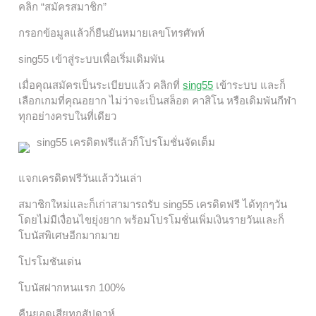
คลิก “สมัครสมาชิก”
กรอกข้อมูลแล้วก็ยืนยันหมายเลขโทรศัพท์
sing55 เข้าสู่ระบบเพื่อเริ่มเดิมพัน
เมื่อคุณสมัครเป็นระเบียบแล้ว คลิกที่
sing55
เข้าระบบ และก็
เลือกเกมที่คุณอยาก ไม่ว่าจะเป็นสล็อต คาสิโน หรือเดิมพันกีฬา
ทุกอย่างครบในที่เดียว
sing55 เครดิตฟรีแล้วก็โปรโมชั่นจัดเต็ม
แจกเครดิตฟรีวันแล้ววันเล่า
สมาชิกใหม่และก็เก่าสามารถรับ sing55 เครดิตฟรี ได้ทุกๆวัน
โดยไม่มีเงื่อนไขยุ่งยาก พร้อมโปรโมชั่นเพิ่มเงินรายวันและก็
โบนัสพิเศษอีกมากมาย
โปรโมชันเด่น
โบนัสฝากหนแรก 100%
คืนยอดเสียทุกสัปดาห์