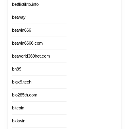
betflixtikto.info
betway
betwin666
betwin6666.com
betworld369hot.com
bh99
bigx9.tech
bio285th.com
bitcoin
bkkwin