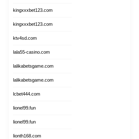
kingxxxbet123.com
kingxxxbet123.com
ktv4sd.com
lala55-casino.com
lalikabetsgame.com
lalikabetsgame.com
lcbet444.com
lionel99.fun
lionel99.fun
lionth168.com