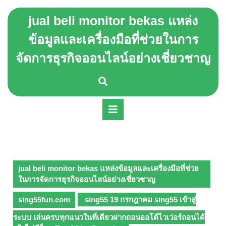
Skip
jual beli monitor bekas แหล่ง
to
content
ข้อมูลและเครื่องมือที่ช่วยในการ
Skip
จัดการธุรกิจออนไลน์อย่างเชี่ยวชาญ
to
content
Open
Button
jual beli monitor bekas แหล่งข้อมูลและเครื่องมือที่ช่วย
ในการจัดการธุรกิจออนไลน์อย่างเชี่ยวชาญ
sing55fun.com
sing55 19 กรกฎาคม sing55 เข้าสู่
ระบบ เล่นครบทุกแนวในที่เดียวฝากถอนออโต้ไวเว่อร์ถอนได้