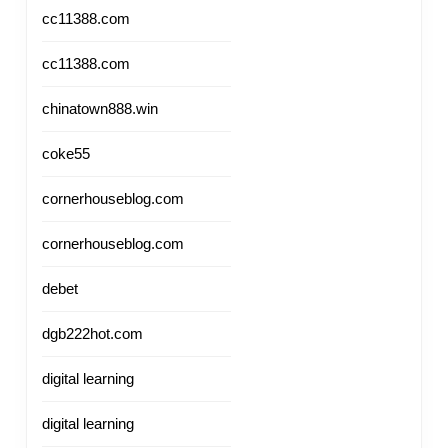
cc11388.com
cc11388.com
chinatown888.win
coke55
cornerhouseblog.com
cornerhouseblog.com
debet
dgb222hot.com
digital learning
digital learning