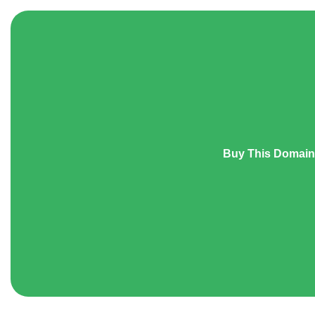
Skip
to
content
Skip
to
content
Buy This Domai