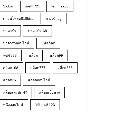
Slotxo
sretthi99
temmax69
ดาวน์โหลด918kiss
ทางเข้าpg
บาคาร่า
บาคาร่า168
บาคาร่าออนไลน์
ปั่นสล็อต
พุซซี่888
สล็อต
สล็อต99
สล็อต168
สล็อต777
สล็อต888
สล็อตxo
สล็อตออนไลน์
สล็อตเครดิตฟรี
สล็อตเว็บตรง
หนังออนไลน์
โจ๊กเกอร์123