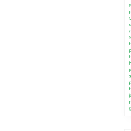
ที่
เหมาะ
สำหรับ
s
คน
ไทย
h
p
สล็อต
h
เว็บ
h
j
ตรง
s
เงิน
ชัวร์
j
p
โอน
ไว
สล็อต