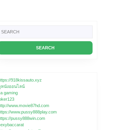
Search
or:
ttps://918kissauto.xyz
ดูหนังออนไลน์
sa gaming
joker123
http://www.movie87hd.com
https://www.pussy888play.com
https://pussy888win.com
sexybaccarat