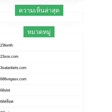
ความเห็นล่าสุด
หมวดหมู่
23lionth
123xos.com
13satanbets.com
1688vegasx.com
68slot
168สล็อต