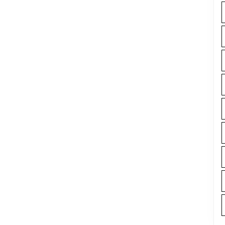
ลงทุน
แบบ
ปลอดภัย
Top
46
by
Morgan