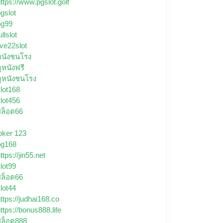
ttps://www.pgslot.golf
gslot
pg99
ullslot
ive22slot
หนังชนโรง
ูหนังฟรี
ดูหนังชนโรง
lot168
lot456
สล็อต66
oker 123
pg168
ttps://jin55.net
lot99
สล็อต66
lot44
ttps://judhai168.co
ttps://bonus888.life
สล็อต888