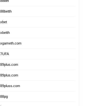
188bet
188betth
1xbet
1xbetth
1xgameth.com
77UFA
789plus.com
789plus.com
789pluss.com
888pg