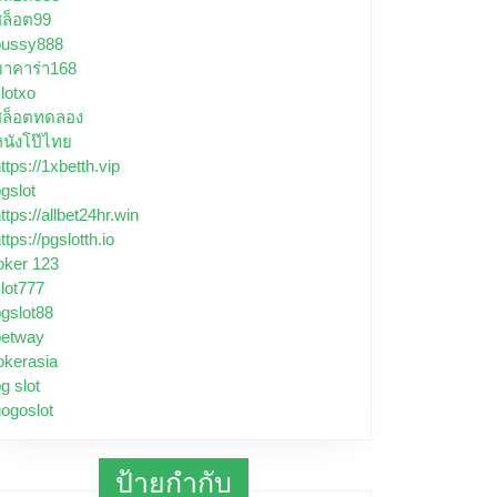
สล็อต99
pussy888
บาคาร่า168
lotxo
สล็อตทดลอง
หนังโป๊ไทย
ttps://1xbetth.vip
gslot
ttps://allbet24hr.win
ttps://pgslotth.io
oker 123
lot777
pgslot88
betway
okerasia
g slot
gogoslot
ป้ายกำกับ