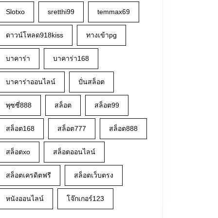
Slotxo
sretthi99
temmax69
ดาวน์โหลด918kiss
ทางเข้าpg
บาคาร่า
บาคาร่า168
บาคาร่าออนไลน์
ปั่นสล็อต
พุซซี่888
สล็อต
สล็อต99
สล็อต168
สล็อต777
สล็อต888
สล็อตxo
สล็อตออนไลน์
สล็อตเครดิตฟรี
สล็อตเว็บตรง
หนังออนไลน์
โจ๊กเกอร์123