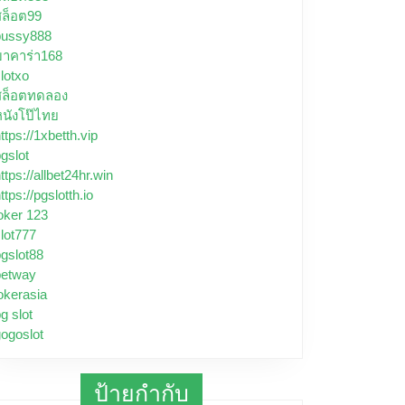
สล็อต99
pussy888
บาคาร่า168
lotxo
สล็อตทดลอง
หนังโป๊ไทย
ttps://1xbetth.vip
gslot
ttps://allbet24hr.win
ttps://pgslotth.io
oker 123
lot777
pgslot88
betway
okerasia
g slot
gogoslot
ป้ายกำกับ