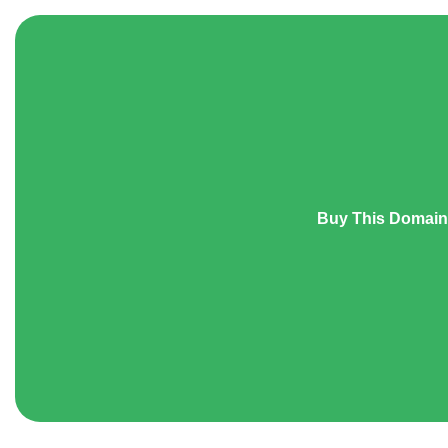
Skip
to
content
Skip
to
content
Buy This Domai