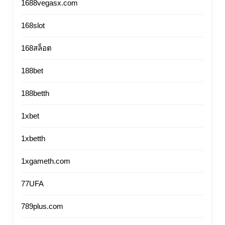
1688vegasx.com
168slot
168สล็อต
188bet
188betth
1xbet
1xbetth
1xgameth.com
77UFA
789plus.com