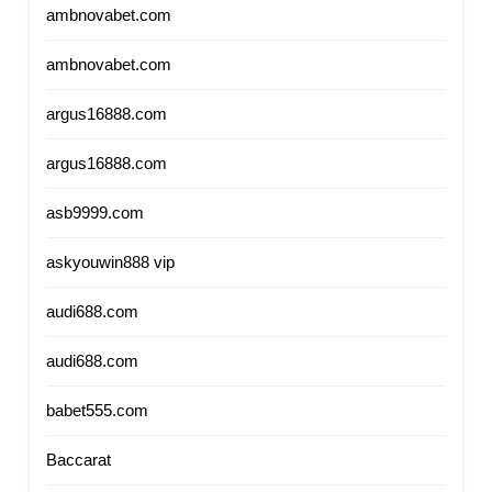
ambnovabet.com
ambnovabet.com
argus16888.com
argus16888.com
asb9999.com
askyouwin888 vip
audi688.com
audi688.com
babet555.com
Baccarat