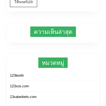
โจ๊กเกอร์123
ความเห็นล่าสุด
หมวดหมู่
123lionth
123xos.com
13satanbets.com