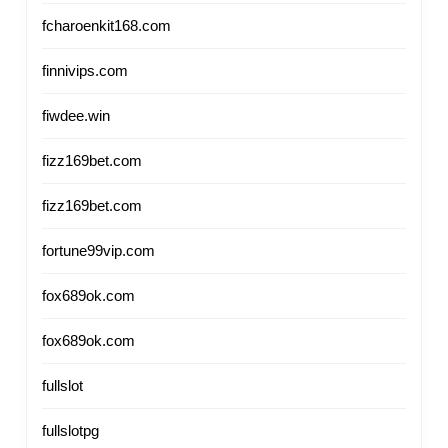
fcharoenkit168.com
finnivips.com
fiwdee.win
fizz169bet.com
fizz169bet.com
fortune99vip.com
fox689ok.com
fox689ok.com
fullslot
fullslotpg