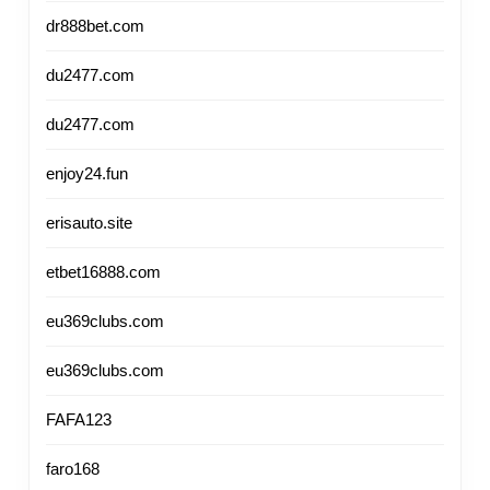
dr888bet.com
du2477.com
du2477.com
enjoy24.fun
erisauto.site
etbet16888.com
eu369clubs.com
eu369clubs.com
FAFA123
faro168