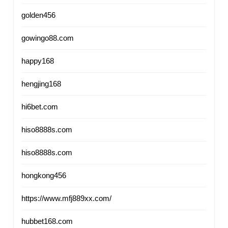
golden456
gowingo88.com
happy168
hengjing168
hi6bet.com
hiso8888s.com
hiso8888s.com
hongkong456
https://www.mfj889xx.com/
hubbet168.com