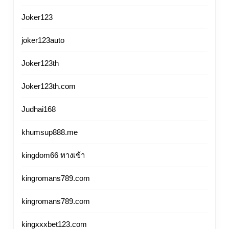
Joker123
joker123auto
Joker123th
Joker123th.com
Judhai168
khumsup888.me
kingdom66 ทางเข้า
kingromans789.com
kingromans789.com
kingxxxbet123.com