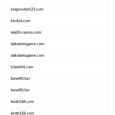
kingxxxbet123.com
ktv4sd.com
lala55-casino.com
lalikabetsgame.com
lalikabetsgame.com
lcbet444.com
lionel99.fun
lionel99.fun
lionth168.com
lionth168.com