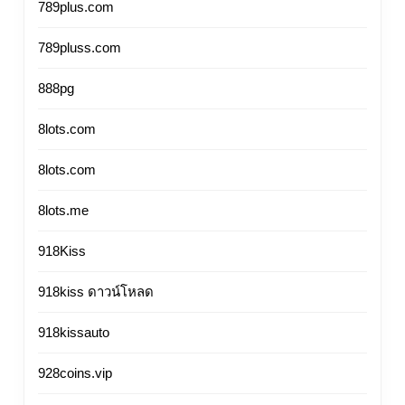
789plus.com
789pluss.com
888pg
8lots.com
8lots.com
8lots.me
918Kiss
918kiss ดาวน์โหลด
918kissauto
928coins.vip