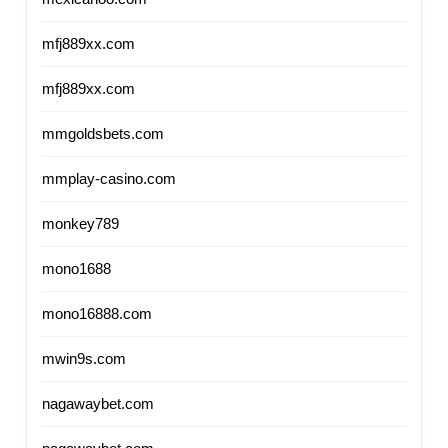
mfj889xx.com
mfj889xx.com
mmgoldsbets.com
mmplay-casino.com
monkey789
mono1688
mono16888.com
mwin9s.com
nagawaybet.com