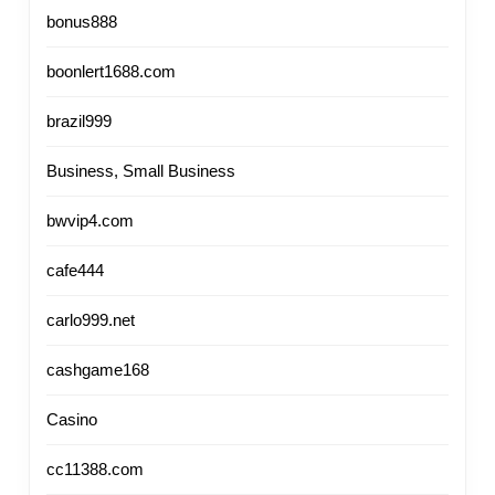
bonus888
boonlert1688.com
brazil999
Business, Small Business
bwvip4.com
cafe444
carlo999.net
cashgame168
Casino
cc11388.com