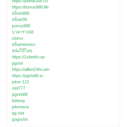
https://judhai168.co
https://bonus888.life
สล็อต888
สล็อต99
pussy888
บาคาร่า168
slotxo
สล็อตทดลอง
หนังโป๊ไทย
https://1xbetth.vip
pgslot
https://allbet24hr.win
https://pgslotth.io
joker 123
slot777
pgslot88
betway
jokerasia
pg slot
gogoslot