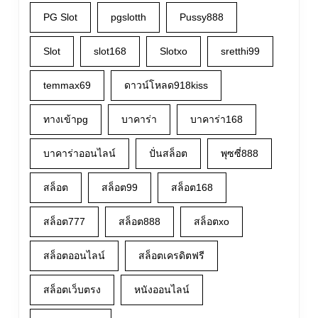
PG Slot
pgslotth
Pussy888
Slot
slot168
Slotxo
sretthi99
temmax69
ดาวน์โหลด918kiss
ทางเข้าpg
บาคาร่า
บาคาร่า168
บาคาร่าออนไลน์
ปั่นสล็อต
พุซซี่888
สล็อต
สล็อต99
สล็อต168
สล็อต777
สล็อต888
สล็อตxo
สล็อตออนไลน์
สล็อตเครดิตฟรี
สล็อตเว็บตรง
หนังออนไลน์