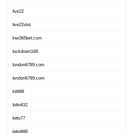
live22
live22slot
lnw365bet.com
lockdown168
london6789.com
london6789.com
lot888
lotto432
lotto77
lotto888