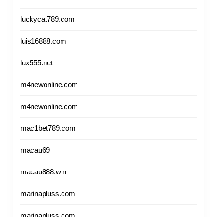
luckycat789.com
luis16888.com
lux555.net
m4newonline.com
m4newonline.com
mac1bet789.com
macau69
macau888.win
marinapluss.com
marinapluss.com