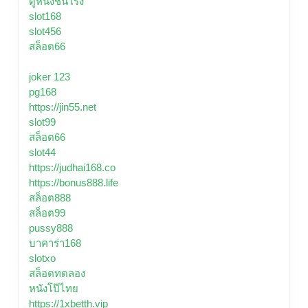
ดูหนังชนโรง
slot168
slot456
สล็อต66
joker 123
pg168
https://jin55.net
slot99
สล็อต66
slot44
https://judhai168.co
https://bonus888.life
สล็อต888
สล็อต99
pussy888
บาคาร่า168
slotxo
สล็อตทดลอง
หนังโป๊ไทย
https://1xbetth.vip