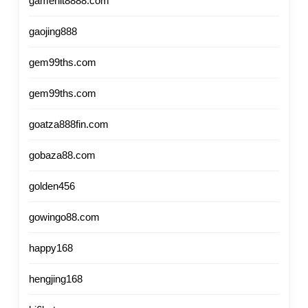
gamehit8888.com
gaojing888
gem99ths.com
gem99ths.com
goatza888fin.com
gobaza88.com
golden456
gowingo88.com
happy168
hengjing168