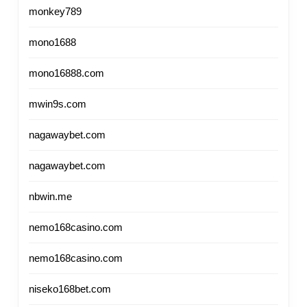
monkey789
mono1688
mono16888.com
mwin9s.com
nagawaybet.com
nagawaybet.com
nbwin.me
nemo168casino.com
nemo168casino.com
niseko168bet.com