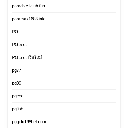
paradise1club.fun
paramax1688.info
PG
PG Slot
PG Slot เว็บใหม่
pg77
pg99
pgceo
pgfish
pggold168bet.com