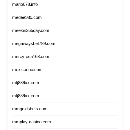
mario678.info
medee989.com
meekin365day.com
megawaysbet789.com
mercyrosa168.com
mexicanoo.com
mfj889xx.com
mfj889xx.com
mmgoldsbets.com
mmplay-casino.com