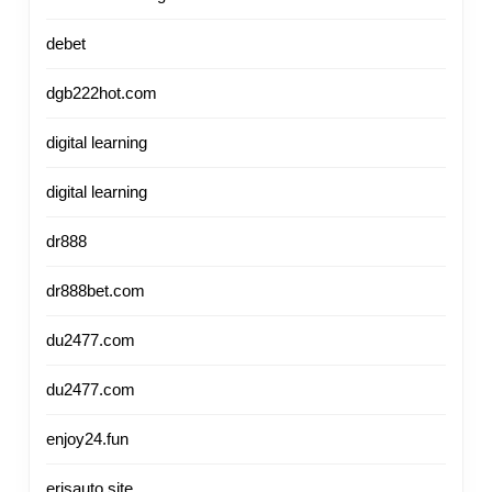
debet
dgb222hot.com
digital learning
digital learning
dr888
dr888bet.com
du2477.com
du2477.com
enjoy24.fun
erisauto.site