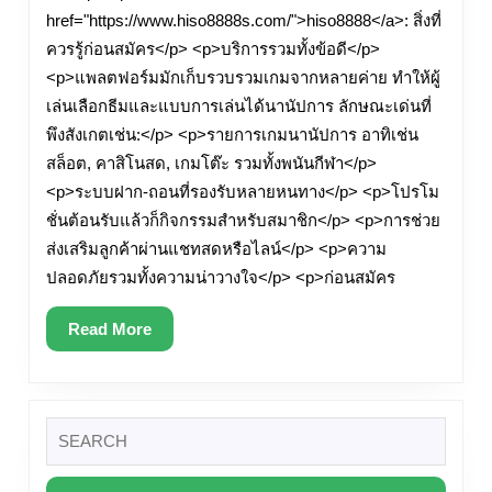
ดัง
href="https://www.hiso8888s.com/">hiso8888</a>: สิ่งที่
ครบ
ควรรู้ก่อนสมัคร</p> <p>บริการรวมทั้งข้อดี</p>
ทุก
<p>แพลตฟอร์มมักเก็บรวบรวมเกมจากหลายค่าย ทำให้ผู้
เล่นเลือกธีมและแบบการเล่นได้นานัปการ ลักษณะเด่นที่
แนว
พึงสังเกตเช่น:</p> <p>รายการเกมนานัปการ อาทิเช่น
เหมาะ
สล็อต, คาสิโนสด, เกมโต๊ะ รวมทั้งพนันกีฬา</p>
<p>ระบบฝาก-ถอนที่รองรับหลายหนทาง</p> <p>โปรโม
กับ
ชั่นต้อนรับแล้วก็กิจกรรมสำหรับสมาชิก</p> <p>การช่วย
ผู้
ส่งเสริมลูกค้าผ่านแชทสดหรือไลน์</p> <p>ความ
เล่น
ปลอดภัยรวมทั้งความน่าวางใจ</p> <p>ก่อนสมัคร
มือ
Read
Read More
ใหม่
More
และ
Search
เซียน
for:
Top