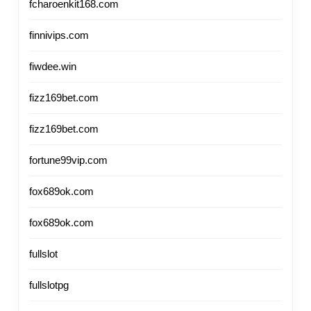
fcharoenkit168.com
finnivips.com
fiwdee.win
fizz169bet.com
fizz169bet.com
fortune99vip.com
fox689ok.com
fox689ok.com
fullslot
fullslotpg