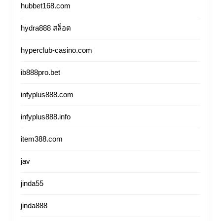
hubbet168.com
hydra888 สล็อต
hyperclub-casino.com
ib888pro.bet
infyplus888.com
infyplus888.info
item388.com
jav
jinda55
jinda888