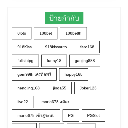
ป้ายกำกับ
8lots
188bet
188betth
918Kiss
918kissauto
faro168
fullslotpg
funny18
gaojing888
gem99th เครดิตฟรี
happy168
hengjing168
jinda55
Joker123
live22
mario678 สมัคร
mario678 เข้าสู่ระบบ
PG
PGSlot