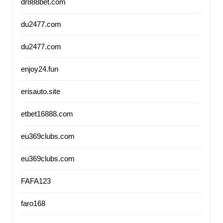
dr888bet.com
du2477.com
du2477.com
enjoy24.fun
erisauto.site
etbet16888.com
eu369clubs.com
eu369clubs.com
FAFA123
faro168