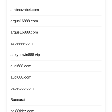
ambnovabet.com
argus16888.com
argus16888.com
asb9999.com
askyouwin888 vip
audi688.com
audi688.com
babet555.com
Baccarat
baj88thbz.com