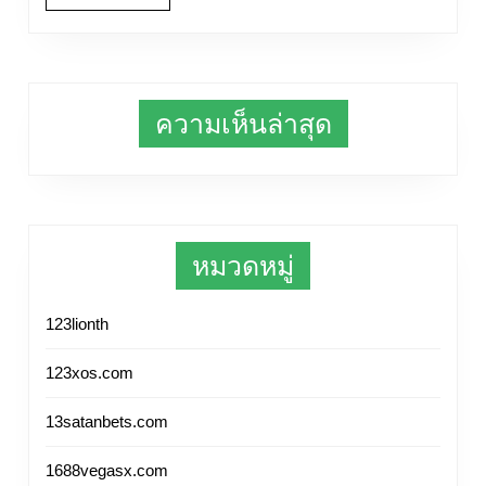
ความเห็นล่าสุด
หมวดหมู่
123lionth
123xos.com
13satanbets.com
1688vegasx.com