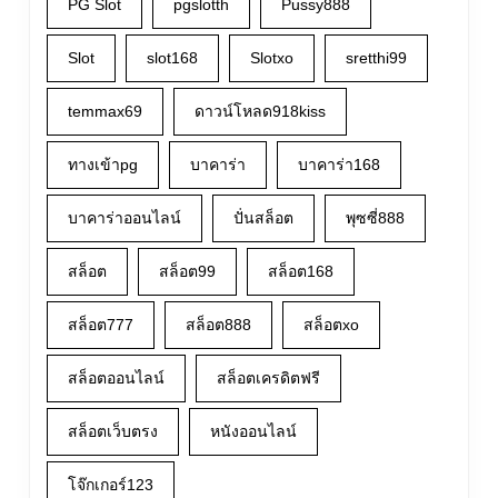
PG Slot
pgslotth
Pussy888
Slot
slot168
Slotxo
sretthi99
temmax69
ดาวน์โหลด918kiss
ทางเข้าpg
บาคาร่า
บาคาร่า168
บาคาร่าออนไลน์
ปั่นสล็อต
พุซซี่888
สล็อต
สล็อต99
สล็อต168
สล็อต777
สล็อต888
สล็อตxo
สล็อตออนไลน์
สล็อตเครดิตฟรี
สล็อตเว็บตรง
หนังออนไลน์
โจ๊กเกอร์123