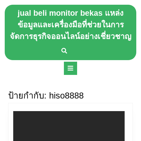
Skip
jual beli monitor bekas แหล่ง
to
content
ข้อมูลและเครื่องมือที่ช่วยในการ
Skip
จัดการธุรกิจออนไลน์อย่างเชี่ยวชาญ
to
content
Open
Button
ป้ายกำกับ:
hiso8888