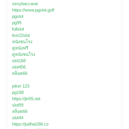
sexybaccarat
https://www.pgslot.golf
pgslot
pg99
fullslot
live22slot
หนังชนโรง
ดูหนังฟรี
ดูหนังชนโรง
slot168
slot456
สล็อต66
joker 123
pg168
https://jin55.net
slot99
สล็อต66
slot44
https://judhai168.co