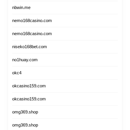
nbwin.me
nemo168casino.com
nemo168casino.com
niseko168bet.com
no1huay.com
okc4
okcasino159.com
okcasino159.com
omg369.shop
omg369.shop