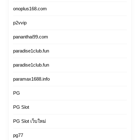
onoplus168.com
p2vvip
pananthai99.com
paradise1club.fun
paradise1club.fun
paramax1688.info
PG
PG Slot
PG Slot เว็บใหม่
pg77