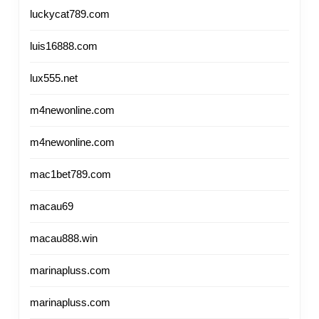
luckycat789.com
luis16888.com
lux555.net
m4newonline.com
m4newonline.com
mac1bet789.com
macau69
macau888.win
marinapluss.com
marinapluss.com