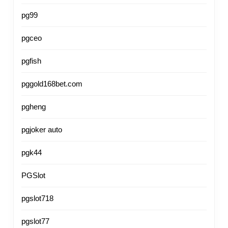
pg99
pgceo
pgfish
pggold168bet.com
pgheng
pgjoker auto
pgk44
PGSlot
pgslot718
pgslot77