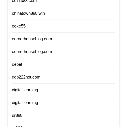
cc11388.com
chinatown888.win
coke55
cornerhouseblog.com
cornerhouseblog.com
debet
dgb222hot.com
digital learning
digital learning
dr888