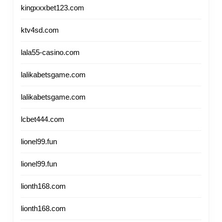
kingxxxbet123.com
ktv4sd.com
lala55-casino.com
lalikabetsgame.com
lalikabetsgame.com
lcbet444.com
lionel99.fun
lionel99.fun
lionth168.com
lionth168.com