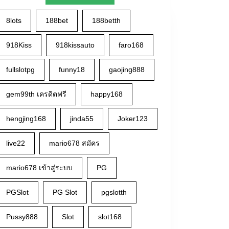
8lots
188bet
188betth
918Kiss
918kissauto
faro168
fullslotpg
funny18
gaojing888
gem99th เครดิตฟรี
happy168
hengjing168
jinda55
Joker123
live22
mario678 สมัคร
mario678 เข้าสู่ระบบ
PG
PGSlot
PG Slot
pgslotth
Pussy888
Slot
slot168