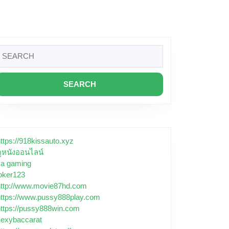
Search
or:
ttps://918kissauto.xyz
ดูหนังออนไลน์
sa gaming
joker123
http://www.movie87hd.com
https://www.pussy888play.com
https://pussy888win.com
sexybaccarat