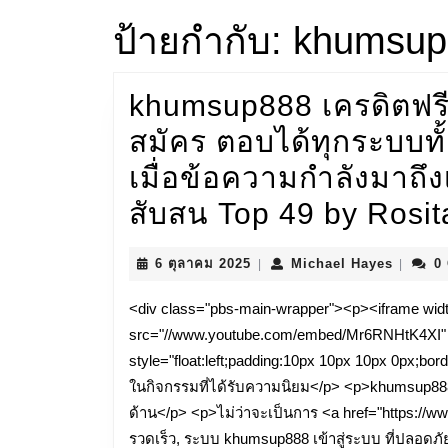
ป้ายกำกับ:
khumsup
khumsup888 เครดิตฟร
สมัคร ตอบได้ทุกระบบทั
เมื่อข้อความกำลังมาถึ
สับสน Top 49 by Rosit
6
Michael
6 ตุลาคม 2025
Michael Hayes
0
|
|
ตุลาคม
Hayes
2025
<div class="pbs-main-wrapper"><p><iframe widt
src="//www.youtube.com/embed/Mr6RNHtK4XI" fr
style="float:left;padding:10px 10px 10px 0px;bo
ในกิจกรรมที่ได้รับความนิยม</p> <p>khumsup888 น
ด้าน</p> <p>ไม่ว่าจะเป็นการ <a href="https:/
รวดเร็ว, ระบบ khumsup888 เข้าสู่ระบบ ที่ปลอดภ