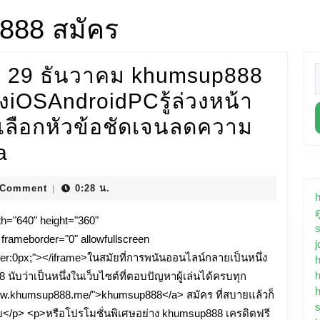
888 สมัคร
ี 29 ธันวาคม khumsup888
f
้งiOSAndroidPCรู้ล่วงหน้า
งเลือกหัวข้อชัดเจนลดความ
khumsup888
a
เครดิต
 Comment
0:28 น.
|
h
ฟรี
h="640" height="360"
29
ameborder="0" allowfullscreen
ธันวาคม
rder:0px;"></iframe>ในสมัยที่การพนันออนไลน์กลายเป็นหนึ่ง
khumsup888
ับว่าเป็นหนึ่งในเว็บไซต์ที่ตอบปัญหาผู้เล่นได้ครบทุก
/www.khumsup888.me/">khumsup888</a> สมัคร ที่สบายแล้วก็
สมัคร
ัย</p> <p>หรือโปรโมชั่นพิเศษอย่าง khumsup888 เครดิตฟรี