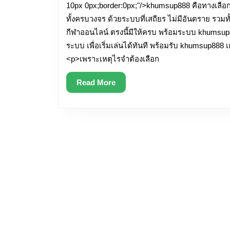
10px 0px;border:0px;"/>khumsup888 คือทางเลือ
ทั้งครบวงจร ด้วยระบบที่เสถียร ไม่มีอันตราย รวมท
กีฬาออนไลน์ ตรงนี้มีให้ครบ พร้อมระบบ khumsup
ระบบ เพื่อเริ่มเล่นได้ทันที พร้อมรับ khumsup88
<p>เพราะเหตุไรจำต้องเลือก
Read
Read More
More