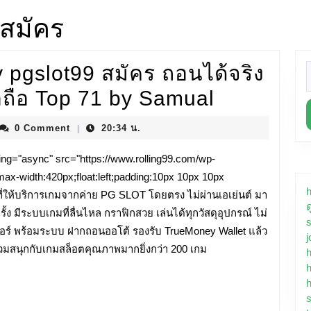
 สมัคร
 pgslot99 สมัคร ถอนได้จริง
f
pgslot99
ือถือ Top 71 by Samual
สมัคร
hael
0 Comment
20:34 น.
|
yes
22
g="async" src="https://www.rolling99.com/wp-
May
ax-width:420px;float:left;padding:10px 10px 10px
h
pgslot99
ที่ให้บริการเกมจากค่าย PG SLOT โดยตรง ไม่ผ่านเอเย่นต์ มา
้ง มีระบบเกมที่ลื่นไหล กราฟิกสวย เล่นได้ทุกวัสดุอุปกรณ์ ไม่
สมัคร
วเตอร์ พร้อมระบบ ฝากถอนออโต้ รองรับ TrueMoney Wallet แล้ว
ถอน
่วมสนุกกับเกมสล็อตคุณภาพมากยิ่งกว่า 200 เกม
ได้
จริง