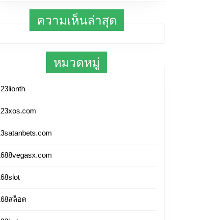
ความเห็นล่าสุด
หมวดหมู่
23lionth
123xos.com
13satanbets.com
1688vegasx.com
68slot
168สล็อต