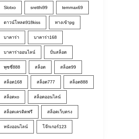
Slotxo
sretthi99
temmax69
ดาวน์โหลด918kiss
ทางเข้าpg
บาคาร่า
บาคาร่า168
บาคาร่าออนไลน์
ปั่นสล็อต
พุซซี่888
สล็อต
สล็อต99
สล็อต168
สล็อต777
สล็อต888
สล็อตxo
สล็อตออนไลน์
สล็อตเครดิตฟรี
สล็อตเว็บตรง
หนังออนไลน์
โจ๊กเกอร์123