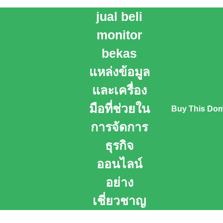
jual beli
monitor
bekas
แหล่งข้อมูล
และเครื่อง
มือที่ช่วยใน
n
Buy This Do
การจัดการ
ธุรกิจ
ออนไลน์
อย่าง
เชี่ยวชาญ