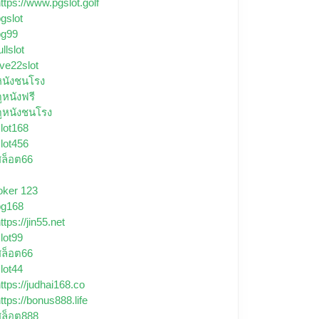
ttps://www.pgslot.golf
gslot
pg99
ullslot
ive22slot
หนังชนโรง
ูหนังฟรี
ดูหนังชนโรง
lot168
lot456
สล็อต66
oker 123
pg168
ttps://jin55.net
lot99
สล็อต66
lot44
ttps://judhai168.co
ttps://bonus888.life
สล็อต888