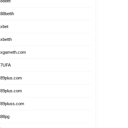
188bet
188betth
1xbet
1xbetth
1xgameth.com
77UFA
789plus.com
789plus.com
789pluss.com
888pg