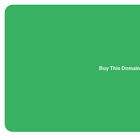
Skip
to
content
Skip
to
content
Buy This Domai