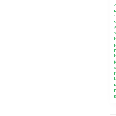
s
h
p
h
h
j
s
j
p