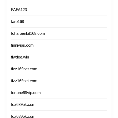
FAFA123
faro168
fcharoenkit168.com
finnivips.com
fiwdee.win
fizz169bet.com
fizz169bet.com
fortune99vip.com
fox689ok.com
fox689ok.com