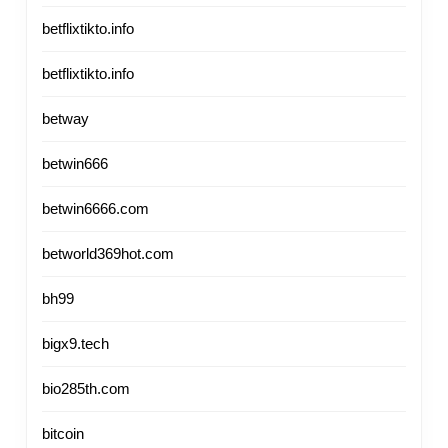
betflixtikto.info
betflixtikto.info
betway
betwin666
betwin6666.com
betworld369hot.com
bh99
bigx9.tech
bio285th.com
bitcoin