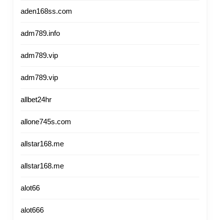
aden168ss.com
adm789.info
adm789.vip
adm789.vip
allbet24hr
allone745s.com
allstar168.me
allstar168.me
alot66
alot666