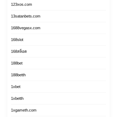
123xos.com
13satanbets.com
1688vegasx.com
168slot
168สล็อต
188bet
188betth
1xbet
1xbetth
1xgameth.com