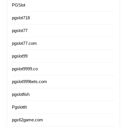
PGSlot
pgslot718
pgslot77
pgslot77.com
pgslot99
pgslot9999.co
pgslot999bets.com
pgslotfish
Pgslotth
pgx62game.com