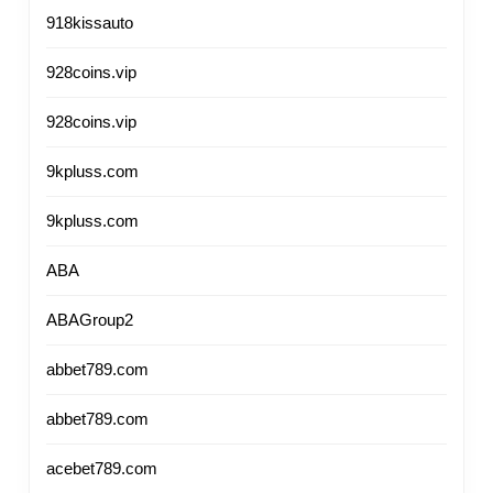
918kissauto
928coins.vip
928coins.vip
9kpluss.com
9kpluss.com
ABA
ABAGroup2
abbet789.com
abbet789.com
acebet789.com