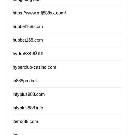
https://www.mfj889xx.com/
hubbet168.com
hubbet168.com
hydra888 สล็อต
hyperclub-casino.com
ib888pro.bet
infyplus888.com
infyplus888.info
item388.com
jav