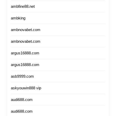
ambfine88.net
ambking
ambnovabet.com
ambnovabet.com
argus16888.com
argus16888.com
asb9999.com
askyouwin888 vip
audi688.com
audi688.com