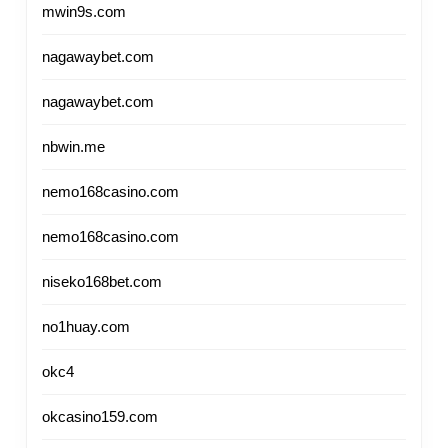
mwin9s.com
nagawaybet.com
nagawaybet.com
nbwin.me
nemo168casino.com
nemo168casino.com
niseko168bet.com
no1huay.com
okc4
okcasino159.com