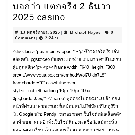
บอกว่า แตกจริง 2 ธันวา
เว็บ
2025 casino
แม่
13
Michael
13 พฤศจิกายน 2025
Michael Hayes
0
|
|
pgceo
พฤศจิกายน
Hayes
Comment
2:24 น.
|
2025
ใหม่
<div class="pbs-main-wrapper"><p>รีวิวจากจิตใจ เล่น
ล่าสุด
สล็อตกับ pgslotceo เว็บตรงแตกง่าย เกมมาก คาสิโนครบ
คุ้มทุกคลิก</p> <p><iframe width="640" height="360"
Top
src="//www.youtube.com/embed/Woi7Uidp7L8"
53
frameborder="0" allowfullscreen
by
style="float:left;padding:10px 10px 10px
0px;border:0px;"></iframe>พูดตรงไปตรงมาเลยจ๊า ก่อน
Glinda
หน้าที่ผ่านมาพวกเราเองก็เหมือนคนไม่ใช่น้อยที่ไถดูรีวิว
เว็บ
ใน Google หรือ Pantip เวลาอยากหาเว็บไซต์เล่นสล็อตดีๆ
สักที่ พบมาหมดอีกทั้งเว็บไซต์ที่มองน่าเชื่อถือแม้กระนั้น
ใหญ่
พอเล่นและเงียบ เว็บแจกเครดิตแต่ถอนยาก ฯลฯ จวบจน