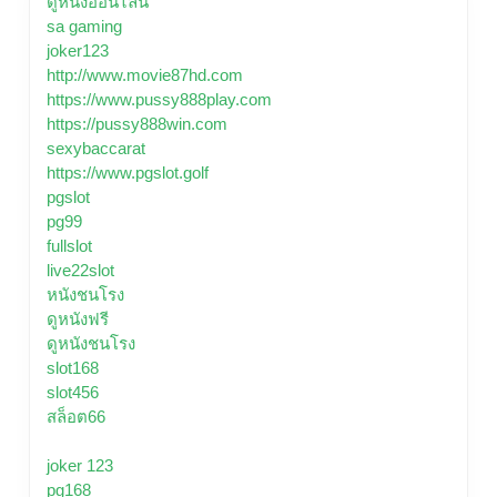
ดูหนังออนไลน์
sa gaming
joker123
http://www.movie87hd.com
https://www.pussy888play.com
https://pussy888win.com
sexybaccarat
https://www.pgslot.golf
pgslot
pg99
fullslot
live22slot
หนังชนโรง
ดูหนังฟรี
ดูหนังชนโรง
slot168
slot456
สล็อต66
joker 123
pg168