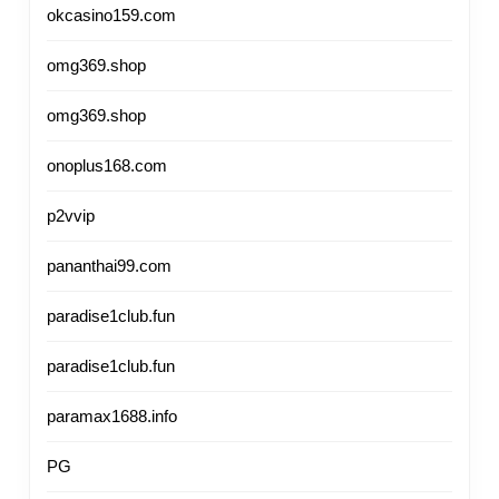
okcasino159.com
omg369.shop
omg369.shop
onoplus168.com
p2vvip
pananthai99.com
paradise1club.fun
paradise1club.fun
paramax1688.info
PG