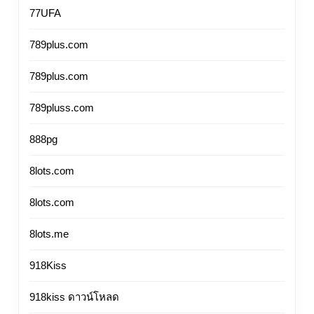
77UFA
789plus.com
789plus.com
789pluss.com
888pg
8lots.com
8lots.com
8lots.me
918Kiss
918kiss ดาวน์โหลด