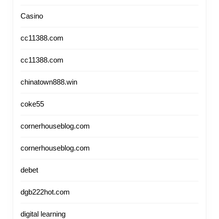
Casino
cc11388.com
cc11388.com
chinatown888.win
coke55
cornerhouseblog.com
cornerhouseblog.com
debet
dgb222hot.com
digital learning