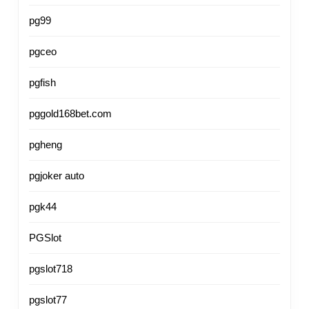
pg99
pgceo
pgfish
pggold168bet.com
pgheng
pgjoker auto
pgk44
PGSlot
pgslot718
pgslot77