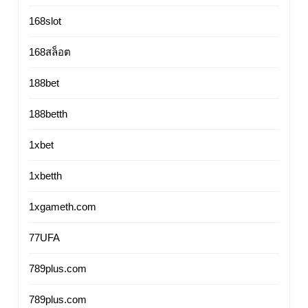
168slot
168สล็อต
188bet
188betth
1xbet
1xbetth
1xgameth.com
77UFA
789plus.com
789plus.com