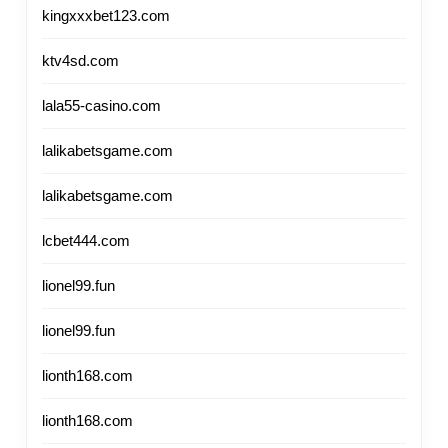
kingxxxbet123.com
ktv4sd.com
lala55-casino.com
lalikabetsgame.com
lalikabetsgame.com
lcbet444.com
lionel99.fun
lionel99.fun
lionth168.com
lionth168.com