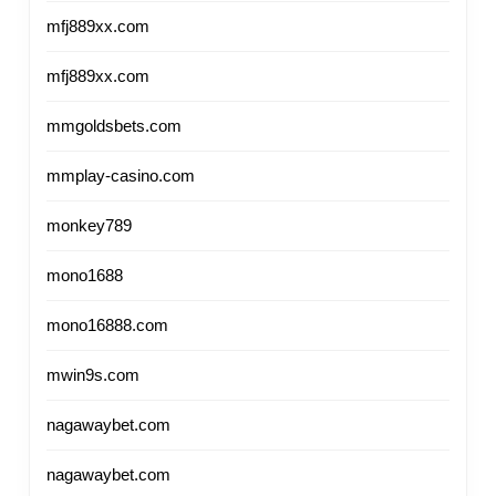
mfj889xx.com
mfj889xx.com
mmgoldsbets.com
mmplay-casino.com
monkey789
mono1688
mono16888.com
mwin9s.com
nagawaybet.com
nagawaybet.com