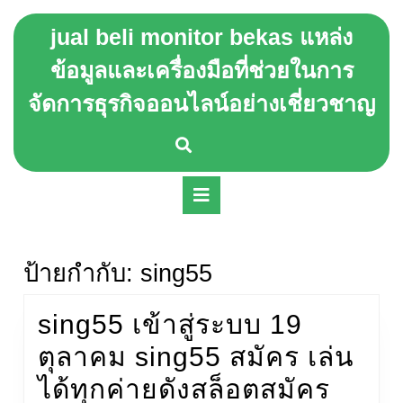
Skip
jual beli monitor bekas แหล่ง
to
content
ข้อมูลและเครื่องมือที่ช่วยในการ
Skip
จัดการธุรกิจออนไลน์อย่างเชี่ยวชาญ
to
content
Open
Button
ป้ายกำกับ:
sing55
sing55 เข้าสู่ระบบ 19
ตุลาคม sing55 สมัคร เล่น
ได้ทุกค่ายดังสล็อตสมัคร