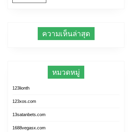
ความเห็นล่าสุด
หมวดหมู่
123lionth
123xos.com
13satanbets.com
1688vegasx.com