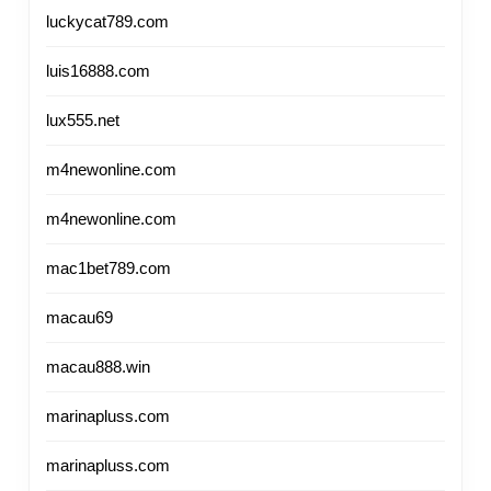
luckycat789.com
luis16888.com
lux555.net
m4newonline.com
m4newonline.com
mac1bet789.com
macau69
macau888.win
marinapluss.com
marinapluss.com