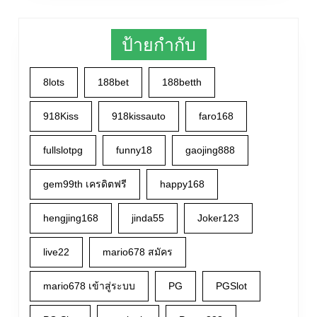
ป้ายกำกับ
8lots
188bet
188betth
918Kiss
918kissauto
faro168
fullslotpg
funny18
gaojing888
gem99th เครดิตฟรี
happy168
hengjing168
jinda55
Joker123
live22
mario678 สมัคร
mario678 เข้าสู่ระบบ
PG
PGSlot