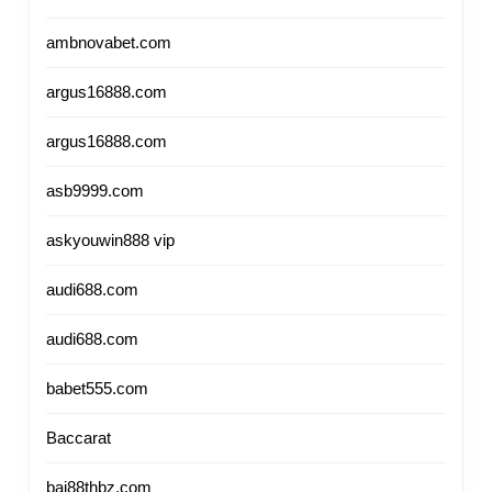
ambnovabet.com
argus16888.com
argus16888.com
asb9999.com
askyouwin888 vip
audi688.com
audi688.com
babet555.com
Baccarat
baj88thbz.com