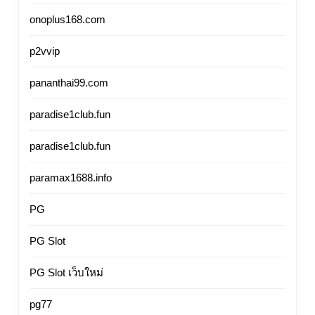
onoplus168.com
p2vvip
pananthai99.com
paradise1club.fun
paradise1club.fun
paramax1688.info
PG
PG Slot
PG Slot เว็บใหม่
pg77