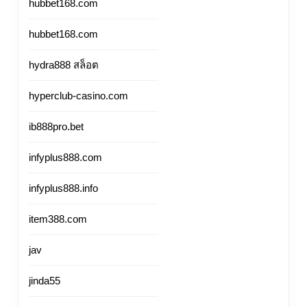
hubbet168.com
hubbet168.com
hydra888 สล็อต
hyperclub-casino.com
ib888pro.bet
infyplus888.com
infyplus888.info
item388.com
jav
jinda55