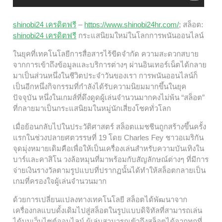
shinobi24 เครดิตฟรี
–
https://www.shinobi24hr.com/
; สล็อต:
shinobi24 เครดิตฟรี
กระแสนิยมใหม่ในโลกการพนันออนไลน์
ในยุคที่เทคโนโลยีการสื่อสารไร้ขีดจำกัด ความสะดวกสบาย
จากการเข้าถึงข้อมูลและบริการต่างๆ ผ่านอินเทอร์เน็ตได้กลาย
มาเป็นส่วนหนึ่งในชีวิตประจำวันของเรา การพนันออนไลน์ก็
เป็นอีกหนึ่งกิจกรรมที่กำลังได้รับความนิยมมากขึ้นในยุค
ปัจจุบัน หนึ่งในเกมส์ที่ดึงดูดผู้เล่นจำนวนมากคงไม่พ้น “สล็อต”
ที่กลายมาเป็นกระแสนิยมในหมู่นักเสี่ยงโชคทั่วโลก
เมื่อย้อนกลับไปในประวัติศาสตร์ สล็อตแมชชีนถูกสร้างขึ้นครั้ง
แรกในช่วงปลายศตวรรษที่ 19 โดย Charles Fey ชาวอเมริกัน
จุดมุ่งหมายเดิมคือเพื่อให้เป็นเครื่องเล่นสำหรับความบันเทิงใน
บาร์และคาสิโน วงล้อหมุนที่มาพร้อมกับสัญลักษณ์ต่างๆ ที่มีการ
จ่ายเงินรางวัลตามรูปแบบที่ปรากฏนั้นได้ทำให้สล็อตกลายเป็น
เกมที่ครองใจผู้เล่นจำนวนมาก
ด้วยการเปลี่ยนแปลงทางเทคโนโลยี สล็อตได้พัฒนาจาก
เครื่องกลแบบดั้งเดิมไปสู่สล็อตในรูปแบบดิจิทัลที่สามารถเล่น
ได้บนเว็บไซต์ออนไลน์ ผู้เล่นสามารถเข้าถึงสล็อตได้จากทุกที่