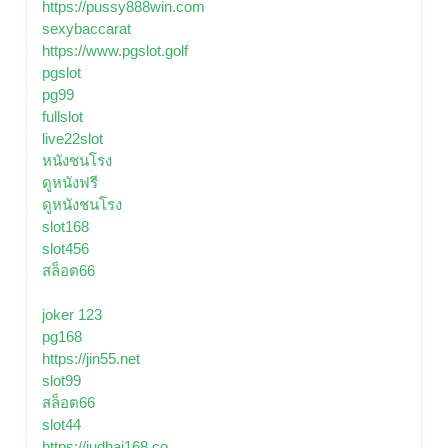
https://pussy888win.com
{สล็
sexybaccarat
มา
https://www.pgslot.golf
pgslot
แรง
pg99
โบนั
fullslot
เข้า
live22slot
หนังชนโรง
ชัวร์
ดูหนังฟรี
{เล่น
ดูหนังชนโรง
slot168
ง่าย
slot456
แตก
สล็อต66
จริง}
joker 123
{เริ่ม
pg168
ต้น
https://jin55.net
เบท
slot99
สล็อต66
ต่ำ
slot44
ก็ได้
https://judhai168.co