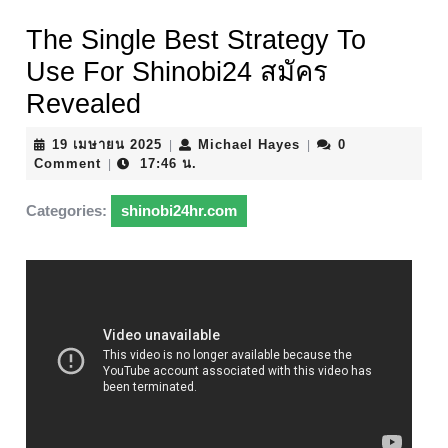
The Single Best Strategy To
Use For Shinobi24 สมัคร
Revealed
19
Michael
19 เมษายน 2025
Michael Hayes
0
|
|
เมษายน
Hayes
Comment
17:46 น.
|
2025
Categories:
shinobi24hr.com