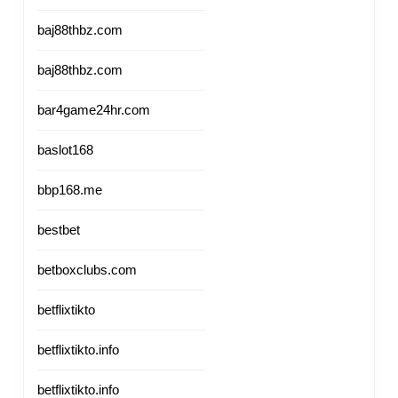
baj88thbz.com
baj88thbz.com
bar4game24hr.com
baslot168
bbp168.me
bestbet
betboxclubs.com
betflixtikto
betflixtikto.info
betflixtikto.info