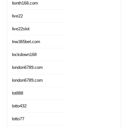
lionth168.com
live22
live22slot
lnw365bet.com
lockdown168
london6789.com
london6789.com
lot888
lotto432
lotto77