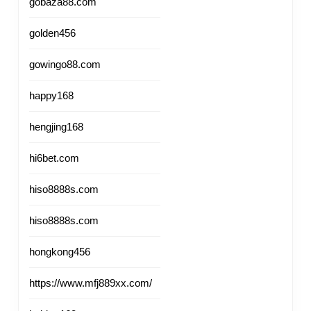
gobaza88.com
golden456
gowingo88.com
happy168
hengjing168
hi6bet.com
hiso8888s.com
hiso8888s.com
hongkong456
https://www.mfj889xx.com/