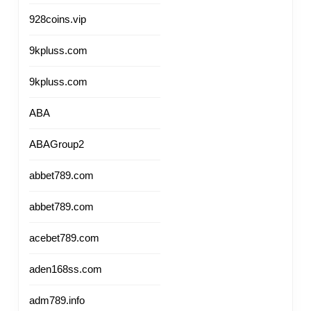
928coins.vip
9kpluss.com
9kpluss.com
ABA
ABAGroup2
abbet789.com
abbet789.com
acebet789.com
aden168ss.com
adm789.info