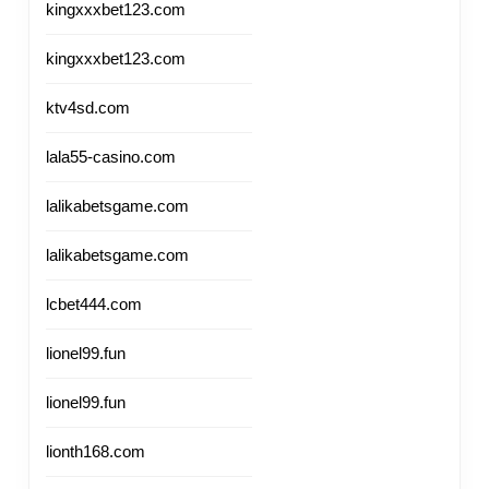
kingxxxbet123.com
kingxxxbet123.com
ktv4sd.com
lala55-casino.com
lalikabetsgame.com
lalikabetsgame.com
lcbet444.com
lionel99.fun
lionel99.fun
lionth168.com