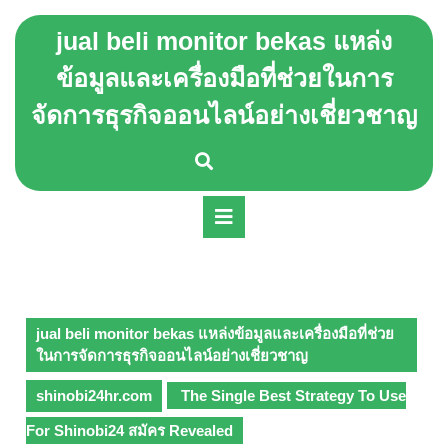
Skip
jual beli monitor bekas แหล่ง
to
content
ข้อมูลและเครื่องมือที่ช่วยในการ
Skip
จัดการธุรกิจออนไลน์อย่างเชี่ยวชาญ
to
content
Open
Button
jual beli monitor bekas แหล่งข้อมูลและเครื่องมือที่ช่วย
ในการจัดการธุรกิจออนไลน์อย่างเชี่ยวชาญ
shinobi24hr.com
The Single Best Strategy To Use
For Shinobi24 สมัคร Revealed