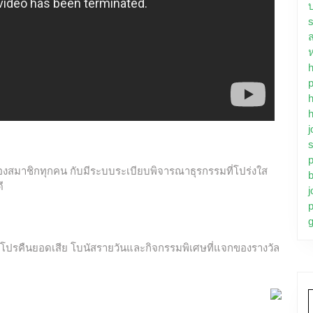
s
h
p
h
h
j
s
ของสมาชิกทุกคน กับมีระบบระเบียบพิจารณาธุรกรรมที่โปร่งใส
ี
j
p
รือโปรคืนยอดเสีย โบนัสรายวันและกิจกรรมพิเศษที่แจกของรางวัล