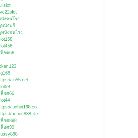
ullslot
ive22slot
หนังชนโรง
ูหนังฟรี
ดูหนังชนโรง
lot168
lot456
สล็อต66
oker 123
pg168
ttps://jin55.net
lot99
สล็อต66
lot44
ttps://judhai168.co
ttps://bonus888.life
สล็อต888
สล็อต99
pussy888