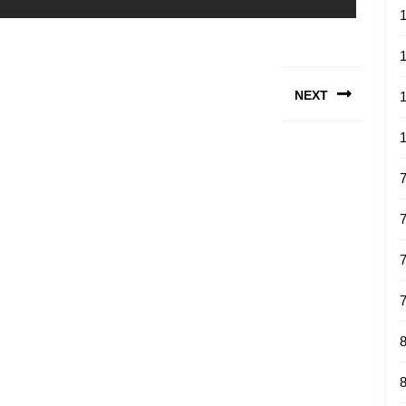
Next
post:
NEXT