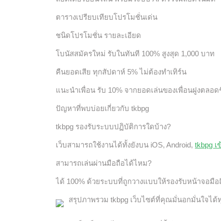
ตารางเปรียบเทียบโปรโมชั่นเด่น
ชนิดโปรโมชั่น รายละเอียด
โบนัสสมัครใหม่ รับในทันที 100% สูงสุด 1,000 บาท
คืนยอดเสีย ทุกสัปดาห์ 5% ไม่ต้องทำเทิร์น
แนะนำเพื่อน รับ 10% จากยอดเล่นของเพื่อนฝูงตลอดช
ปัญหาที่พบบ่อยเกี่ยวกับ tkbpg
tkbpg รองรับระบบปฏิบัติการใดบ้าง?
เว็บสามารถใช้งานได้ทั้งยังบน iOS, Android,
tkbpg เข
สามารถเล่นผ่านมือถือได้ไหม?
ได้ 100% ด้วยระบบที่ถูกวางแบบให้รองรับหน้าจอมือถ
สรุปภาพรวม tkbpg เว็บไซต์ที่คุณมั่นอกมั่นใจได