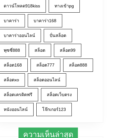
ดาวน์โหลด918kiss
ทางเข้าpg
บาคาร่า
บาคาร่า168
บาคาร่าออนไลน์
ปั่นสล็อต
พุซซี่888
สล็อต
สล็อต99
สล็อต168
สล็อต777
สล็อต888
สล็อตxo
สล็อตออนไลน์
สล็อตเครดิตฟรี
สล็อตเว็บตรง
หนังออนไลน์
โจ๊กเกอร์123
ความเห็นล่าสุด