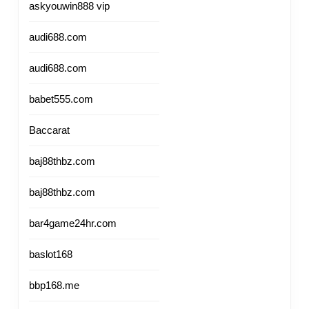
askyouwin888 vip
audi688.com
audi688.com
babet555.com
Baccarat
baj88thbz.com
baj88thbz.com
bar4game24hr.com
baslot168
bbp168.me