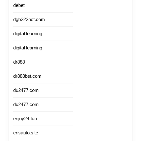
debet
dgb222hot.com
digital learning
digital learning
dr888
dr888bet.com
du2477.com
du2477.com
enjoy24.fun
erisauto.site