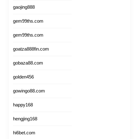
gaojing888
gem99ths.com
gem99ths.com
goatza888fin.com
gobaza88.com
golden456
gowingo88.com
happy168
hengjing168
hi6bet.com