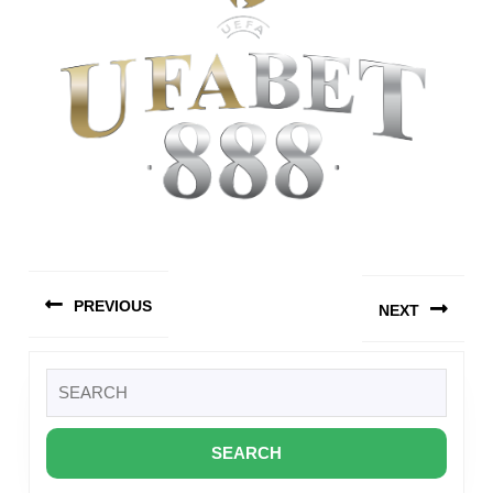
Previous
แนะแนว
Nex
post:
pos
PREVIOUS
เรื่อง
NEXT
Search
for: