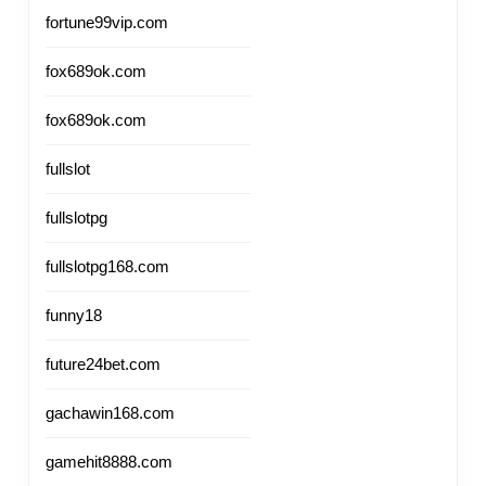
fortune99vip.com
fox689ok.com
fox689ok.com
fullslot
fullslotpg
fullslotpg168.com
funny18
future24bet.com
gachawin168.com
gamehit8888.com