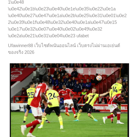
Ufawinner88 เว็บไซต์พนันออนไลน์ เว็บตรงไม่ผ่านเอเย่นต์
ของจริง 2026