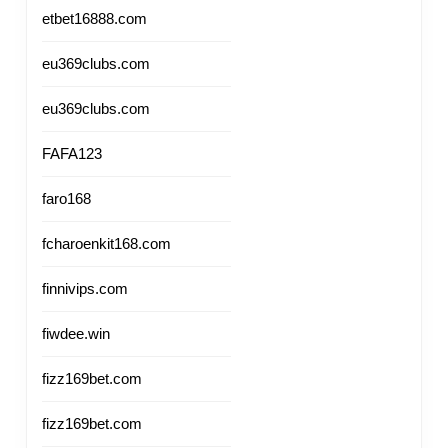
etbet16888.com
eu369clubs.com
eu369clubs.com
FAFA123
faro168
fcharoenkit168.com
finnivips.com
fiwdee.win
fizz169bet.com
fizz169bet.com