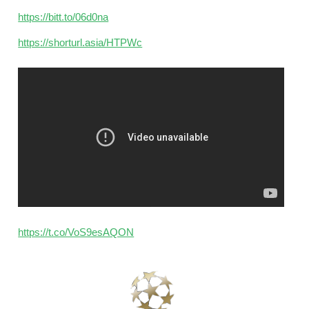
https://bitt.to/06d0na
https://shorturl.asia/HTPWc
https://t.co/VoS9esAQON