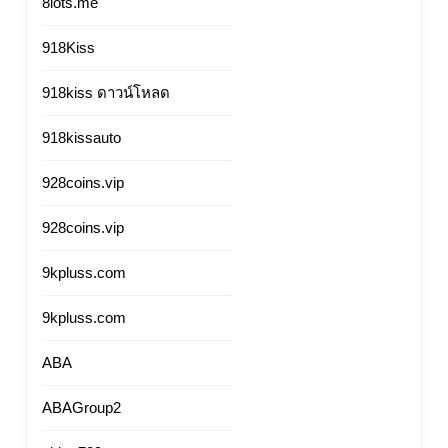
8lots.me
918Kiss
918kiss ดาวน์โหลด
918kissauto
928coins.vip
928coins.vip
9kpluss.com
9kpluss.com
ABA
ABAGroup2